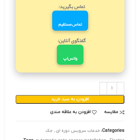
تماس بگیرید:
تماس مستقیم
گفتگوی آنلاین:
واتس‌اپ
افزودن به سبد خرید
مقایسه
افزودن به علاقه مندی
Categories:
خدمات سرویس دوره ای
,
جک