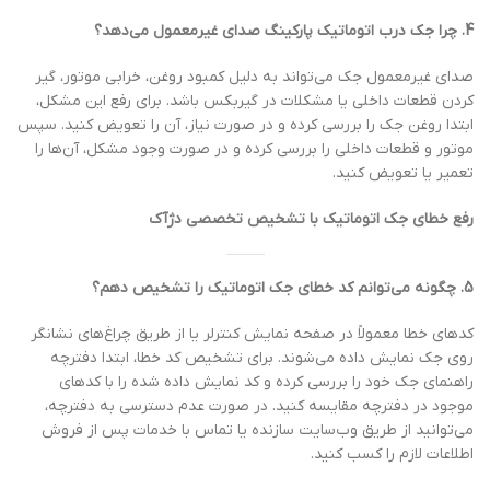
4. چرا جک درب اتوماتیک پارکینگ صدای غیرمعمول می‌دهد؟
صدای غیرمعمول جک می‌تواند به دلیل کمبود روغن، خرابی موتور، گیر
کردن قطعات داخلی یا مشکلات در گیربکس باشد. برای رفع این مشکل،
ابتدا روغن جک را بررسی کرده و در صورت نیاز، آن را تعویض کنید. سپس
موتور و قطعات داخلی را بررسی کرده و در صورت وجود مشکل، آن‌ها را
تعمیر یا تعویض کنید.
رفع خطای جک اتوماتیک با تشخیص تخصصی دژآک
5. چگونه می‌توانم کد خطای جک اتوماتیک را تشخیص دهم؟
کدهای خطا معمولاً در صفحه نمایش کنترلر یا از طریق چراغ‌های نشانگر
روی جک نمایش داده می‌شوند. برای تشخیص کد خطا، ابتدا دفترچه
راهنمای جک خود را بررسی کرده و کد نمایش داده شده را با کدهای
موجود در دفترچه مقایسه کنید. در صورت عدم دسترسی به دفترچه،
می‌توانید از طریق وب‌سایت سازنده یا تماس با خدمات پس از فروش
اطلاعات لازم را کسب کنید.