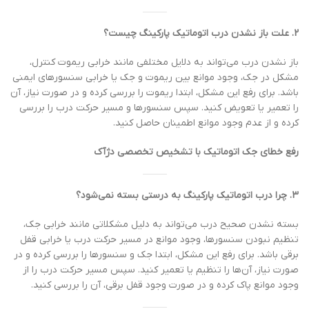
2. علت باز نشدن درب اتوماتیک پارکینگ چیست؟
باز نشدن درب می‌تواند به دلایل مختلفی مانند خرابی ریموت کنترل،
مشکل در جک، وجود موانع بین ریموت و جک یا خرابی سنسورهای ایمنی
باشد. برای رفع این مشکل، ابتدا ریموت را بررسی کرده و در صورت نیاز، آن
را تعمیر یا تعویض کنید. سپس سنسورها و مسیر حرکت درب را بررسی
کرده و از عدم وجود موانع اطمینان حاصل کنید.
رفع خطای جک اتوماتیک با تشخیص تخصصی دژآک
3. چرا درب اتوماتیک پارکینگ به درستی بسته نمی‌شود؟
بسته نشدن صحیح درب می‌تواند به دلیل مشکلاتی مانند خرابی جک،
تنظیم نبودن سنسورها، وجود موانع در مسیر حرکت درب یا خرابی قفل
برقی باشد. برای رفع این مشکل، ابتدا جک و سنسورها را بررسی کرده و در
صورت نیاز، آن‌ها را تنظیم یا تعمیر کنید. سپس مسیر حرکت درب را از
وجود موانع پاک کرده و در صورت وجود قفل برقی، آن را بررسی کنید.