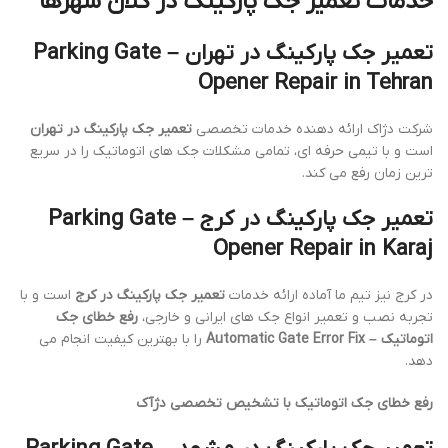
خدمات تعمیر جک پارکینگ در کلان شهرها
تعمیر جک پارکینگ در تهران – Parking Gate
Opener Repair in Tehran
شرکت دژاک ارائه دهنده خدمات تخصصی
تعمیر جک پارکینگ در تهران
است و با تیمی حرفه ای، تمامی مشکلات جک های اتوماتیک را در سریع
ترین زمان رفع می کند.
تعمیر جک پارکینگ در کرج – Parking Gate
Opener Repair in Karaj
در کرج نیز تیم ما آماده ارائه خدمات
تعمیر جک پارکینگ در کرج
است و با
تجربه نصب و تعمیر انواع جک های ایرانی و خارجی،
رفع خطای جک
اتوماتیک – Automatic Gate Error Fix
را با بهترین کیفیت انجام می
دهد.
رفع خطای جک اتوماتیک با تشخیص تخصصی دژآک