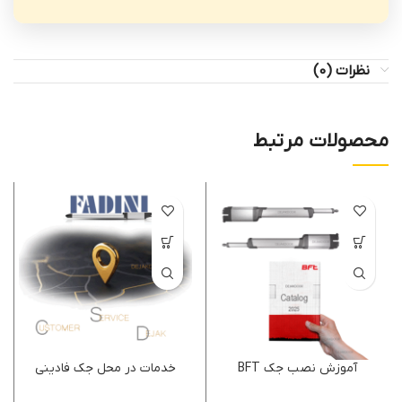
نظرات (0)
محصولات مرتبط
آموزش نصب جک BFT
خدمات در محل جک فادینی