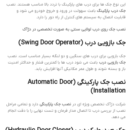
این نوع جک ها برای درب های پارکینگ با تردد بالا مناسب هستند. نصب
جک درب پارکینگ
باعث سهولت در ورود و خروج خودرو می شود و
قابلیت اتصال به سیستم های کنترل از راه دور را دارد.
نصب جک روی درب لولایی سنتی به صورت تخصصی در دژآک
جک بازویی درب (Swing Door Operator)
جک بازویی برای درب های سنگین و دو لنگه بسیار مناسب است. نصب
جک بازویی درب
باعث می شود درب ها با کمترین فشار و حداکثر امنیت
باز و بسته شوند و طول عمر مکانیکی آنها افزایش یابد.
نصب جک پارکینگی (Automatic Door
Installation)
شرکت دژآک تخصص ویژه ای در
نصب جک پارکینگی
دارد و تمامی مراحل
نصب از بررسی درب تا اتصال مدار فرمان و تست نهایی را با دقت انجام
می دهد.