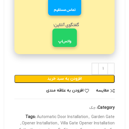
تماس مستقیم
گفتگوی آنلاین:
واتس‌اپ
افزودن به سبد خرید
مقایسه
افزودن به علاقه مندی
Category:
جک
Tags:
Automatic Door Installation
,
Garden Gate
,
Opener Installation
,
Villa Gate Opener Installation