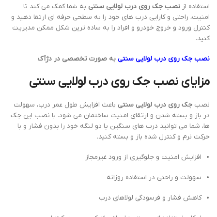
استفاده از
نصب جک روی درب لولایی سنتی
به شما کمک می کند تا
امنیت، راحتی و کارایی درب های خود را به سطحی حرفه ای ارتقا دهید و
کنترل ورود و خروج خودرو و افراد را به ساده ترین شکل ممکن مدیریت
کنید.
نصب جک روی درب لولایی سنتی
به صورت تخصصی در دژآک
مزایای نصب جک روی درب لولایی سنتی
نصب
جک روی درب لولایی سنتی
باعث افزایش طول عمر درب، سهولت
در باز و بسته شدن و ارتقای امنیت ساختمان می شود. با نصب این جک
ها، شما می توانید درب های سنگین یا دو لنگه خود را بدون فشار و با
حرکت نرم و کنترل شده باز و بسته کنید.
افزایش امنیت و جلوگیری از ورود غیرمجاز
سهولت و راحتی در استفاده روزانه
کاهش فشار و فرسودگی لولاهای درب