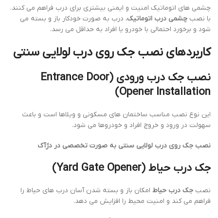
چشمی های اتوماتیک امنیت و ایمنی بیشتری برای درب فراهم می کنند.
با نصب
چشمی درب اتوماتیک
، درب به صورت خودکار باز و بسته می
شود و برخورد احتمالی با خودرو یا افراد به حداقل می رسد.
کاربردهای نصب جک روی درب لولایی سنتی
نصب جک درب ورودی (Entrance Door
Opener Installation)
این نوع نصب مناسب ساختمان های مسکونی و ویلاها است و باعث
سهولت در ورود و خروج افراد و خودروها می شود.
نصب جک روی درب لولایی سنتی به صورت تخصصی در دژآک
جک درب حیاط (Yard Gate Opener)
نصب
جک درب حیاط
امکان باز و بسته شدن آسان درب های حیاط را
فراهم می کند و امنیت محیط را افزایش می دهد.