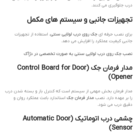
درب جلوگیری می کنند.
تجهیزات جانبی و سیستم های مکمل
برای نصب حرفه ای
جک روی درب لولایی سنتی
، استفاده از تجهیزات
جانبی کیفیت عملکرد را افزایش می دهد.
نصب جک روی درب لولایی سنتی به صورت تخصصی در دژآک
مدار فرمان جک (Control Board for Door
Opener)
مدار فرمان بخش مهمی از سیستم است که کنترل باز و بسته شدن درب
را بر عهده دارد. نصب
مدار فرمان جک
استاندارد باعث عملکرد روان و
دقیق درب می شود.
چشمی درب اتوماتیک (Automatic Door
Sensor)