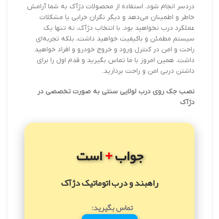
دردسر انجام شود. استفاده از محصولات دژآک به شما آرامش
خاطر و اطمینان می‌دهد و دیگر نگران خرابی یا مشکلات
عملکرد درب نخواهید بود. با انتخاب دژآک، نه تنها یک
سیستم مطمئن و باکیفیت خواهید داشت، بلکه تجربه‌ای
راحت و امن در کنترل ورود و خروج خودرو و افراد خواهید
داشت. همین امروز با ما تماس بگیرید و قدم اول را برای
داشتن دربی امن و راحت بردارید.
نصب جک روی درب لولایی سنتی به صورت تخصصی در
دژآک
+
جواب
است
راهبند و درب اتوماتیک دژآک
تماس بگیرید: