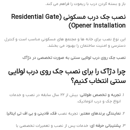
باز و بسته کردن درب با ریموت را فراهم می کند.
نصب جک درب مسکونی (Residential Gate
Opener Installation)
این نوع نصب برای خانه ها و مجتمع های مسکونی مناسب است و کنترل
دسترسی و امنیت ساختمان را بهبود می بخشد.
نصب جک روی درب لولایی سنتی به صورت تخصصی در دژآک
چرا دژآک را برای نصب جک روی درب لولایی
سنتی انتخاب کنیم؟
تجربه و تخصص طولانی
: بیش از 22 سال سابقه در نصب و خدمات
انواع جک و درب اتوماتیک.
نمایندگی برندهای معتبر
: تجربه نصب
فک، فادینی و بی اف تی ایتالیا
.
پشتیبانی حرفه ای
: خدمات پس از نصب و تعمیرات تخصصی با