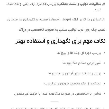
تنظیمات نهایی و تست عملکرد
: بررسی عملکرد نرم، ایمن و هماهنگ
درب.
آموزش به کاربر
: ارائه آموزش استفاده صحیح و نگهداری به مشتری.
نصب جک روی درب لولایی سنتی به صورت تخصصی در دژآک
نکات مهم برای نگهداری و استفاده بهتر
بررسی دوره ای جک ها و پیچ ها
تمیز کردن منظم مکانیزم ها
بررسی عملکرد مدار فرمان و سنسورها
استفاده از جک مناسب با وزن و نوع درب
تماس با متخصص در صورت مشاهده صدا یا حرکت غیرمعمول