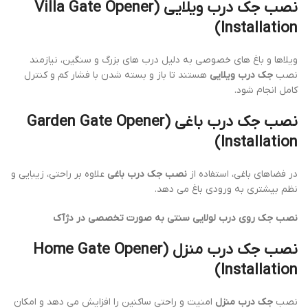
نصب جک درب ویلایی (Villa Gate Opener
Installation)
ویلاها و باغ های خصوصی به دلیل درب های بزرگ و سنگین، نیازمند
نصب
جک درب ویلایی
هستند تا باز و بسته شدن با فشار کم و کنترل
کامل انجام شود.
نصب جک درب باغی (Garden Gate Opener
Installation)
در فضاهای باغی، استفاده از
نصب جک درب باغی
علاوه بر راحتی، زیبایی و
نظم بیشتری به ورودی باغ می دهد.
نصب جک روی درب لولایی سنتی به صورت تخصصی در دژآک
نصب جک درب منزل (Home Gate Opener
Installation)
نصب
جک درب منزل
امنیت و راحتی ساکنین را افزایش می دهد و امکان