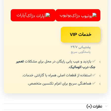
یوتیوب
آپارات
خدمات VIP
پشتیبانی 24/7
پاسخگویی سریع
✅ بازدید و عیب یابی رایگان در محل برای مشکلات
تعمیر
جک درب اتوماتیک
.
✅ استفاده از قطعات اصلی همراه با گارانتی خدمات.
✅ هماهنگی سریع برای اعزام تکنسین متخصص.
نظرات (0)