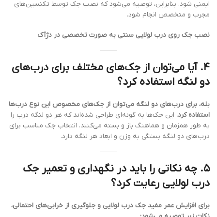
ایمنی شود. بنابراین، توصیه می‌شود که نصب جک توسط تکنسین‌های
مجرب و متخصص انجام شود.
نصب جک روی درب لولایی سنتی به صورت تخصصی در دژآک
۴. آیا می‌توان از جک‌های مختلف برای درب‌های
دو لنگه استفاده کرد؟
بله، برای درب‌های دو لنگه می‌توان از جک‌های مخصوص این نوع درب‌ها
استفاده کرد.
این جک‌ها به گونه‌ای طراحی شده‌اند که هر دو لنگه درب را
به طور همزمان و هماهنگ باز و بسته می‌کنند. انتخاب جک مناسب برای
درب‌های دو لنگه بستگی به وزن و ابعاد هر لنگه دارد.
۵. چه نکاتی را باید در نگهداری و تعمیر جک
درب لولایی رعایت کرد؟
برای افزایش عمر مفید جک درب لولایی و جلوگیری از خرابی‌های احتمالی،
نکات زیر توصیه می‌شود: