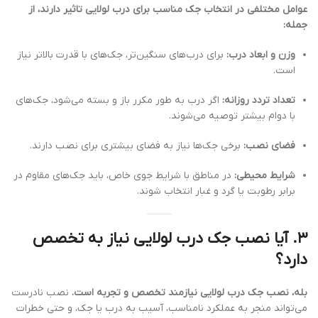
عوامل مختلفی در انتخاب جک مناسب برای درب لولایی تاثیر دارند، از
جمله:
وزن و ابعاد درب:
برای درب‌های سنگین‌تر، جک‌های با قدرت بالاتر نیاز
است.
تعداد تردد روزانه:
اگر درب به طور مکرر باز و بسته می‌شود، جک‌های
با دوام بیشتر توصیه می‌شوند.
فضای نصب:
برخی جک‌ها نیاز به فضای بیشتری برای نصب دارند.
شرایط محیطی:
در مناطق با شرایط جوی خاص، باید جک‌های مقاوم در
برابر رطوبت یا گرد و غبار انتخاب شوند.
۳. آیا نصب جک درب لولایی نیاز به تخصص
دارد؟
بله، نصب جک درب لولایی نیازمند تخصص و تجربه است.
نصب نادرست
می‌تواند منجر به عملکرد نامناسب، آسیب به درب یا جک، و حتی خطرات