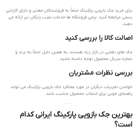
برای خرید جک بازویی پارکینگ حتماً به فروشندگان معتبر و دارای گارانتی
رسمی مراجعه کنید. برخی فروشگاه ها خدمات نصب رایگان نیز ارائه می
دهند.
اصالت کالا را بررسی کنید
جک های تقلبی در بازار زیاد هستند، به همین دلیل حتماً به برند و
شماره سریال محصول توجه داشته باشید.
بررسی نظرات مشتریان
خواندن تجربیات دیگران در مورد عملکرد جک بازویی پارکینگ می تواند
راهنمای خوبی برای انتخاب محصول مناسب باشد.
بهترین جک بازویی پارکینگ ایرانی کدام
است؟