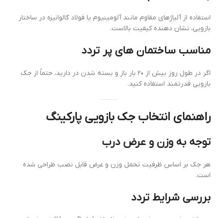
استفاده از آلیاژهای مقاوم مانند آلومینیوم یا فولاد گالوانیزه در ساختار
بازویی، نشان دهنده کیفیت بالاست.
مناسب ساختمان های پر تردد
اگر در طول روز بیش از ۲۰ بار باز و بسته شدن در دارید، حتماً از جک
بازویی قدرتمند استفاده کنید.
راهنمای انتخاب جک بازویی پارکینگ
توجه به وزن و عرض درب
هر جک بر اساس ظرفیت تحمل وزن و عرض قابل نصب طراحی شده
است.
بررسی شرایط تردد