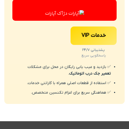
آپارات
خدمات VIP
پشتیبانی 24/7
پاسخگویی سریع
✅ بازدید و عیب یابی رایگان در محل برای مشکلات
تعمیر جک درب اتوماتیک
.
✅ استفاده از قطعات اصلی همراه با گارانتی خدمات.
✅ هماهنگی سریع برای اعزام تکنسین متخصص.