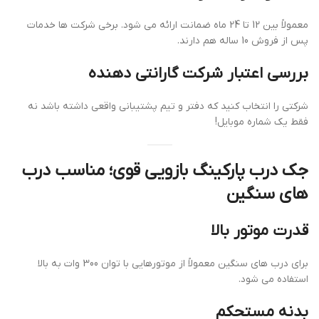
معمولاً بین 12 تا 24 ماه ضمانت ارائه می شود. برخی شرکت ها خدمات
پس از فروش 10 ساله هم دارند.
بررسی اعتبار شرکت گارانتی دهنده
شرکتی را انتخاب کنید که دفتر و تیم پشتیبانی واقعی داشته باشد نه
فقط یک شماره موبایل!
جک درب پارکینگ بازویی قوی؛ مناسب درب
های سنگین
قدرت موتور بالا
برای درب های سنگین معمولاً از موتورهایی با توان 300 وات به بالا
استفاده می شود.
بدنه مستحکم