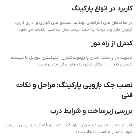
کاربرد در انواع پارکینگ
در ساختمان های آپارتمانی، ویلاها، مجتمع های تجاری و اداری کاربرد
فراوان دارد و با توجه به حجم تردد، مدل مناسب انتخاب می شود.
کنترل از راه دور
قابلیت باز و بسته شدن با ریموت کنترل، اپلیکیشن موبایل یا سیستم
اکسس کنترل از ویژگی های جک های برقی مدرن است.
نصب جک بازویی پارکینگ؛ مراحل و نکات
فنی
بررسی زیرساخت و شرایط درب
قبل از نصب، جنس درب، وزن، زاویه باز شدن و فضای بازویی بررسی می
شود تا مدل مناسب انتخاب شود.