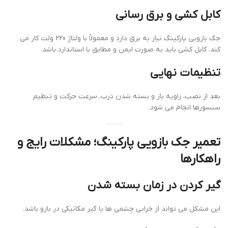
کابل کشی و برق رسانی
جک بازویی پارکینگ نیاز به برق دارد و معمولاً با ولتاژ 220 ولت کار می
کند. کابل کشی باید به صورت ایمن و مطابق با استاندارد باشد.
تنظیمات نهایی
بعد از نصب، زاویه باز و بسته شدن درب، سرعت حرکت و تنظیم
سنسورها انجام می شود.
تعمیر جک بازویی پارکینگ؛ مشکلات رایج و
راهکارها
گیر کردن در زمان بسته شدن
این مشکل می تواند از خرابی چشمی ها یا گیر مکانیکی در بازو باشد.