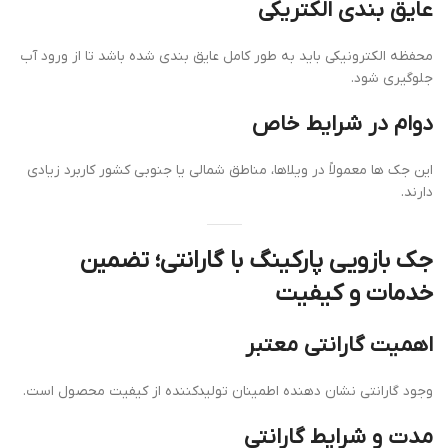
عایق بندی الکتریکی
محفظه الکترونیکی باید به طور کامل عایق بندی شده باشد تا از ورود آب
جلوگیری شود.
دوام در شرایط خاص
این جک ها معمولاً در ویلاها، مناطق شمالی یا جنوبی کشور کاربرد زیادی
دارند.
جک بازویی پارکینگ با گارانتی؛ تضمین
خدمات و کیفیت
اهمیت گارانتی معتبر
وجود گارانتی نشان دهنده اطمینان تولیدکننده از کیفیت محصول است.
مدت و شرایط گارانتی