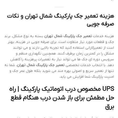
هزینه تعمیر جک پارکینگ شمال تهران و نکات
صرفه جویی
هزینه خدمات
تعمیر جک پارکینگ شمال تهران
بسته به نوع مشکل، برند
جک و قطعات مورد نیاز متفاوت است. برای صرفه جویی در هزینه، بهتر
است از تعمیرکارانی استفاده کنید که تجربه بالایی دارند و می توانند
مشکل را در کمترین زمان برطرف کنند. همچنین نگهداری منظم و
سرویس دوره ای جک ها می تواند نیاز به تعمیرات پرهزینه را کاهش
دهد. با انتخاب خدمات تخصصی
تعمیر جک پارکینگ شمال تهران
، شما نه
تنها از تعمیر سریع و اصولی بهره مند می شوید بلکه طول عمر جک و
امنیت پارکینگ شما افزایش می یابد.
UPS مخصوص درب اتوماتیک پارکینگ | راه
حل مطمئن برای باز شدن درب هنگام قطع
برق