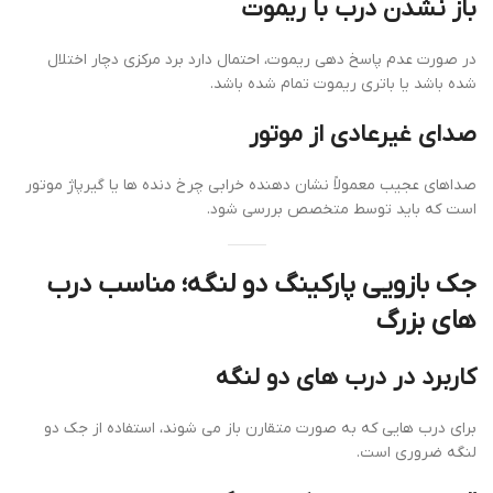
باز نشدن درب با ریموت
در صورت عدم پاسخ دهی ریموت، احتمال دارد برد مرکزی دچار اختلال
شده باشد یا باتری ریموت تمام شده باشد.
صدای غیرعادی از موتور
صداهای عجیب معمولاً نشان دهنده خرابی چرخ دنده ها یا گیرپاژ موتور
است که باید توسط متخصص بررسی شود.
جک بازویی پارکینگ دو لنگه؛ مناسب درب
های بزرگ
کاربرد در درب های دو لنگه
برای درب هایی که به صورت متقارن باز می شوند، استفاده از جک دو
لنگه ضروری است.