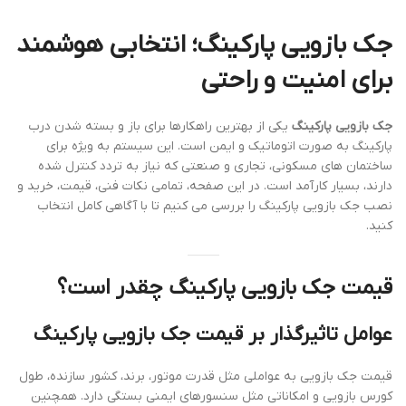
جک بازویی پارکینگ؛ انتخابی هوشمند
برای امنیت و راحتی
جک بازویی پارکینگ
یکی از بهترین راهکارها برای باز و بسته شدن درب
پارکینگ به صورت اتوماتیک و ایمن است. این سیستم به ویژه برای
ساختمان های مسکونی، تجاری و صنعتی که نیاز به تردد کنترل شده
دارند، بسیار کارآمد است. در این صفحه، تمامی نکات فنی، قیمت، خرید و
نصب جک بازویی پارکینگ را بررسی می کنیم تا با آگاهی کامل انتخاب
کنید.
قیمت جک بازویی پارکینگ چقدر است؟
عوامل تاثیرگذار بر قیمت جک بازویی پارکینگ
قیمت جک بازویی به عواملی مثل قدرت موتور، برند، کشور سازنده، طول
کورس بازویی و امکاناتی مثل سنسورهای ایمنی بستگی دارد. همچنین