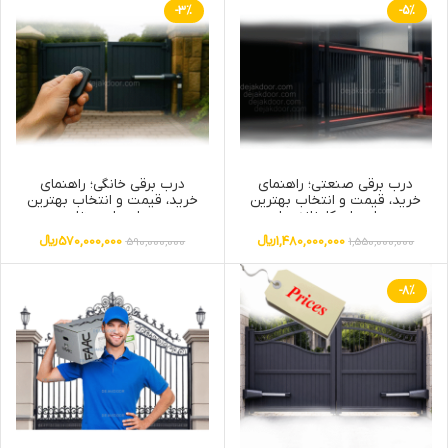
-3%
-5%
درب برقی صنعتی؛ راهنمای
درب برقی خانگی؛ راهنمای
خرید، قیمت و انتخاب بهترین
خرید، قیمت و انتخاب بهترین
مدل برای کارخانه ها
مدل برای منزل
1,480,000,000
﷼
570,000,000
﷼
590,000,000
1,550,000,000
-8%