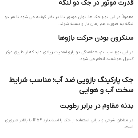
قدرت موتور در جک دو لنگه
معمولاً در این نوع جک ها، توان موتور بالا در نظر گرفته می شود تا هر دو
لنگه به صورت هم زمان باز و بسته شوند.
سنکرون بودن حرکت بازوها
در این نوع سیستم، هماهنگی دو بازو اهمیت زیادی دارد که از طریق مرکز
کنترل هوشمند انجام می شود.
جک پارکینگ بازویی ضد آب؛ مناسب شرایط
سخت آب و هوایی
بدنه مقاوم در برابر رطوبت
در مناطق شرجی و بارانی استفاده از جک با استاندارد IP54 یا بالاتر ضروری
است.