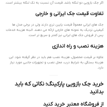
اگر جک بازویی دو لنگه باشد، قیمت آن نسبت به تک لنگه بیشتر است.
تفاوت قیمت جک ایرانی و خارجی
جک های ایرانی معمولاً قیمت پایین تری دارند ولی در برخی مدل ها
کیفیتی نزدیک به نمونه های خارجی ارائه می دهند. البته هزینه خدمات
پس از فروش جک های ایرانی نیز کمتر و سریع تر است.
هزینه نصب و راه اندازی
علاوه بر قیمت محصول، هزینه نصب هم باید در نظر گرفته شود. این
هزینه بستگی به شرایط درب، محل نصب و تجهیزات جانبی مورد نیاز
دارد.
خرید جک بازویی پارکینگ؛ نکاتی که باید
بدانید
از فروشگاه معتبر خرید کنید