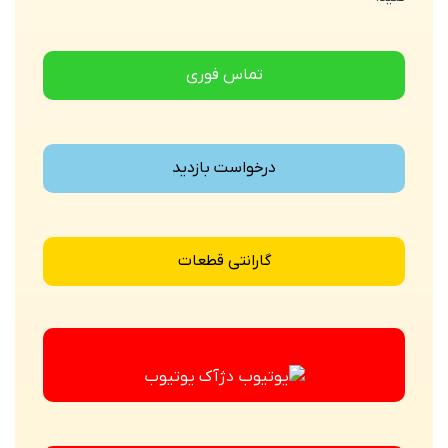
تماس فوری
درخواست بازدید
گارانتی قطعات
یوتیوب