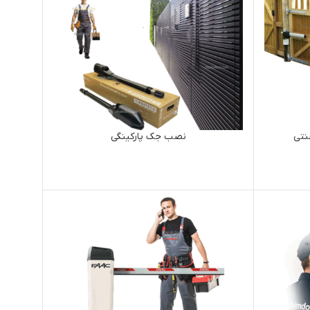
نتی
نصب جک پارکینگی