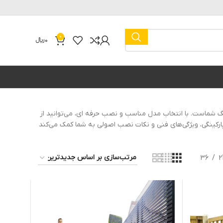
0
0
﷼
گ شماست. با انتخاب مدل مناسب و نصب حرفه ای، می‌توانید از
ک پارکینگی، ویژگی‌های فنی و نکات نصب اصولی به شما کمک می‌کند
36
2