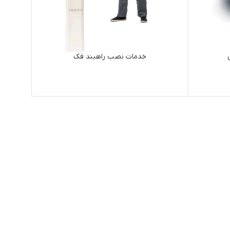
خدمات نصب راهبند فک