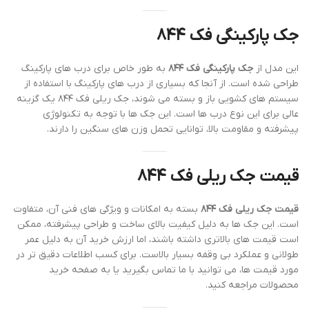
جک پارکینگی فک ۸۴۴
این مدل از
جک پارکینگی فک ۸۴۴
به طور خاص برای درب های پارکینگ
طراحی شده است. از آنجا که بسیاری از درب های پارکینگ با استفاده از
سیستم های کشویی باز و بسته می شوند، جک ریلی فک ۸۴۴ یک گزینه
عالی برای این نوع درب ها است. این جک ها با توجه به تکنولوژی
پیشرفته و مقاومت بالا، توانایی تحمل وزن های سنگین را دارند.
قیمت جک ریلی فک ۸۴۴
قیمت جک ریلی فک ۸۴۴
بسته به امکانات و ویژگی های فنی آن، متفاوت
است. این جک ها به دلیل کیفیت بالای ساخت و طراحی پیشرفته، ممکن
است قیمت های بالاتری داشته باشند، اما ارزش خرید آن به دلیل عمر
طولانی و عملکرد بی وقفه بسیار بالاست. برای کسب اطلاعات دقیق تر در
مورد قیمت ها، می توانید با ما تماس بگیرید یا به صفحه خرید
محصولات مراجعه کنید.