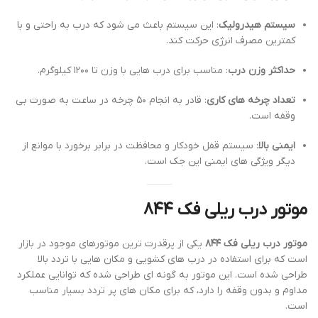
سیستم هیدرولیک
: این سیستم باعث می شود که درب به راحتی و با
کمترین مصرف انرژی حرکت کند.
حداکثر وزن درب
: مناسب برای درب هایی با وزن تا ۱۲۰۰ کیلوگرم.
تعداد چرخه های کاری
: قادر به انجام ۵۰ چرخه در ساعت به صورت بی
وقفه است.
ایمنی بالا
: سیستم قفل خودکار و محافظت در برابر برخورد با موانع از
دیگر ویژگی های ایمنی این جک است.
موتور درب ریلی فک ۸۴۴
موتور درب ریلی فک ۸۴۴
یکی از پرقدرت ترین موتورهای موجود در بازار
است که برای استفاده در درب های کشویی و مکان هایی با تردد بالا
طراحی شده است. این موتور به گونه ای طراحی شده که توانایی عملکرد
مداوم و بدون وقفه را دارد، که برای مکان های پر تردد بسیار مناسب
است.