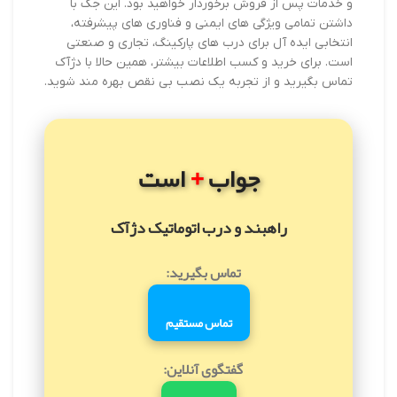
و خدمات پس از فروش برخوردار خواهید بود. این جک با
داشتن تمامی ویژگی های ایمنی و فناوری های پیشرفته،
انتخابی ایده آل برای درب های پارکینگ، تجاری و صنعتی
است. برای خرید و کسب اطلاعات بیشتر، همین حالا با دژآک
تماس بگیرید و از تجربه یک نصب بی نقص بهره مند شوید.
+
جواب
است
راهبند و درب اتوماتیک دژآک
تماس بگیرید:
تماس مستقیم
گفتگوی آنلاین: