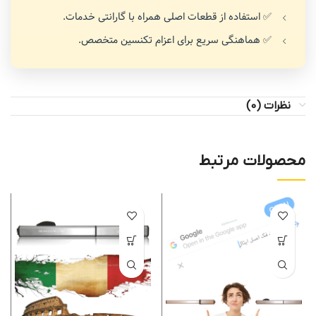
✅ استفاده از قطعات اصلی همراه با گارانتی خدمات.
✅ هماهنگی سریع برای اعزام تکنسین متخصص.
نظرات (0)
محصولات مرتبط