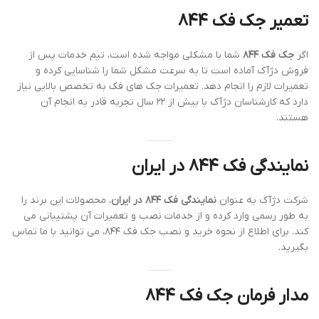
تعمیر جک فک ۸۴۴
اگر
جک فک ۸۴۴
شما با مشکلی مواجه شده است، تیم خدمات پس از
فروش دژآک آماده است تا به سرعت مشکل شما را شناسایی کرده و
تعمیرات لازم را انجام دهد. تعمیرات جک های فک به تخصص بالایی نیاز
دارد که کارشناسان دژآک با بیش از ۲۲ سال تجربه قادر به انجام آن
هستند.
نمایندگی فک ۸۴۴ در ایران
شرکت دژآک به عنوان
نمایندگی فک ۸۴۴ در ایران
، محصولات این برند را
به طور رسمی وارد کرده و از خدمات نصب و تعمیرات آن پشتیبانی می
کند. برای اطلاع از نحوه خرید و نصب جک فک ۸۴۴، می توانید با ما تماس
بگیرید.
مدار فرمان جک فک ۸۴۴