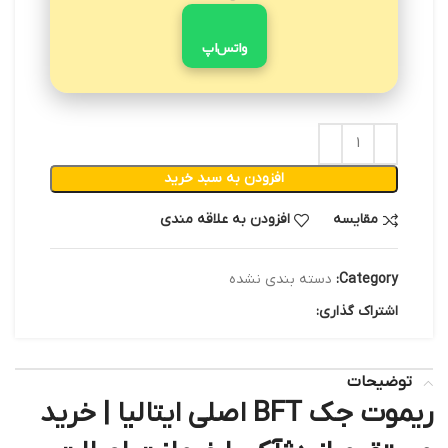
واتس‌اپ
افزودن به سبد خرید
مقایسه
افزودن به علاقه مندی
Category:
دسته بندی نشده
اشتراک گذاری:
توضیحات
ریموت جک BFT اصلی ایتالیا | خرید