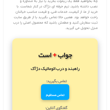
چه بخواهید فقط یک ریموت بخرید یا نیاز به مشاوره و
نصب داشته باشید، تیم حرفه ای دژآک در کنار شماست. با
خرید از ما، از کیفیت، خدمات فنی، و قیمت مناسب خیالتان
راحت خواهد بود. همین حالا تماس بگیرید یا از طریق سایت
ثبت سفارش کنید و مطمئن باشید که محصول اصلی را درب
منزل تحویل می گیرید.
+
جواب
است
راهبند و درب اتوماتیک دژآک
تماس بگیرید:
تماس مستقیم
گفتگوی آنلاین: