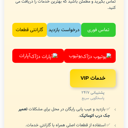
تماس بگیرید و مطمئن باشید که بهترین خدمات را دریافت می
کنید.
تماس فوری
درخواست بازدید
گارانتی قطعات
یوتیوب
آپارات
خدمات VIP
پشتیبانی 24/7
پاسخگویی سریع
✅ بازدید و عیب یابی رایگان در محل برای مشکلات
تعمیر
جک درب اتوماتیک
.
✅ استفاده از قطعات اصلی همراه با گارانتی خدمات.