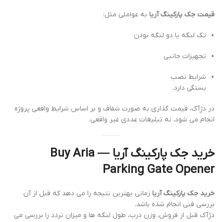
قیمت جک پارکینگ آریا
به عواملی مثل:
تک لنگه یا دو لنگه بودن
تجهیزات جانبی
شرایط نصب
بستگی دارد.
در دژآک، قیمت گذاری به صورت شفاف و بر اساس شرایط واقعی پروژه
انجام می شود، نه تبلیغات عددی غیر واقعی.
خرید جک پارکینگ آریا — Buy Aria
Parking Gate Opener
خرید جک پارکینگ آریا
زمانی بهترین نتیجه را می دهد که قبل از آن
بررسی فنی انجام شده باشد.
دژآک قبل از فروش، وزن درب، طول لنگه ها و میزان تردد را بررسی می