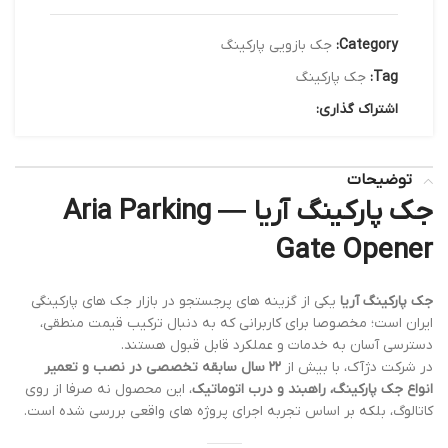
Category:
جک بازویی پارکینگ
Tag:
جک پارکینگ
اشتراک گذاری:
توضیحات
جک پارکینگ آریا — Aria Parking
Gate Opener
جک پارکینگ آریا
یکی از گزینه های پرجستجو در بازار جک های پارکینگی
ایران است؛ مخصوصا برای کاربرانی که به دنبال ترکیب قیمت منطقی،
دسترسی آسان به خدمات و عملکرد قابل قبول هستند.
در شرکت دژآک، با بیش از
۲۲ سال سابقه تخصصی در نصب و تعمیر
انواع جک پارکینگ، راهبند و درب اتوماتیک
، این محصول نه صرفا از روی
کاتالوگ، بلکه بر اساس تجربه اجرای پروژه های واقعی بررسی شده است.