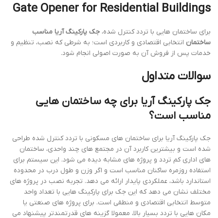
Gate Opener for Residential Buildings
برای ساختمان هایی با تردد کنترل شده،
جک پارکینگ آریا مناسب
ساختمان
انتخابی اقتصادی و کاربردی است؛ به شرطی که نصب، تنظیم و
خدمات پس از فروش آن به صورت اصولی انجام شود.
سوالات متداول
جک پارکینگ آریا برای چه ساختمان هایی
مناسب است؟
جک پارکینگ آریا برای ساختمان های مسکونی با تردد کنترل شده طراحی
شده است و بیشترین کاربرد آن در مجتمع های چند واحدی، ساختمان
های اداری کم تردد و پروژه های مشابه دیده می شود. این سیستم برای
استفاده روزمره ساکنان مناسب است و اگر وزن و طول درب در محدوده
استاندارد باشد، عملکردی پایدار ارائه می دهد. تجربه نصب در پروژه های
مختلف نشان می دهد که این جک برای پارکینگ هایی با تعداد واحد
متوسط انتخابی اقتصادی و منطقی است. برای پروژه های صنعتی یا
مکان هایی با تردد بسیار بالا، معمولا گزینه های قدرتمندتر پیشنهاد می