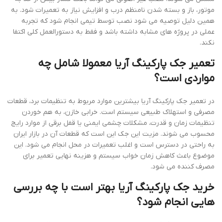
موتور، باز و بسته شدن نامنظم درب و افزایش نیاز به تعمیرات شود. به
همین دلیل توصیه می شود نصب توسط تیمی انجام شود که تجربه
عملی در پروژه های مشابه داشته باشد و فقط به دستورالعمل کلی اکتفا
نکند.
تعمیر جک پارکینگ آریا معمولا شامل چه
مواردی است؟
در تعمیر جک پارکینگ آریا بیشترین موارد مربوط به تنظیمات برد، قطعات
مصرفی و استهلاک طبیعی سیستم است. خرابی خازن، به هم خوردن
تنظیمات زمان و قدرت، مشکلات چشمی ایمنی یا قفل برقی از موارد رایج
محسوب می شوند. مزیت این جک این است که قطعات آن در بازار ایران
به راحتی در دسترس است و اغلب تعمیرات در محل انجام می شود. این
موضوع باعث کاهش زمان خواب سیستم و هزینه نهایی تعمیر برای
مصرف کننده می شود.
خرید جک پارکینگ آریا بهتر است با چه بررسی
هایی انجام شود؟