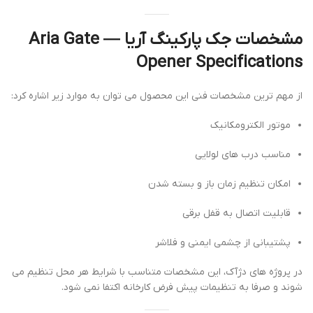
مشخصات جک پارکینگ آریا — Aria Gate
Opener Specifications
از مهم ترین مشخصات فنی این محصول می توان به موارد زیر اشاره کرد:
موتور الکترومکانیک
مناسب درب های لولایی
امکان تنظیم زمان باز و بسته شدن
قابلیت اتصال به قفل برقی
پشتیبانی از چشمی ایمنی و فلاشر
در پروژه های دژآک، این مشخصات متناسب با شرایط هر محل تنظیم می
شوند و صرفا به تنظیمات پیش فرض کارخانه اکتفا نمی شود.