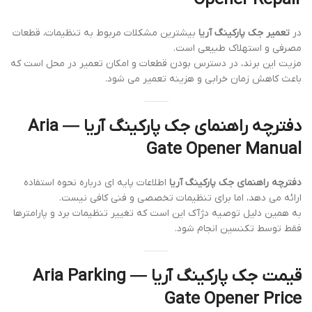
در
تعمیر جک پارکینگ آریا
بیشترین مشکلات مربوط به تنظیمات، قطعات
مصرفی و استهلاک طبیعی است.
مزیت این برند، در دسترس بودن قطعات و امکان تعمیر در محل است که
باعث کاهش زمان خرابی و هزینه تعمیر می شود.
دفترچه راهنمای جک پارکینگ آریا — Aria
Gate Opener Manual
دفترچه راهنمای جک پارکینگ آریا
اطلاعات پایه ای درباره نحوه استفاده
ارائه می دهد، اما برای تنظیمات تخصصی و فنی کافی نیست.
به همین دلیل توصیه دژآک این است که تغییر تنظیمات برد و پارامترها
فقط توسط تکنسین انجام شود.
قیمت جک پارکینگ آریا — Aria Parking
Gate Opener Price