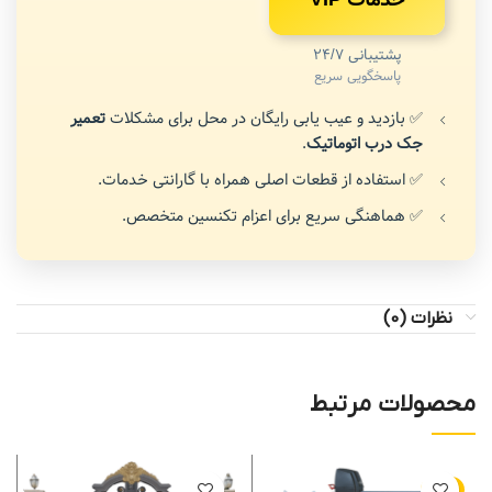
پشتیبانی 24/7
پاسخگویی سریع
✅ بازدید و عیب یابی رایگان در محل برای مشکلات
تعمیر
جک درب اتوماتیک
.
✅ استفاده از قطعات اصلی همراه با گارانتی خدمات.
✅ هماهنگی سریع برای اعزام تکنسین متخصص.
نظرات (0)
محصولات مرتبط
-4%