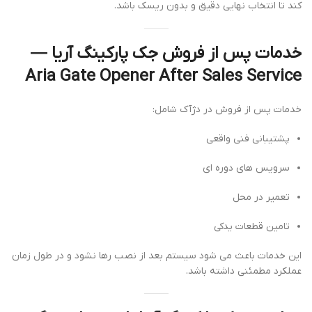
کند تا انتخاب نهایی دقیق و بدون ریسک باشد.
خدمات پس از فروش جک پارکینگ آریا —
Aria Gate Opener After Sales Service
خدمات پس از فروش در دژآک شامل:
پشتیبانی فنی واقعی
سرویس های دوره ای
تعمیر در محل
تامین قطعات یدکی
این خدمات باعث می شود سیستم بعد از نصب رها نشود و در طول زمان
عملکرد مطمئنی داشته باشد.