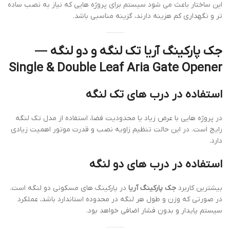
این ساختار باعث می شود سیستم برای پروژه هایی که نیاز به نصب ساده
تر و نگهداری کم هزینه دارند، گزینه مناسبی باشد.
جک پارکینگ آریا تک لنگه و دو لنگه —
Single & Double Leaf Aria Gate Opener
استفاده در درب های تک لنگه
در پروژه هایی با عرض زیاد یا محدودیت فضا، استفاده از مدل تک لنگه
رایج است. در این حالت تنظیم زاویه نصب و قدرت موتور اهمیت زیادی
دارد.
استفاده در درب های دو لنگه
بیشترین کاربرد
جک پارکینگ آریا
در پارکینگ های مسکونی دو لنگه است.
در صورتی که وزن و طول هر لنگه در محدوده استاندارد باشد، عملکرد
سیستم پایدار و بدون فشار اضافی خواهد بود.