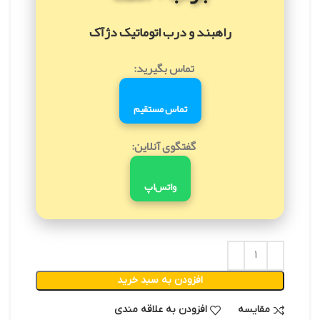
راهبند و درب اتوماتیک دژآک
تماس بگیرید:
تماس مستقیم
گفتگوی آنلاین:
واتس‌اپ
افزودن به سبد خرید
مقایسه
افزودن به علاقه مندی