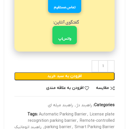
تماس مستقیم
گفتگوی آنلاین:
واتس‌اپ
افزودن به سبد خرید
مقایسه
افزودن به علاقه مندی
Categories:
راهبند دژ
,
راهبند میله ای
Tags:
Automatic Parking Barrier
,
License plate
recognition parking barrier
,
Remote-controlled
Smart Parking Barrier
,
parking barrier
,
راهبند اتوماتیک