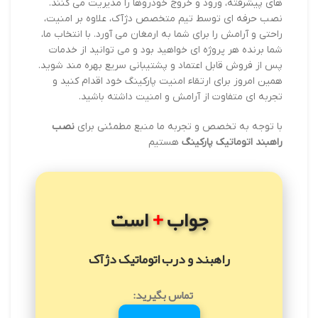
های پیشرفته، ورود و خروج خودروها را مدیریت می کنند.
نصب حرفه ای توسط تیم متخصص دژآک، علاوه بر امنیت،
راحتی و آرامش را برای شما به ارمغان می آورد. با انتخاب ما،
شما برنده هر پروژه ای خواهید بود و می توانید از خدمات
پس از فروش قابل اعتماد و پشتیبانی سریع بهره مند شوید.
همین امروز برای ارتقاء امنیت پارکینگ خود اقدام کنید و
تجربه ای متفاوت از آرامش و امنیت داشته باشید.
با توجه به تخصص و تجربه ما منبع مطمئنی برای
نصب
راهبند اتوماتیک پارکینگ
هستیم
+
جواب
است
راهبند و درب اتوماتیک دژآک
تماس بگیرید: