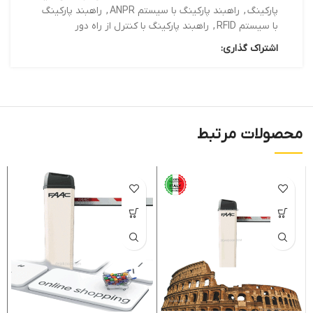
پارکینگ
,
راهبند پارکینگ با سیستم ANPR
,
راهبند پارکینگ
با سیستم RFID
,
راهبند پارکینگ با کنترل از راه دور
اشتراک گذاری:
محصولات مرتبط