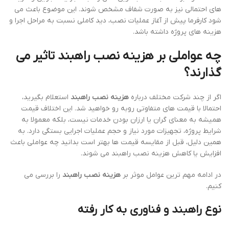
های احتمالی نیز به صورت شفاف مشخص شوند. این موضوع باعث می
شود کارفرما پیش از آغاز عملیات نصب، دید کاملی نسبت به مراحل اجرا و
هزینه های پروژه داشته باشد.
چه عواملی بر هزینه نصب راهبند تاثیر می
گذارند؟
اگر از چند شرکت مختلف درباره
هزینه نصب راهبند
استعلام بگیرید،
احتمالا با قیمت های متفاوتی روبه رو خواهید شد. این اختلاف قیمت
همیشه به معنای گران یا ارزان بودن خدمات نیست، بلکه معمولا به
شرایط پروژه، تجهیزات مورد نیاز و حجم عملیات اجرایی بستگی دارد. به
همین دلیل، قبل از مقایسه قیمت ها بهتر است بدانید چه عواملی باعث
افزایش یا کاهش هزینه نصب راهبند می شوند.
در ادامه مهم ترین عوامل موثر بر
هزینه نصب راهبند
را بررسی می
کنیم.
نوع راهبند و فناوری به کار رفته