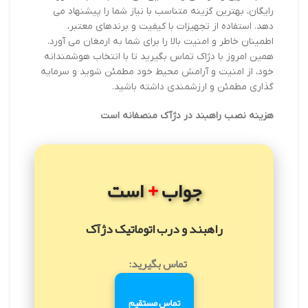
رایگان، بهترین گزینه متناسب با نیاز شما را پیشنهاد می
دهد. استفاده از تجهیزات با کیفیت و برندهای معتبر،
اطمینان خاطر و امنیت بالا را برای شما به ارمغان می آورد.
همین امروز با دژاک تماس بگیرید تا با انتخاب هوشمندانه
خود، از امنیت و آرامش محیط خود مطمئن شوید و سرمایه
گذاری مطمئن و ارزشمندی داشته باشید.
هزینه نصب راهبند در دژآک منصفانه است
+
جواب
است
راهبند و درب اتوماتیک دژآک
تماس بگیرید:
تماس مستقیم