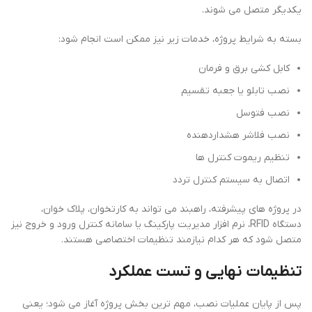
یکدیگر متصل می شوند.
بسته به شرایط پروژه، خدمات زیر نیز ممکن است انجام شود:
کابل کشی برق و فرمان
نصب تابلو یا جعبه تقسیم
نصب فتوسل
نصب فلاشر هشداردهنده
تنظیم ریموت کنترل ها
اتصال به سیستم کنترل تردد
در پروژه های پیشرفته، راهبند می تواند به کارتخوان، پلاک خوان،
دستگاه RFID، نرم افزار مدیریت پارکینگ یا سامانه کنترل ورود و خروج نیز
متصل شود که هر کدام نیازمند تنظیمات اختصاصی هستند.
تنظیمات نهایی و تست عملکرد
پس از پایان عملیات نصب، مهم ترین بخش پروژه آغاز می شود؛ یعنی