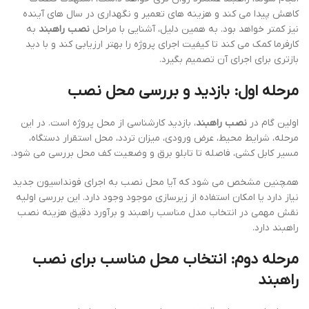
کاهش پیدا می کند و هزینه های تعمیر و نگهداری در سال های آینده
نیز کمتر خواهد بود. به همین دلیل، آشنایی با مراحل
نصب راهبند
به
کارفرما کمک می کند تا کیفیت اجرای پروژه را بهتر ارزیابی کند و با دید
بازتری برای اجرای آن تصمیم بگیرد.
مرحله اول: بازدید و بررسی محل نصب
اولین گام در
نصب راهبند
، بازدید کارشناسی از محل پروژه است. در این
مرحله، شرایط محیط، عرض ورودی، میزان تردد، محل استقرار دستگاه،
مسیر کابل کشی، فاصله تا تابلو برق و وضعیت کف محل بررسی می شود.
همچنین مشخص می شود که آیا محل نصب به اجرای فونداسیون جدید
نیاز دارد یا امکان استفاده از زیرسازی موجود وجود دارد. این بررسی اولیه
نقش مهمی در انتخاب مدل مناسب راهبند و برآورد دقیق هزینه نصب
راهبند دارد.
مرحله دوم: انتخاب محل مناسب برای نصب
راهبند