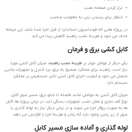
تراز کردن صفحه نصب
انتظار برای رسیدن بتن به مقاومت مناسب
در پروژه هایی که فونداسیون استاندارد از قبل اجرا شده باشد، این مرحله
حذف می شود و هزینه نصب راهبند کاهش پیدا می کند.
کابل کشی برق و فرمان
یکی دیگر از عوامل موثر بر
هزینه نصب راهبند
، میزان کابل کشی مورد
نیاز است. راهبند برای عملکرد صحیح به برق، برد کنترل و تجهیزات جانبی
متصل می شود و کیفیت اجرای کابل کشی تاثیر مستقیمی بر عملکرد
سیستم دارد.
میزان کابل کشی به عواملی مانند فاصله تا تابلو برق، مسیر عبور کابل،
نوع کف سازی و محل نصب تجهیزات بستگی دارد. در برخی پروژه ها، کابل
ها به صورت روکار اجرا می شوند و در برخی دیگر نیاز به لوله گذاری یا
عبور از زیر زمین وجود دارد که زمان و هزینه اجرا را افزایش می دهد.
لوله گذاری و آماده سازی مسیر کابل