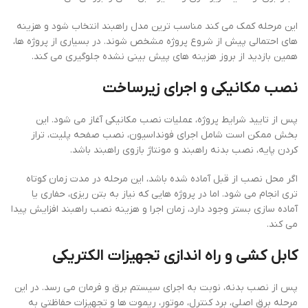
این مرحله کمک می کند مناسب ترین مدل راهبند انتخاب شود و هزینه
های احتمالی پیش از شروع پروژه مشخص شوند. در بسیاری از پروژه ها،
همین بازدید از بروز هزینه های پیش بینی نشده جلوگیری می کند.
نصب مکانیکی و اجرای زیرساخت
پس از تایید شرایط پروژه، عملیات نصب مکانیکی آغاز می شود. این
بخش ممکن است شامل اجرای فونداسیون، نصب صفحه پلیت، تراز
کردن پایه، نصب بدنه راهبند و مونتاژ بازوی راهبند باشد.
اگر محل نصب از قبل آماده شده باشد، این مرحله در مدت زمان کوتاه
تری انجام می شود. اما در پروژه هایی که نیاز به بتن ریزی، حفاری یا
آماده سازی بستر وجود دارد، زمان اجرا و هزینه نصب راهبند افزایش پیدا
می کند.
کابل کشی و راه اندازی تجهیزات الکتریکی
پس از نصب بدنه، نوبت به اجرای سیستم برق و فرمان می رسد. در این
مرحله برق اصلی، برد کنترل، موتور، ریموت ها و تجهیزات حفاظتی به