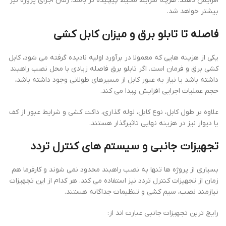
افزایش دهند. هرچه شرایط محیط پیچیده تر باشد، زمان اجرای پروژه نیز
بیشتر خواهد شد.
فاصله تا تابلو برق و میزان کابل کشی
یکی از هزینه هایی که معمولا در برآورد اولیه نادیده گرفته می شود، کابل
کشی برق و فرمان است. اگر تابلو برق فاصله زیادی با محل نصب راهبند
داشته باشد یا نیاز به عبور کابل از مسیرهای طولانی وجود داشته باشد،
حجم عملیات اجرایی افزایش پیدا می کند.
علاوه بر طول کابل، نوع کابل، لوله گذاری، داکت کشی و شرایط عبور از کف
یا دیوار نیز در هزینه نهایی تاثیرگذار هستند.
تجهیزات جانبی و سیستم های کنترل تردد
بسیاری از پروژه ها تنها به نصب راهبند محدود نمی شوند و کارفرما هم
زمان از تجهیزات کنترل تردد نیز استفاده می کند. هر کدام از این تجهیزات
نیازمند نصب، سیم کشی و تنظیمات جداگانه هستند.
رایج ترین تجهیزات جانبی عبارت اند از: