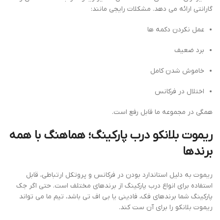
گارانتی ارائه می دهد. مشکلات رایجی مانند:
عمل نکردن دکمه ها
برد ضعیف
خاموش شدن کامل
اختلال در فرکانس
همگی در مجموعه ما قابل رفع است.
ریموت بلانکو درب پارکینگ؛ هماهنگ با همه
برندها
ریموت به دلیل استاندارد بودن در فرکانس و پروتکل ارتباطی، قابل
استفاده برای انواع درب پارکینگ از برندهای مختلف است. حتی اگر جک
پارکینگ شما برندهای فک، فادینی یا بی اف تی باشد، تیم ما می تواند
ریموت بلانکو را برای آن ست کند.