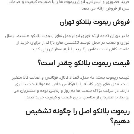
خرید حضوری و اینترنتی، انواع ریموت ها را با ضمانت کیفیت و خدمات
پس از فروش ارائه می دهد.
فروش ریموت بلانکو تهران
ما در تهران آماده ارائه فوری انواع مدل های ریموت بلانکو هستیم. ارسال
فوری و نصب در محل توسط تکنسین های دژآک از مزایای خرید از
ماست. کافی است تماس بگیرید یا فرم سفارش را پر کنید.
قیمت ریموت بلانکو چقدر است؟
قیمت ریموت بسته به مدل، تعداد کانال، فرکانس و اصالت کالا متغیر
است. مدل های چهار کاناله یا با فرکانس خاص معمولا قیمت بالاتری
دارند. در شرکت دژآک قیمت ها به روز و رقابتی بوده و مشتریان می
توانند با اطمینان از مناسب ترین قیمت و کیفیت خرید کنند.
ریموت بلانکو اصل را چگونه تشخیص
دهیم؟