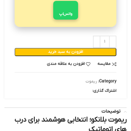
واتس‌اپ
افزودن به سبد خرید
مقایسه
افزودن به علاقه مندی
Category:
ریموت
اشتراک گذاری:
توضیحات
ریموت بلانکو؛ انتخابی هوشمند برای درب
های اتوماتیک