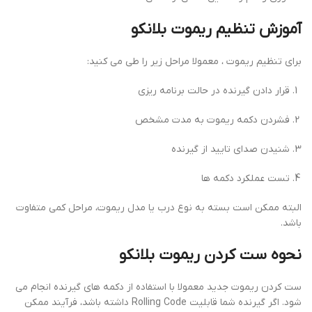
آموزش تنظیم ریموت بلانکو
برای تنظیم ریموت ، معمولا مراحل زیر را طی می کنید:
قرار دادن گیرنده در حالت برنامه ریزی
فشردن دکمه ریموت به مدت مشخص
شنیدن صدای تایید از گیرنده
تست عملکرد دکمه ها
البته ممکن است بسته به نوع درب یا مدل ریموت، مراحل کمی متفاوت
باشد.
نحوه ست کردن ریموت بلانکو
ست کردن ریموت جدید معمولا با استفاده از دکمه های گیرنده انجام می
شود. اگر گیرنده شما قابلیت Rolling Code داشته باشد، فرآیند ممکن