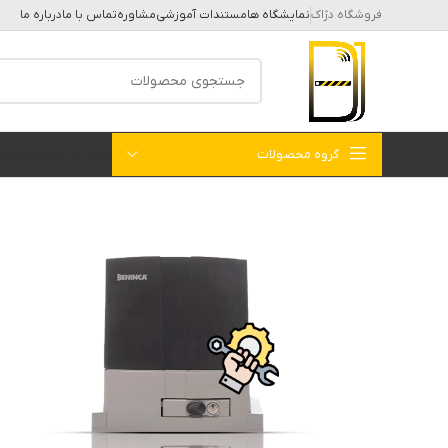
فروشگاه دژاک
نمایشگاه ها
مستندات آموزشی
مشاوره
تماس با ما
درباره ما
گروه محصولات
خانه
بلاگ
فروشگاه
کات