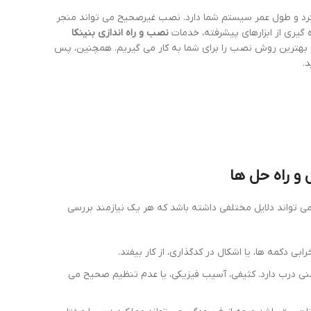
کرد و طول عمر سیستم شما دارد. نصب غیرصحیح می تواند منجر
 گیری از ابزارهای پیشرفته، خدمات
نصب و راه اندازی بنینکا
ی، بهترین روش نصب را برای شما به کار می گیریم. همچنین، پس
.
تواند دلایل مختلفی داشته باشد که هر یک نیازمند بررسی
 دکمه ها، یا اشکال در کدگذاری، از کار بیفتد.
 درب دارد. کثیفی، آسیب فیزیکی، یا عدم تنظیم صحیح می