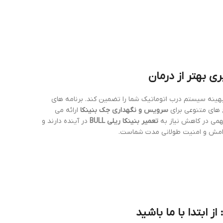
بهینه سیستم درب اتوماتیک شما را تضمین کند. برنامه های
ج های متنوعی برای
سرویس و نگهداری جک بنینکا
ارائه می
همی در کاهش نیاز به
تعمیر بنینکا ریلی BULL
در آینده دارند و
آرامش و امنیت طولانی مدت شماست.