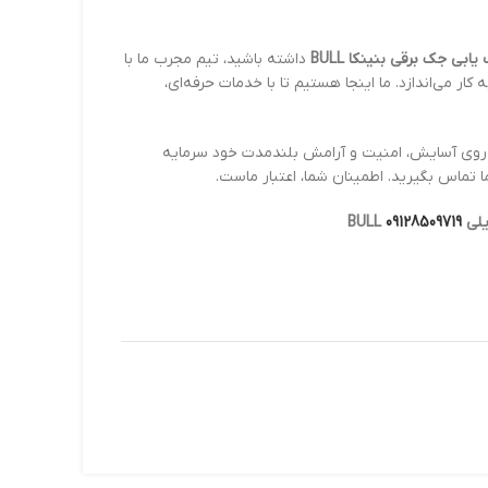
یابی جک برقی بنینکا BULL
داشته باشید، تیم مجرب ما با
کار می‌اندازد. ما اینجا هستیم تا با خدمات حرفه‌ای،
ه روی آسایش، امنیت و آرامش بلندمدت خود سرمایه
ا تماس بگیرید. اطمینان شما، اعتبار ماست.
BUL
09128509719