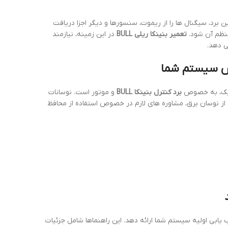
ن برد، سیگنال ها را از ریموت، سنسورها و دیگر اجزا دریافت
منظم آن شود.
تعمیر بنینکا ریلی BULL
در این زمینه، نیازمند
ی دهد.
اتیک، به خصوص
برد کنترل بنینکا BULL
و موتور است. نوسانات
از نوسان برق، مشاوره های لازم در خصوص استفاده از محافظ
یابی اولیه سیستم شما ارائه دهد. این راهنماها شامل جزئیات