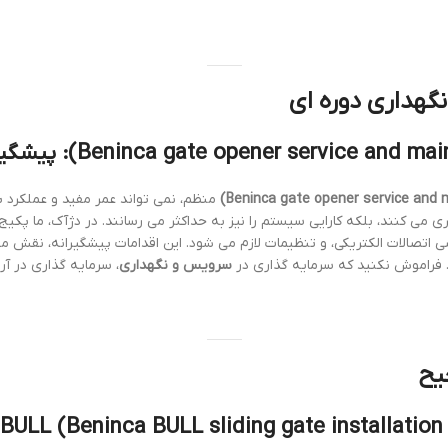
گهداری دوره ای
منظم، نمی تواند عمر مفید و عملکرد 
ی می کنند، بلکه کارایی سیستم را نیز به حداکثر می رسانند. در دژآک، ما پکی
اتصالات الکتریکی، و تنظیمات لازم می شود. این اقدامات پیشگیرانه، نقش م
. فراموش نکنید که سرمایه گذاری در
سرویس و نگهداری
، سرمایه گذاری در 
یح