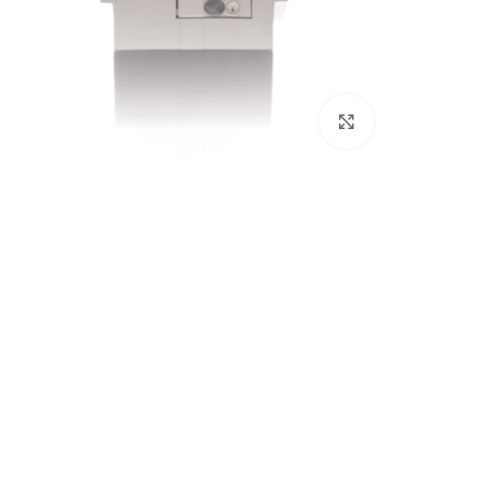
بزرگنمایی تصویر