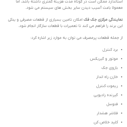
استاندارد ممکن است در کوتاه مدت هزینه کمتری داشته باشد، اما
معمولا باعث آسیب دیدن سایر بخش های سیستم می شود.
نمایندگی مرکزی جک فک
امکان تامین بسیاری از قطعات مصرفی و یدکی
این برند را فراهم می کند تا تعمیرات با قطعات سازگار انجام شود.
از جمله قطعات پرمصرف می توان به موارد زیر اشاره کرد:
برد کنترل
موتور و گیربکس
بازوی جک
خازن راه انداز
ریموت کنترل
گیرنده رادیویی
فتوسل
فلاشر هشدار
کلید خلاص کن