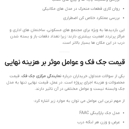
روان کاری قطعات متحرک در مدل های مکانیکی
بررسی عملکرد خلاص کن اضطراری
این بازدیدها به ویژه برای مجتمع های مسکونی، ساختمان های اداری و
مراکز پرتردد اهمیت بیشتری دارند؛ زیرا تعداد دفعات باز و بسته شدن
درب در این مکان ها بسیار بالاتر است.
قیمت جک فک و عوامل موثر بر هزینه نهایی
یکی از سوالات متداول خریداران درباره
نمایندگی مرکزی جک فک
، قیمت
محصولات و هزینه اجرای پروژه است. در عمل، قیمت نهایی تنها به مدل
جک وابسته نیست و عوامل مختلفی در آن تاثیر دارند.
از مهم ترین این عوامل می توان به موارد زیر اشاره کرد:
مدل جک پارکینگی FAAC
عرض و وزن هر لنگه درب