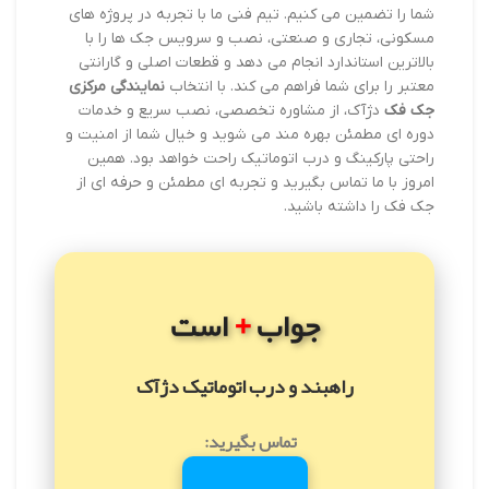
شما را تضمین می کنیم. تیم فنی ما با تجربه در پروژه های
مسکونی، تجاری و صنعتی، نصب و سرویس جک ها را با
بالاترین استاندارد انجام می دهد و قطعات اصلی و گارانتی
معتبر را برای شما فراهم می کند. با انتخاب
نمایندگی مرکزی
جک فک
دژآک، از مشاوره تخصصی، نصب سریع و خدمات
دوره ای مطمئن بهره مند می شوید و خیال شما از امنیت و
راحتی پارکینگ و درب اتوماتیک راحت خواهد بود. همین
امروز با ما تماس بگیرید و تجربه ای مطمئن و حرفه ای از
جک فک را داشته باشید.
+
جواب
است
راهبند و درب اتوماتیک دژآک
تماس بگیرید: