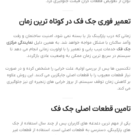
توان از تعویض قطعات گران قیمت جلوگیری کرد.
تعمیر فوری جک فک در کوتاه ترین زمان
زمانی که درب پارکینگ باز یا بسته نمی شود، امنیت ساختمان و رفت
وآمد ساکنان با مشکل مواجه خواهد شد. به همین دلیل
نمایندگی مرکزی
جک فک
خدمات عیب یابی و تعمیر را با اولویت زمانی انجام می دهد تا
سیستم در سریع ترین زمان ممکن به وضعیت عادی بازگردد.
تکنسین ها پس از بررسی اولیه، علت خرابی را مشخص کرده و در صورت
نیاز قطعات معیوب را با قطعات اصلی جایگزین می کنند. این روش علاوه
بر کاهش زمان توقف سیستم، از بروز خرابی های زنجیره ای نیز جلوگیری
می کند.
تامین قطعات اصلی جک فک
یکی از مهم ترین دغدغه های کاربران پس از چند سال استفاده از جک
های پارکینگی، دسترسی به قطعات اصلی است. استفاده از قطعات غیر