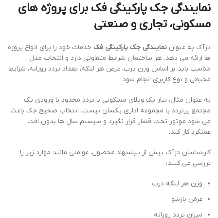
نمایندگی جک پارکینگی فک برای پروژه های
مسکونی، تجاری و صنعتی
دژآک به عنوان
نمایندگی جک پارکینگی فک
خدمات خود را برای انواع پروژه
ها ارائه می دهد. هر ساختمان شرایط متفاوتی دارد و انتخاب مدل
مناسب باید بر اساس وزن درب، عرض هر لنگه، تعداد تردد روزانه، شرایط
محیطی و نوع کاربری انجام شود.
به عنوان مثال، نیاز یک ویلای مسکونی با تردد محدود با ورودی یک
مجتمع پرتردد یا مجموعه اداری یکسان نیست. انتخاب صحیح جک باعث
می شود موتور تحت فشار قرار نگیرد و سیستم سال ها بدون افت
عملکرد کار کند.
کارشناسان دژآک پیش از پیشنهاد محصول، عواملی مانند موارد زیر را
بررسی می کنند:
وزن هر لنگه درب
عرض بازشو
میزان تردد روزانه