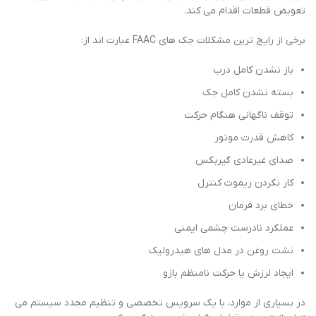
تعویض قطعات اقدام می کند.
برخی از رایج ترین مشکلات جک های FAAC عبارت اند از:
باز نشدن کامل درب
بسته نشدن کامل جک
توقف ناگهانی هنگام حرکت
کاهش قدرت موتور
صدای غیرعادی گیربکس
کار نکردن ریموت کنترل
خطای برد فرمان
عملکرد نادرست چشمی ایمنی
نشت روغن در مدل های هیدرولیک
ایجاد لرزش یا حرکت نامنظم بازو
در بسیاری از موارد، با یک سرویس تخصصی و تنظیم مجدد سیستم می