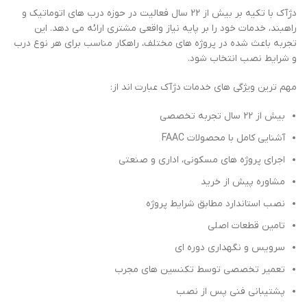
دژآک با تکیه بر بیش از 22 سال فعالیت در حوزه درب های اتوماتیک و
راهبند، خدمات خود را بر پایه نیاز واقعی مشتری ارائه می دهد. این
تجربه باعث شده در پروژه های مختلف، راهکار مناسب برای هر نوع درب
و شرایط نصب انتخاب شود.
مهم ترین ویژگی های خدمات دژآک عبارت اند از:
بیش از 22 سال تجربه تخصصی
آشنایی کامل با محصولات FAAC
اجرای پروژه های مسکونی، اداری و صنعتی
مشاوره پیش از خرید
نصب استاندارد مطابق شرایط پروژه
تامین قطعات اصلی
سرویس و نگهداری دوره ای
تعمیر تخصصی توسط تکنسین های مجرب
پشتیبانی فنی پس از نصب