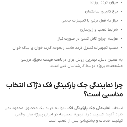
میزان تردد روزانه
نوع کاربری ساختمان
نیاز به قفل برقی یا تجهیزات جانبی
شرایط نصب و زیرسازی
هزینه اجرای کابل کشی در صورت نیاز
نصب تجهیزات کنترل تردد مانند ریموت، کارت خوان یا پلاک خوان
به همین دلیل، بهترین روش برای دریافت قیمت دقیق، بررسی
مشخصات پروژه توسط کارشناسان فنی است.
چرا نمایندگی جک پارکینگی فک دژآک انتخاب
مناسبی است؟
انتخاب
نمایندگی جک پارکینگی فک
تنها به خرید یک محصول محدود نمی
شود. آنچه اهمیت دارد، تجربه مجموعه در اجرای پروژه های واقعی،
کیفیت خدمات و پشتیبانی پس از نصب است.