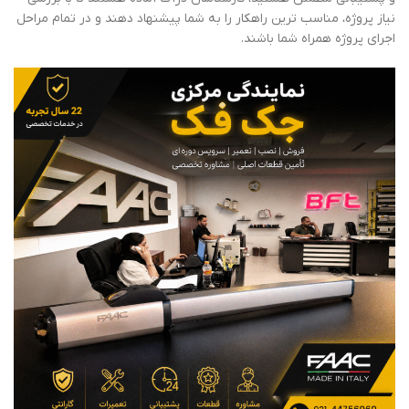
نیاز پروژه، مناسب ترین راهکار را به شما پیشنهاد دهند و در تمام مراحل
اجرای پروژه همراه شما باشند.