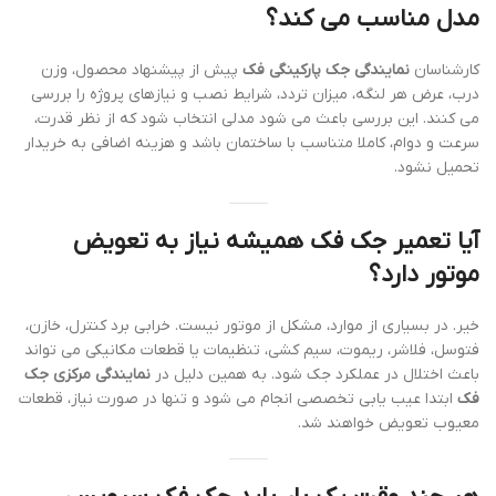
مدل مناسب می کند؟
کارشناسان
نمایندگی جک پارکینگی فک
پیش از پیشنهاد محصول، وزن
درب، عرض هر لنگه، میزان تردد، شرایط نصب و نیازهای پروژه را بررسی
می کنند. این بررسی باعث می شود مدلی انتخاب شود که از نظر قدرت،
سرعت و دوام، کاملا متناسب با ساختمان باشد و هزینه اضافی به خریدار
تحمیل نشود.
آیا تعمیر جک فک همیشه نیاز به تعویض
موتور دارد؟
خیر. در بسیاری از موارد، مشکل از موتور نیست. خرابی برد کنترل، خازن،
فتوسل، فلاشر، ریموت، سیم کشی، تنظیمات یا قطعات مکانیکی می تواند
باعث اختلال در عملکرد جک شود. به همین دلیل در
نمایندگی مرکزی جک
فک
ابتدا عیب یابی تخصصی انجام می شود و تنها در صورت نیاز، قطعات
معیوب تعویض خواهند شد.