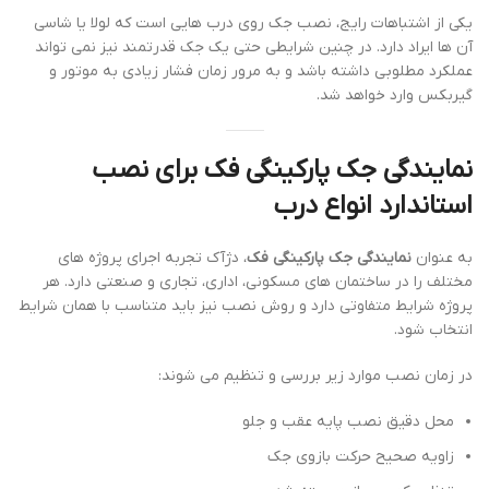
یکی از اشتباهات رایج، نصب جک روی درب هایی است که لولا یا شاسی
آن ها ایراد دارد. در چنین شرایطی حتی یک جک قدرتمند نیز نمی تواند
عملکرد مطلوبی داشته باشد و به مرور زمان فشار زیادی به موتور و
گیربکس وارد خواهد شد.
نمایندگی جک پارکینگی فک برای نصب
استاندارد انواع درب
به عنوان
نمایندگی جک پارکینگی فک
، دژآک تجربه اجرای پروژه های
مختلف را در ساختمان های مسکونی، اداری، تجاری و صنعتی دارد. هر
پروژه شرایط متفاوتی دارد و روش نصب نیز باید متناسب با همان شرایط
انتخاب شود.
در زمان نصب موارد زیر بررسی و تنظیم می شوند:
محل دقیق نصب پایه عقب و جلو
زاویه صحیح حرکت بازوی جک