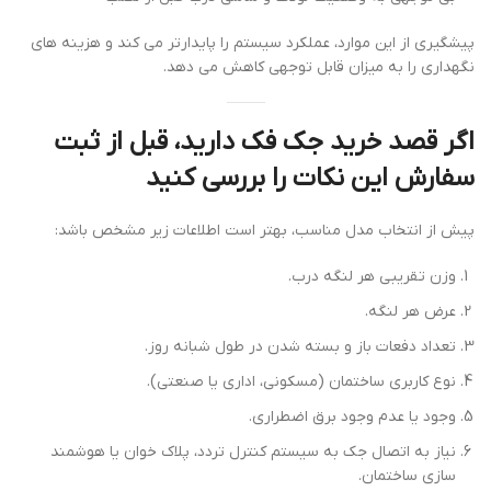
پیشگیری از این موارد، عملکرد سیستم را پایدارتر می کند و هزینه های
نگهداری را به میزان قابل توجهی کاهش می دهد.
اگر قصد خرید جک فک دارید، قبل از ثبت
سفارش این نکات را بررسی کنید
پیش از انتخاب مدل مناسب، بهتر است اطلاعات زیر مشخص باشد:
وزن تقریبی هر لنگه درب.
عرض هر لنگه.
تعداد دفعات باز و بسته شدن در طول شبانه روز.
نوع کاربری ساختمان (مسکونی، اداری یا صنعتی).
وجود یا عدم وجود برق اضطراری.
نیاز به اتصال جک به سیستم کنترل تردد، پلاک خوان یا هوشمند
سازی ساختمان.