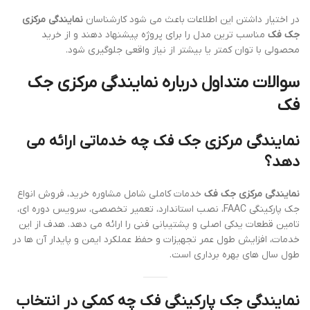
در اختیار داشتن این اطلاعات باعث می شود کارشناسان
نمایندگی مرکزی
جک فک
مناسب ترین مدل را برای پروژه پیشنهاد دهند و از خرید
محصولی با توان کمتر یا بیشتر از نیاز واقعی جلوگیری شود.
سوالات متداول درباره نمایندگی مرکزی جک
فک
نمایندگی مرکزی جک فک چه خدماتی ارائه می
دهد؟
نمایندگی مرکزی جک فک
خدمات کاملی شامل مشاوره خرید، فروش انواع
جک پارکینگی FAAC، نصب استاندارد، تعمیر تخصصی، سرویس دوره ای،
تامین قطعات یدکی اصلی و پشتیبانی فنی را ارائه می دهد. هدف از این
خدمات، افزایش طول عمر تجهیزات و حفظ عملکرد ایمن و پایدار آن ها در
طول سال های بهره برداری است.
نمایندگی جک پارکینگی فک چه کمکی در انتخاب