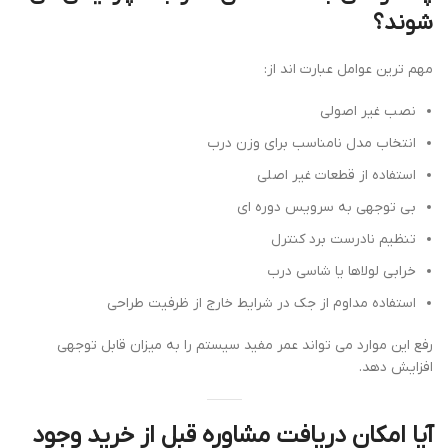
شوند؟
مهم ترین عوامل عبارت اند از:
نصب غیر اصولی
انتخاب مدل نامناسب برای وزن درب
استفاده از قطعات غیر اصلی
بی توجهی به سرویس دوره ای
تنظیم نادرست برد کنترل
خرابی لولاها یا شاسی درب
استفاده مداوم از جک در شرایط خارج از ظرفیت طراحی
رفع این موارد می تواند عمر مفید سیستم را به میزان قابل توجهی
افزایش دهد.
آیا امکان دریافت مشاوره قبل از خرید وجود