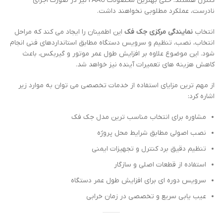
کنترل هستند. حتی بهترین محصولات FAAC نیز در صورت اجرای
نادرست، عملکرد مطلوبی نخواهند داشت.
انتخاب
نمایندگی مرکزی جک فک
این اطمینان را ایجاد می کند که مراحل
انتخاب، نصب، تنظیم و سرویس دستگاه مطابق استانداردهای فنی انجام
شود. این موضوع علاوه بر افزایش طول عمر موتور و گیربکس، باعث
کاهش هزینه های تعمیرات آینده نیز خواهد شد.
از مهم ترین مزایای استفاده از خدمات تخصصی می توان به موارد زیر
اشاره کرد:
مشاوره برای انتخاب مناسب ترین مدل جک فک
نصب اصولی مطابق شرایط محل پروژه
تنظیم دقیق برد کنترل و تجهیزات ایمنی
استفاده از قطعات اصلی و سازگار
سرویس دوره ای برای افزایش طول عمر دستگاه
عیب یابی سریع و تخصصی در زمان خرابی