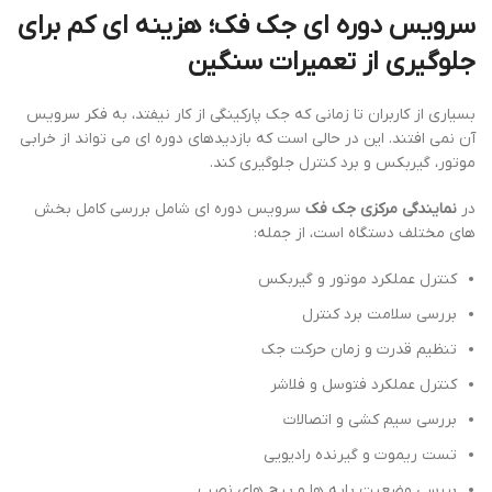
سرویس دوره ای جک فک؛ هزینه ای کم برای
جلوگیری از تعمیرات سنگین
بسیاری از کاربران تا زمانی که جک پارکینگی از کار نیفتد، به فکر سرویس
آن نمی افتند. این در حالی است که بازدیدهای دوره ای می تواند از خرابی
موتور، گیربکس و برد کنترل جلوگیری کند.
در
نمایندگی مرکزی جک فک
سرویس دوره ای شامل بررسی کامل بخش
های مختلف دستگاه است، از جمله:
کنترل عملکرد موتور و گیربکس
بررسی سلامت برد کنترل
تنظیم قدرت و زمان حرکت جک
کنترل عملکرد فتوسل و فلاشر
بررسی سیم کشی و اتصالات
تست ریموت و گیرنده رادیویی
بررسی وضعیت پایه ها و پیچ های نصب