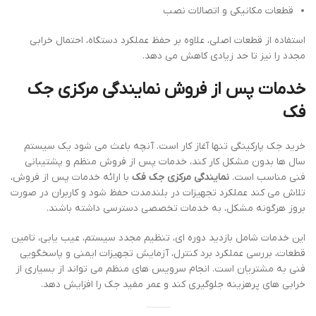
قطعات مکانیکی و اتصالات نصب
استفاده از قطعات اصلی، علاوه بر حفظ عملکرد دستگاه، احتمال خرابی
مجدد را نیز تا حد زیادی کاهش می دهد.
خدمات پس از فروش نمایندگی مرکزی جک
فک
خرید جک پارکینگی تنها آغاز کار است. آنچه باعث می شود یک سیستم
سال ها بدون مشکل کار کند، خدمات پس از فروش منظم و پشتیبانی
فنی مناسب است.
نمایندگی مرکزی جک فک
با ارائه خدمات پس از فروش،
تلاش می کند عملکرد تجهیزات در بلندمدت حفظ شود و کاربران در صورت
بروز هرگونه مشکل، به خدمات تخصصی دسترسی داشته باشند.
این خدمات شامل بازدید دوره ای، تنظیم مجدد سیستم، عیب یابی، تامین
قطعات، بررسی عملکرد برد کنترل، آزمایش تجهیزات ایمنی و پاسخگویی
فنی به مشتریان است. انجام سرویس های منظم می تواند از بسیاری از
خرابی های پرهزینه جلوگیری کند و عمر مفید جک را افزایش دهد.