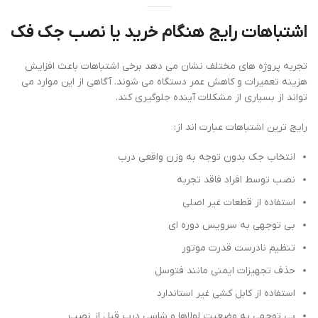
اشتباهات رایج هنگام خرید یا نصب جک فک
تجربه پروژه های مختلف نشان می دهد برخی اشتباهات باعث افزایش
هزینه تعمیرات و کاهش عمر دستگاه می شوند. آگاهی از این موارد می
تواند از بسیاری از مشکلات آینده جلوگیری کند.
رایج ترین اشتباهات عبارت اند از:
انتخاب جک بدون توجه به وزن واقعی درب
نصب توسط افراد فاقد تجربه
استفاده از قطعات غیر اصلی
بی توجهی به سرویس دوره ای
تنظیم نادرست قدرت موتور
حذف تجهیزات ایمنی مانند فتوسل
استفاده از کابل کشی غیر استاندارد
بی توجهی به وضعیت لولاها و شاسی درب قبل از نصب