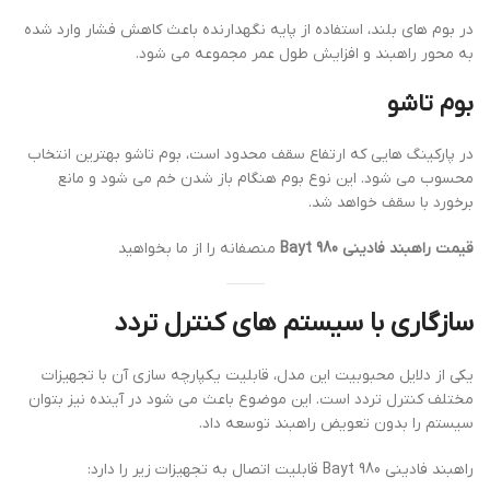
در بوم های بلند، استفاده از پایه نگهدارنده باعث کاهش فشار وارد شده
به محور راهبند و افزایش طول عمر مجموعه می شود.
بوم تاشو
در پارکینگ هایی که ارتفاع سقف محدود است، بوم تاشو بهترین انتخاب
محسوب می شود. این نوع بوم هنگام باز شدن خم می شود و مانع
برخورد با سقف خواهد شد.
قیمت راهبند فادینی Bayt 980
منصفانه را از ما بخواهید
سازگاری با سیستم های کنترل تردد
یکی از دلایل محبوبیت این مدل، قابلیت یکپارچه سازی آن با تجهیزات
مختلف کنترل تردد است. این موضوع باعث می شود در آینده نیز بتوان
سیستم را بدون تعویض راهبند توسعه داد.
راهبند فادینی Bayt 980 قابلیت اتصال به تجهیزات زیر را دارد: