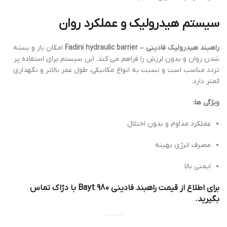
سیستم هیدرولیک و عملکرد روان
راهبند هیدرولیک فادینی – Fadini hydraulic barrier
امکان باز و بسته
شدن روان و بدون لرزش را فراهم می کند. این سیستم برای استفاده پر
تردد مناسب است و نسبت به انواع مکانیکی، طول عمر بالاتر و نگهداری
کمتر دارد.
ویژگی ها:
عملکرد مداوم و بدون اختلال
مصرف انرژی بهینه
ایمنی بالا
برای اطلاع از قیمت راهبند فادینی Bayt 980 با دژاک تماس
بگیرید.