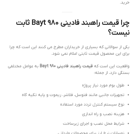
خرید.
چرا قیمت راهبند فادینی Bayt 980 ثابت
نیست؟
یکی از سوالاتی که بسیاری از خریداران مطرح می کنند این است که چرا
برای این محصول قیمت ثابتی اعلام نمی شود.
واقعیت این است که
قیمت راهبند فادینی Bayt 980
به عوامل مختلفی
بستگی دارد، از جمله:
طول بوم مورد نیاز پروژه
تجهیزات جانبی مانند فتوسل، فلاشر، ریموت و پایه تکیه گاه
نوع سیستم کنترل تردد مورد استفاده
هزینه نصب و راه اندازی
شرایط محل نصب و اجرای زیرساخت
نوسانات نرخ ارز برای محصولات وارداتی