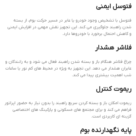
فتوسل ایمنی
فتوسل با تشخیص وجود خودرو یا عابر در مسیر حرکت بوم، از بسته
شدن راهبند جلوگیری می کند. این تجهیز نقش مهمی در افزایش ایمنی
و کاهش احتمال برخورد با خودروها دارد.
فلاشر هشدار
چراغ فلاشر هنگام باز و بسته شدن راهبند فعال می شود و به رانندگان و
عابران هشدار می دهد. این تجهیز به ویژه در محیط های کم نور یا ساعات
شب اهمیت بیشتری پیدا می کند.
ریموت کنترل
ریموت امکان باز و بسته کردن سریع راهبند را بدون نیاز به حضور اپراتور
فراهم می کند و برای مجتمع های مسکونی و پارکینگ های اختصاصی
گزینه ای کاربردی است.
پایه نگهدارنده بوم