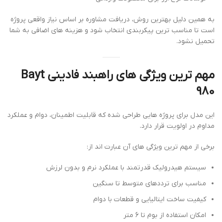
به همین دلیل بهترین روش، دریافت مشاوره بر اساس نیاز واقعی پروژه
است تا مناسب ترین پیکربندی انتخاب شود و هزینه های اضافی به شما
تحمیل نشود.
مهم ترین ویژگی های راهبند فادینی Bayt
980
این مدل برای پروژه هایی طراحی شده که قابلیت اطمینان، دوام و عملکرد
مداوم در اولویت قرار دارد.
برخی از مهم ترین ویژگی های آن عبارت اند از:
سیستم هیدرولیک قدرتمند با عملکرد نرم و بدون لرزش
مناسب برای ترددهای متوسط تا سنگین
کیفیت ساخت ایتالیایی و قطعات با دوام
امکان استفاده از بوم تا 6 متر