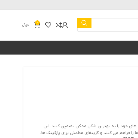
0
0
﷼
 های خود را به بهترین شکل ممکن تضمین کنید. این
ا را فراهم می کنند و گزینه‌ای مطمئن برای پارکینگ ها،