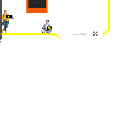
بزرگنمایی تصویر