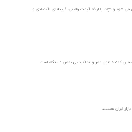
ی شود و دژاک با ارائه قیمت رقابتی، گزینه ای اقتصادی و
د تضمین کننده طول عمر و عملکرد بی نقص دستگاه است.
ازار ایران هستند.