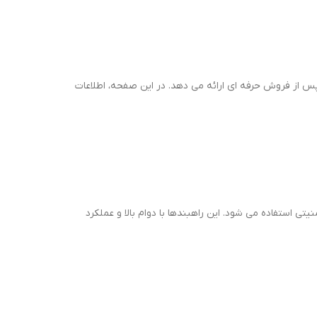
 پس از فروش حرفه ای ارائه می دهد. در این صفحه، اطلاعات
 استفاده می شود. این راهبندها با دوام بالا و عملکرد