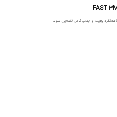
تا عملکرد بهینه و ایمنی کامل تضمین شود.