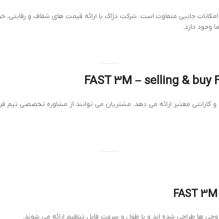
امکانات جانبی متفاوت است. شرکت دژاک با ارائه قیمت های شفاف و رقابتی، 
ا وجود دارد.
و گارانتی معتبر ارائه می دهد. مشتریان می توانند از مشاوره تخصصی تیم فرو
جی ها طراحی شده اند و با طول و سرعت قابل تنظیم ارائه می شوند.