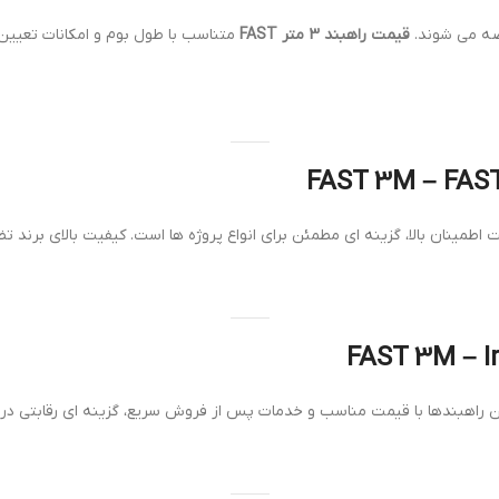
قیمت راهبند 3 متر FAST
متناسب با طول بوم و امکانات تعیین م
 اطمینان بالا، گزینه ای مطمئن برای انواع پروژه ها است. کیفیت بالای برن
این راهبندها با قیمت مناسب و خدمات پس از فروش سریع، گزینه ای رقابتی در ب