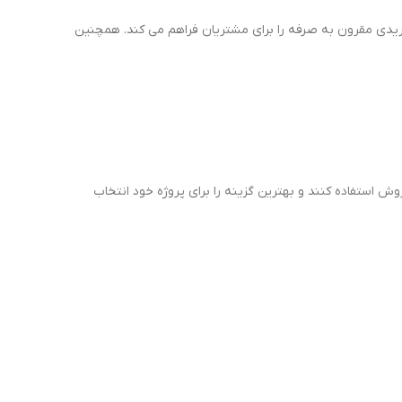
خریدی مقرون به صرفه را برای مشتریان فراهم می کند. همچنین
ش استفاده کنند و بهترین گزینه را برای پروژه خود انتخاب