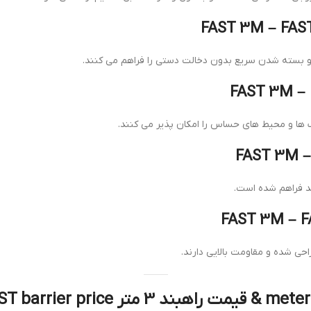
ز و بسته شدن سریع بدون دخالت دستی را فراهم می کنند.
 ها و محیط های حساس را امکان پذیر می کنند.
ند فراهم شده است.
احی شده و مقاومت بالایی دارند.