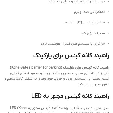
دوام بالا در شرایط آب و هوایی مختلف
عملکرد بی صدا و نرم
طراحی زیبا و سازگار با محیط
مصرف انرژی کم
سازگاری با سیستم های کنترل هوشمند تردد
راهبند کانه گیتس برای پارکینگ
راهبند کانه گیتس برای پارکینگ (Kone Gates barrier for parking)
یکی از گزینه های محبوب مدیران ساختمان ها و مجموعه های تجاری
است. نصب این سیستم، ورود و خروج خودروها را به شکلی کاملاً منظم و
ایمن مدیریت می کند.
راهبند کانه گیتس مجهز به LED
مدل های جدیدتر، با قابلیت
راهبند کانه گیتس مجهز به LED (Kone