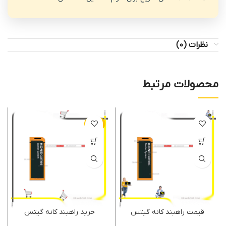
نظرات (0)
محصولات مرتبط
-50%
قیمت راهبند کانه گیتس
خرید راهبند کانه گیتس