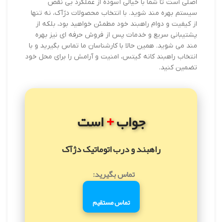
اصلی است تا شما با خیالی آسوده از عملکرد بی نقص
سیستم بهره مند شوید. با انتخاب محصولات دژآک، نه تنها
از کیفیت و دوام راهبند خود مطمئن خواهید بود، بلکه از
پشتیبانی سریع و خدمات پس از فروش حرفه ای نیز بهره
مند می شوید. همین حالا با کارشناسان ما تماس بگیرید و با
انتخاب راهبند کانه گیتس، امنیت و آرامش را برای محل خود
تضمین کنید.
+
جواب
است
راهبند و درب اتوماتیک دژآک
تماس بگیرید:
تماس مستقیم