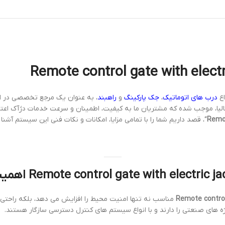
درب های اتوماتیک
،
جک پارکینگ
و
راهبند
، به عنوان یک مرجع تخصصی در ای
الیا، موجب شده که مشتریان ما به کیفیت، اطمینان و سرعت خدمات دژآک اعتما
“، قصد داریم شما را با تمامی مزایا، امکانات و نکات فنی این سیستم آشنا 
مناسب نه تنها امنیت محیط را افزایش می دهد، بلکه راحتی و
 های صنعتی را دارند و با انواع سیستم های کنترل دسترسی سازگار هستند.