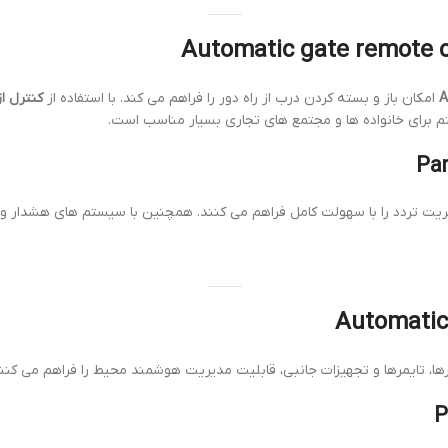
امکان باز و بسته کردن درب از راه دور را فراهم می کند. با استفاده از
کنترل از راه د
تم برای خانواده ها و مجتمع های تجاری بسیار مناسب است.
یریت تردد را با سهولت کامل فراهم می کنند. همچنین با سیستم های هشدار 
ا، تایمرها و تجهیزات جانبی، قابلیت مدیریت هوشمند محیط را فراهم می کنند