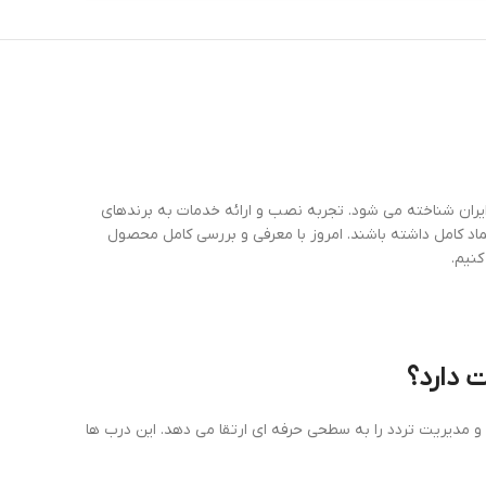
ران شناخته می شود. تجربه نصب و ارائه خدمات به برندهای
د کامل داشته باشند. امروز با معرفی و بررسی کامل محصول
کنیم.
 مدیریت تردد را به سطحی حرفه ای ارتقا می دهد. این درب ها