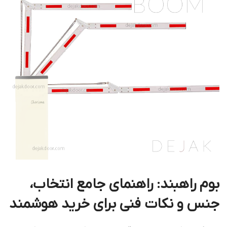
بوم راهبند: راهنمای جامع انتخاب،
جنس و نکات فنی برای خرید هوشمند