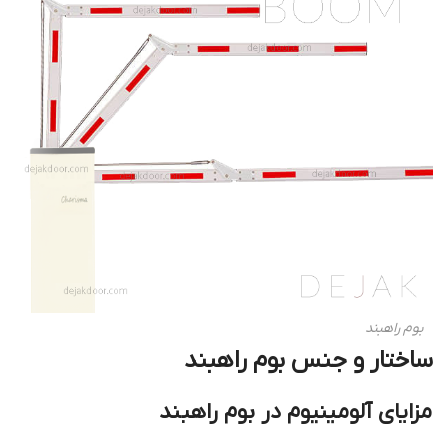
بوم راهبند
ساختار و جنس بوم راهبند
مزایای آلومینیوم در بوم راهبند