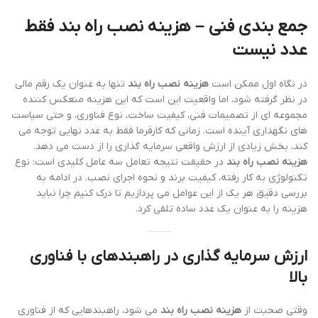
جمع بندی فنی – هزینه نصب راه بند فقط
عدد نیست
در نگاه اول ممکن است
هزینه نصب راه بند
تنها به عنوان یک رقم مالی
در نظر گرفته شود، اما واقعیت این است که این هزینه منعکس کننده
مجموعه ای از تصمیمات فنی، کیفیت ساخت، نوع فناوری، و حتی سیاست
های نگهداری آینده است. زمانی که کارفرما فقط به عدد نهایی توجه می
کند، بخش زیادی از ارزش واقعی سرمایه گذاری را از دست می دهد.
هزینه نصب راه بند
در حقیقت نتیجه تعامل سه عامل کلیدی است: نوع
تکنولوژی به کار رفته، کیفیت برند و نحوه اجرای نصب. در ادامه به
بررسی دقیق هر یک از این عوامل می پردازیم تا درک کنیم چرا نباید
هزینه را به عنوان یک عدد ساده تلقی کرد.
ارزش سرمایه گذاری در راهبندهای با فناوری
بالا
وقتی صحبت از
هزینه نصب راه بند
می شود، راهبندهایی که از فناوری