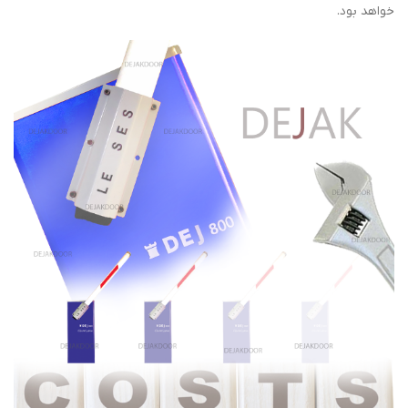
خواهد بود.