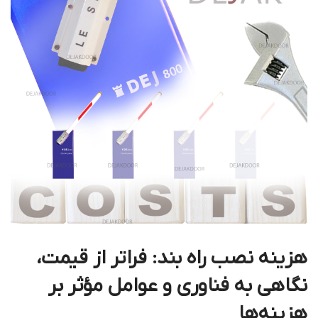
هزینه نصب راه بند: فراتر از قیمت،
نگاهی به فناوری و عوامل مؤثر بر
هزینه‌ها