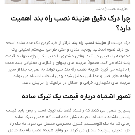
هزینه نصب راه بند
چرا درک دقیق
هزینه نصب راه بند
اهمیت
دارد؟
درک درست از
هزینه نصب راه بند
فراتر از خرد کردن یک عدد ساده است؛
این درک نحوه انتخاب، بودجه بندی و حتی طراحی سیستم امنیتی یک
مجموعه را تعیین می کند. وقتی مشتری یا مدیر یک پروژه تنها به قیمت
پایه نگاه می کند، معمولاً هزینه های پنهان و نیازهای عملیاتی بلند مدت
را نادیده می گیرد.
هزینه نصب راه بند
نمی تواند به صورت جدا از سایر
مولفه های فنی و عملیاتی تحلیل شود چون انتخاب اشتباه می تواند
هزینه های نگهداری، خرابی و اختلال در ترافیک را افزایش دهد.
تصور اشتباه درباره قیمت یک تیرک ساده
بسیاری تصور می کنند که راهبند فقط یک تیرک است و پس باید قیمت
پایینی داشته باشد. اما تجربه نشان داده است که همین تیرک ساده
زمانی که به یک اکوسیستم کنترل دسترسی متصل می شود، به یک راه
حل امنیتی پیچیده تبدیل می گردد. در واقع،
هزینه نصب راه بند
شامل