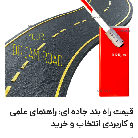
قیمت راه بند جاده ای: راهنمای علمی
و کاربردی انتخاب و خرید