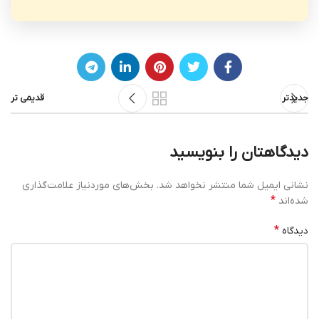
جدیدتر
قدیمی تر
دیدگاهتان را بنویسید
نشانی ایمیل شما منتشر نخواهد شد.
بخش‌های موردنیاز علامت‌گذاری
*
شده‌اند
*
دیدگاه