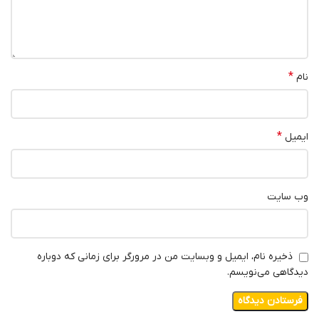
*
نام
*
ایمیل
وب‌ سایت
ذخیره نام، ایمیل و وبسایت من در مرورگر برای زمانی که دوباره
دیدگاهی می‌نویسم.