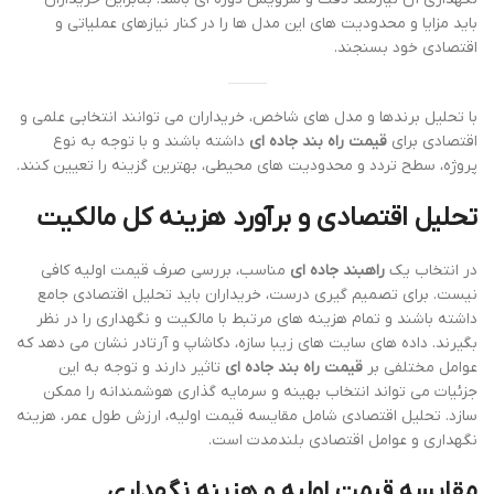
باید مزایا و محدودیت های این مدل ها را در کنار نیازهای عملیاتی و
اقتصادی خود بسنجند.
با تحلیل برندها و مدل های شاخص، خریداران می توانند انتخابی علمی و
اقتصادی برای
قیمت راه بند جاده ای
داشته باشند و با توجه به نوع
پروژه، سطح تردد و محدودیت های محیطی، بهترین گزینه را تعیین کنند.
تحلیل اقتصادی و برآورد هزینه کل مالکیت
در انتخاب یک
راهبند جاده ای
مناسب، بررسی صرف قیمت اولیه کافی
نیست. برای تصمیم گیری درست، خریداران باید تحلیل اقتصادی جامع
داشته باشند و تمام هزینه های مرتبط با مالکیت و نگهداری را در نظر
بگیرند. داده های سایت های زیبا سازه، دکاشاپ و آرتادر نشان می دهد که
عوامل مختلفی بر
قیمت راه بند جاده ای
تاثیر دارند و توجه به این
جزئیات می تواند انتخاب بهینه و سرمایه گذاری هوشمندانه را ممکن
سازد. تحلیل اقتصادی شامل مقایسه قیمت اولیه، ارزش طول عمر، هزینه
نگهداری و عوامل اقتصادی بلندمدت است.
مقایسه قیمت اولیه و هزینه نگهداری