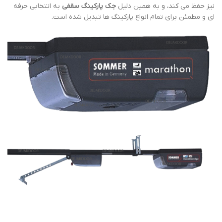
نیز حفظ می کند، و به همین دلیل
جک پارکینگ سقفی
به انتخابی حرفه
ای و مطمئن برای تمام انواع پارکینگ ها تبدیل شده است.