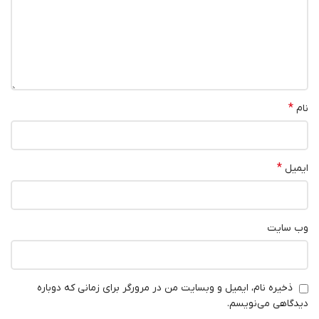
*
نام
*
ایمیل
وب‌ سایت
ذخیره نام، ایمیل و وبسایت من در مرورگر برای زمانی که دوباره
دیدگاهی می‌نویسم.