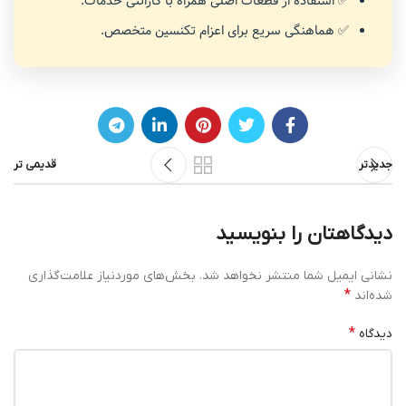
✅ استفاده از قطعات اصلی همراه با گارانتی خدمات.
✅ هماهنگی سریع برای اعزام تکنسین متخصص.
جدیدتر
قدیمی تر
دیدگاهتان را بنویسید
نشانی ایمیل شما منتشر نخواهد شد.
بخش‌های موردنیاز علامت‌گذاری
*
شده‌اند
*
دیدگاه