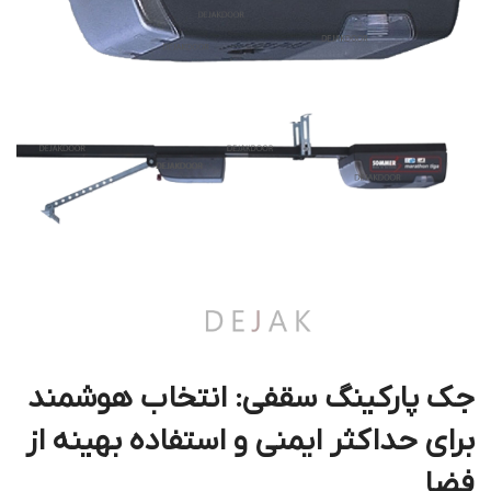
جک پارکینگ سقفی: انتخاب هوشمند
برای حداکثر ایمنی و استفاده بهینه از
فضا