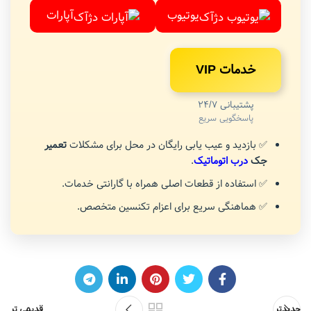
یوتیوب
آپارات
خدمات VIP
پشتیبانی 24/7
پاسخگویی سریع
✅ بازدید و عیب یابی رایگان در محل برای مشکلات
تعمیر
جک
درب اتوماتیک
.
✅ استفاده از قطعات اصلی همراه با گارانتی خدمات.
✅ هماهنگی سریع برای اعزام تکنسین متخصص.
جدیدتر
قدیمی تر