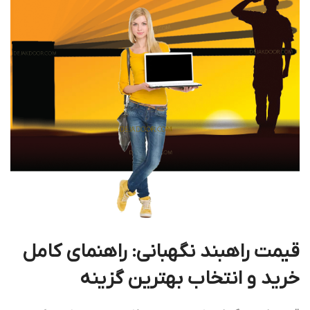
قیمت راهبند نگهبانی: راهنمای کامل
خرید و انتخاب بهترین گزینه