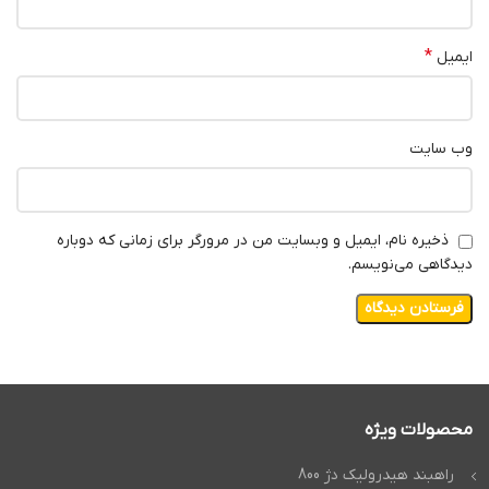
*
ایمیل
وب‌ سایت
ذخیره نام، ایمیل و وبسایت من در مرورگر برای زمانی که دوباره
دیدگاهی می‌نویسم.
محصولات ویژه
راهبند هیدرولیک دژ 800