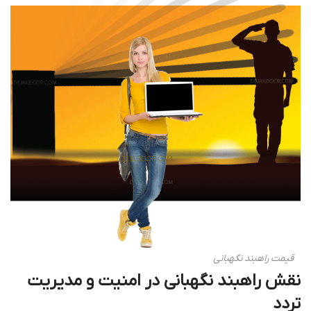
قیمت راهبند نگهبانی
نقش راهبند نگهبانی در امنیت و مدیریت
تردد