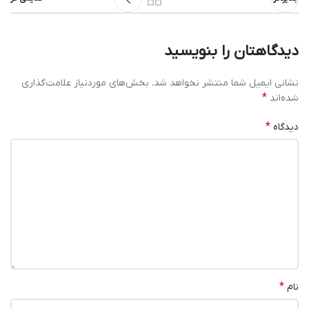
دیدگاهتان را بنویسید
نشانی ایمیل شما منتشر نخواهد شد.
بخش‌های موردنیاز علامت‌گذاری
*
شده‌اند
*
دیدگاه
*
نام