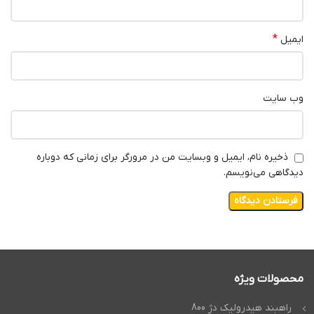
*
ایمیل
وب‌ سایت
ذخیره نام، ایمیل و وبسایت من در مرورگر برای زمانی که دوباره
دیدگاهی می‌نویسم.
محصولات ویژه
راهبند هیدرولیک دژ 800