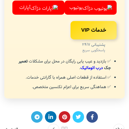
یوتیوب
آپارات
خدمات VIP
پشتیبانی 24/7
پاسخگویی سریع
✅ بازدید و عیب یابی رایگان در محل برای مشکلات
تعمیر
جک
درب اتوماتیک
.
✅ استفاده از قطعات اصلی همراه با گارانتی خدمات.
✅ هماهنگی سریع برای اعزام تکنسین متخصص.