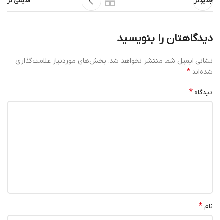
جدیدتر
قدیمی تر
دیدگاهتان را بنویسید
نشانی ایمیل شما منتشر نخواهد شد.
بخش‌های موردنیاز علامت‌گذاری
*
شده‌اند
*
دیدگاه
*
نام