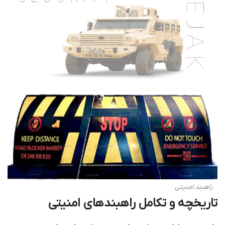
راهبند امنیتی
تاریخچه و تکامل راهبندهای امنیتی