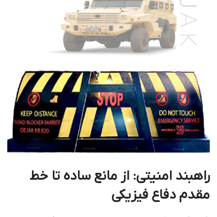
راهبند امنیتی: از مانع ساده تا خط
مقدم دفاع فیزیکی