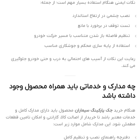
نکات ایمنی هنگام استفاده بسیار مهم است؛ از جمله:
نصب چشمی در ارتفاع استاندارد
تست توقف در برخورد با مانع
تنظیم فاصله باز شدن متناسب با مسیر حرکت خودرو
استفاده از پایه سازی محکم و جوشکاری مناسب
رعایت این نکات از آسیب های احتمالی به درب و حتی خودرو جلوگیری
می کند.
چه مدارک و خدماتی باید همراه محصول وجود
داشته باشد
هنگام خرید
جک پارکینگ سیماران
محصول باید دارای مدارک کامل و
خدمات معتبر باشد تا خریدار از اصالت کالا، گارانتی و امکان تامین قطعات
مطمئن شود. این مدارک شامل موارد زیر است:
دفترچه راهنمای نصب و تنظیم کامل