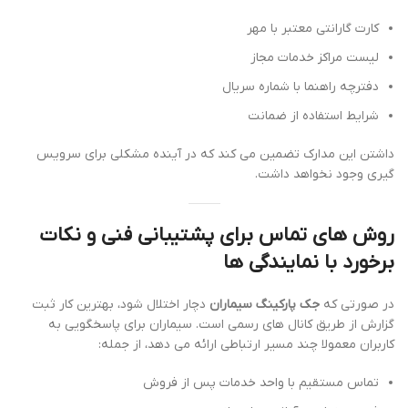
کارت گارانتی معتبر با مهر
لیست مراکز خدمات مجاز
دفترچه راهنما با شماره سریال
شرایط استفاده از ضمانت
داشتن این مدارک تضمین می کند که در آینده مشکلی برای سرویس
گیری وجود نخواهد داشت.
روش های تماس برای پشتیبانی فنی و نکات
برخورد با نمایندگی ها
در صورتی که
جک پارکینگ سیماران
دچار اختلال شود، بهترین کار ثبت
گزارش از طریق کانال های رسمی است. سیماران برای پاسخگویی به
کاربران معمولا چند مسیر ارتباطی ارائه می دهد، از جمله:
تماس مستقیم با واحد خدمات پس از فروش