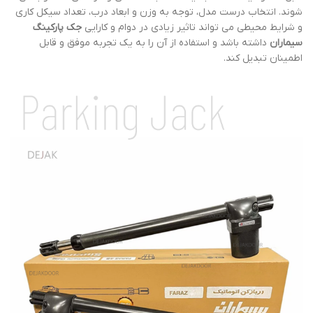
شوند. انتخاب درست مدل، توجه به وزن و ابعاد درب، تعداد سیکل کاری
و شرایط محیطی می تواند تاثیر زیادی در دوام و کارایی
جک پارکینگ
سیماران
داشته باشد و استفاده از آن را به یک تجربه موفق و قابل
اطمینان تبدیل کند.