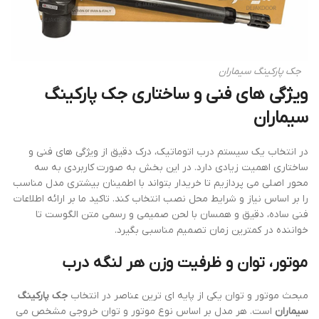
جک پارکینگ سیماران
ویژگی های فنی و ساختاری
جک پارکینگ
سیماران
در انتخاب یک سیستم درب اتوماتیک، درک دقیق از ویژگی های فنی و
ساختاری اهمیت زیادی دارد. در این بخش به صورت کاربردی به سه
محور اصلی می پردازیم تا خریدار بتواند با اطمینان بیشتری مدل مناسب
را بر اساس نیاز و شرایط محل نصب انتخاب کند. تاکید ما بر ارائه اطلاعات
فنی ساده، دقیق و همسان با لحن صمیمی و رسمی متن الگوست تا
خواننده در کمترین زمان تصمیم مناسبی بگیرد.
موتور، توان و ظرفیت وزن هر لنگه درب
مبحث موتور و توان یکی از پایه ای ترین عناصر در انتخاب
جک پارکینگ
سیماران
است. هر مدل بر اساس نوع موتور و توان خروجی مشخص می