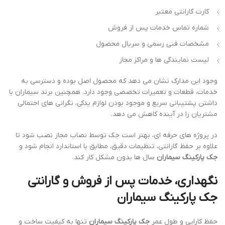
کارت گارانتی معتبر
شماره تماس خدمات پس از فروش
مشخصات فنی رسمی و سریال محصول
لیست نمایندگی ها و مراکز مجاز
وجود این مدارک نشان می دهد که محصول اصل بوده و دسترسی به
خدمات، قطعات و تعمیرات تخصصی وجود دارد. همچنین برند سیماران با
داشتن پشتیبانی سریع و موجود بودن لوازم یدکی، نگرانی های احتمالی
مشتریان را در آینده کاهش می دهد.
در پروژه های حرفه ای، بهتر است جک توسط نصاب مجاز نصب شود تا
علاوه بر حفظ گارانتی، تنظیمات دقیق، مطابق با استاندارد انجام شود و
جک پارکینگ سیماران
سال ها بدون مشکل کار کند.
نگهداری، خدمات پس از فروش و گارانتی
جک پارکینگ سیماران
حفظ کارایی و طول عمر
جک پارکینگ سیماران
تنها به کیفیت ساخت و