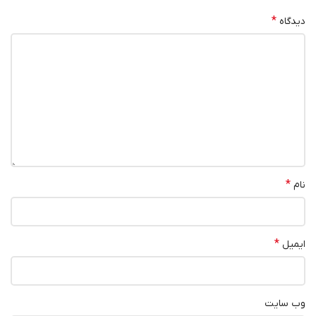
*
دیدگاه
*
نام
*
ایمیل
وب‌ سایت