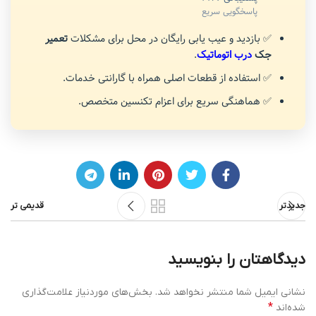
پاسخگویی سریع
✅ بازدید و عیب یابی رایگان در محل برای مشکلات
تعمیر
جک
درب اتوماتیک
.
✅ استفاده از قطعات اصلی همراه با گارانتی خدمات.
✅ هماهنگی سریع برای اعزام تکنسین متخصص.
جدیدتر
قدیمی تر
دیدگاهتان را بنویسید
نشانی ایمیل شما منتشر نخواهد شد.
بخش‌های موردنیاز علامت‌گذاری
*
شده‌اند