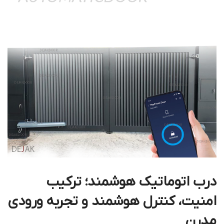
درب اتوماتیک هوشمند؛ ترکیب
امنیت، کنترل هوشمند و تجربه ورودی
مدرن