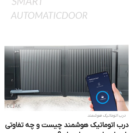
درب اتوماتیک هوشمند
درب اتوماتیک هوشمند چیست و چه تفاوتی