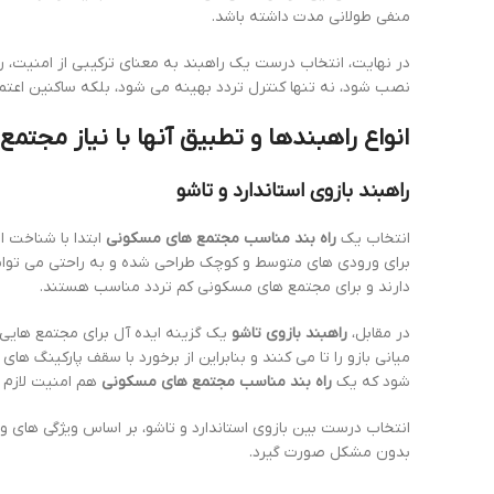
منفی طولانی مدت داشته باشد.
در نهایت، انتخاب درست یک راهبند به معنای ترکیبی از امنیت، 
نصب شود، نه تنها کنترل تردد بهینه می شود، بلکه ساکنین اعت
انواع راهبندها و تطبیق آنها با نیاز مجت
راهبند بازوی استاندارد و تاشو
انتخاب یک
راه بند مناسب مجتمع های مسکونی
ابتدا با شناخت ان
دارند و برای مجتمع های مسکونی کم تردد مناسب هستند.
در مقابل،
راهبند بازوی تاشو
یک گزینه ایده آل برای مجتمع هایی
میانی بازو را تا می کنند و بنابراین از برخورد با سقف پارکینگ ه
شود که یک
راه بند مناسب مجتمع های مسکونی
هم امنیت لازم ر
انتخاب درست بین بازوی استاندارد و تاشو، بر اساس ویژگی های 
بدون مشکل صورت گیرد.