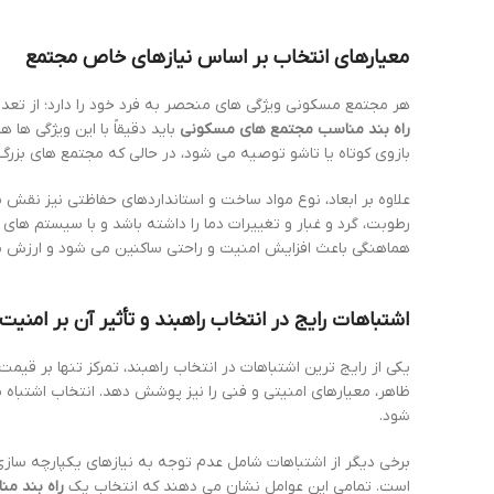
معیارهای انتخاب بر اساس نیازهای خاص مجتمع
هر مجتمع مسکونی ویژگی های منحصر به فرد خود را دارد؛ از تعدا
راه بند مناسب مجتمع های مسکونی
باید دقیقاً با این ویژگی ها 
بازوی کوتاه یا تاشو توصیه می شود، در حالی که مجتمع های بزرگ ب
علاوه بر ابعاد، نوع مواد ساخت و استانداردهای حفاظتی نیز نقش 
هماهنگی باعث افزایش امنیت و راحتی ساکنین می شود و ارزش ب
اشتباهات رایج در انتخاب راهبند و تأثیر آن بر امنیت
یکی از رایج ترین اشتباهات در انتخاب راهبند، تمرکز تنها بر قی
ظاهر، معیارهای امنیتی و فنی را نیز پوشش دهد. انتخاب اشتباه
شود.
است. تمامی این عوامل نشان می دهند که انتخاب یک
راه بند م