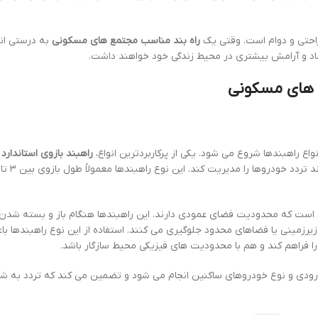
راحتی و دوام است. وقتی یک
راه بند مناسب مجتمع های مسکونی
به درستی ان
ماد و آرامش بیشتری در محیط زندگی خود خواهند داشت.
مع های مسکونی
واع راهبندها شروع می شود. یکی از پرکاربردترین انواع،
راهبند بازوی استاندارد
ا
 است که محدودیت فضای عمودی دارند. این راهبندها هنگام باز و بسته شد
ای زیرزمینی یا فضاهای محدود جلوگیری می کنند. استفاده از این نوع راهبندها ب
ا فراهم کند و هم با محدودیت های فیزیکی محیط سازگار باشد.
ورودی و نوع خودروهای ساکنین انجام می شود و تضمین می کند که تردد به ش