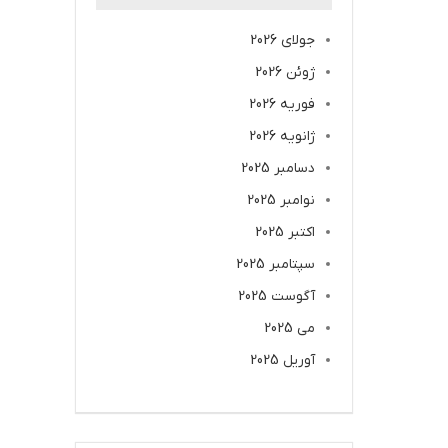
جولای 2026
ژوئن 2026
فوریه 2026
ژانویه 2026
دسامبر 2025
نوامبر 2025
اکتبر 2025
سپتامبر 2025
آگوست 2025
می 2025
آوریل 2025