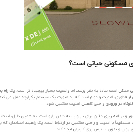
ای مسکونی حیاتی است؟
نی ممکن است ساده به نظر برسد، اما واقعیت بسیار پیچیده تر است. یک
راه ب
 از فناوری، امنیت و دوام است که به صورت یک سیستم یکپارچه عمل می کند.
 گلوگاه در ورودی و حتی کاهش امنیت ساکنین شود.
 و برنامه ریزی دقیق برای باز و بسته شدن بازو است. به همین دلیل، انتخا
ب مستقیماً با امنیت و راحتی ساکنین در ارتباط است. یک راهبند استاندارد که 
 روان و بدون استرس برای کاربران ایجاد کند.