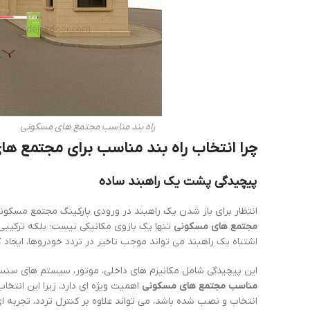
راه بند مناسب مجتمع های مسکونی
چرا انتخاب راه بند مناسب برای مجتمع ه
پیچیدگی پشت یک راهبند ساده
انتظار برای باز شدن یک راهبند در ورودی پارکینگ مجتمع مسکو
مجتمع های مسکونی
تنها یک بازوی مکانیکی نیست؛ بلکه ترکیبی
اشتباه یک راهبند می تواند موجب تاخیر در تردد خودروها، ایجاد
این پیچیدگی شامل مکانیزم های داخلی، موتور، سیستم های سنسور
مناسب مجتمع های مسکونی
اهمیت ویژه ای دارد، زیرا این انتخا
انتخاب و نصب شده باشد، می تواند علاوه بر کنترل تردد، تجربه ای