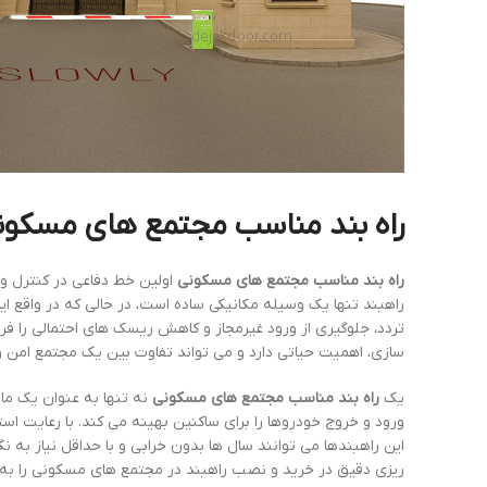
راه بند مناسب مجتمع های مسکون
راه بند مناسب مجتمع های مسکونی
اولین خط دفاعی در کنترل ور
راهبند تنها یک وسیله مکانیکی ساده است، در حالی که در واقع ا
تردد، جلوگیری از ورود غیرمجاز و کاهش ریسک های احتمالی را فرا
سازی، اهمیت حیاتی دارد و می تواند تفاوت بین یک مجتمع امن و 
یک
راه بند مناسب مجتمع های مسکونی
نه تنها به عنوان یک ما
ورود و خروج خودروها را برای ساکنین بهینه می کند. با رعایت استا
این راهبندها می توانند سال ها بدون خرابی و با حداقل نیاز به
ریزی دقیق در خرید و نصب راهبند در مجتمع های مسکونی را ب