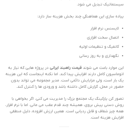
سیستماتیک تبدیل می شود.
پیاده سازی این هماهنگی چند بخش هزینه ساز دارد:
لایسنس نرم افزار
اتصال سخت افزاری
کانفیگ و تنظیمات اولیه
نگهداری و به روز رسانی
این موارد باعث می شوند
قیمت راهبند ایرانی
در پروژه هایی که نیاز به
اتوماسیون کامل دارند افزایش پیدا کند. اما نکته اینجاست که این هزینه
یک بار است، ولی مزایایش دائمی است. مدیر مجموعه می تواند بدون
حضور در محل، گزارش کامل داشته باشد و ورودی ها را کنترل کند.
تصور کن پارکینگ یک مجتمع بزرگ را مدیریت می کنی. اگر بخواهی با
روش دستی پیش بروی، همیشه چند قدم عقب می مانی. اما با نرم افزار،
همه چیز شفاف و قابل ردیابی است. همین ارزش افزوده، دلیل منطقی
افزایش هزینه است.