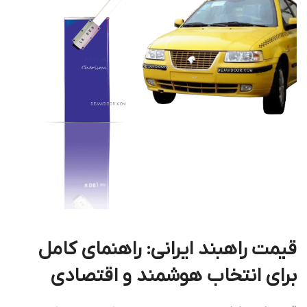
قیمت راهبند ایرانی: راهنمای کامل
برای انتخاب هوشمند و اقتصادی