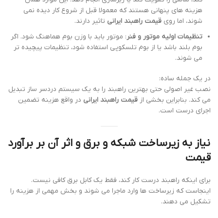
هزینه های پنهانی هستند که معمولا قبل از شروع کار دیده نمی
شوند، اما روی
قیمت راهبند ایرانی
تاثیر دارند.
تنظیمات اولیه موتور و فنر
: موتور باید با وزن بوم هماهنگ شود. اگر
بوم بلند باشد یا از بوم تلسکوپی استفاده شود، تنظیمات پیچیده تر
می شوند.
در یک جمله ساده:
نصب غیر اصولی حتی بهترین راهبند را به یک سیستم دردسر ساز تبدیل
می کند. بنابراین بخشی از
قیمت راهبند ایرانی
در واقع هزینه تضمین
اجرای درست است.
نیاز به زیرساخت شبکه و برق و اثر آن بر برآورد
قیمت
برای اینکه راهبند درست کار کند، فقط یک کابل برق کافی نیست.
اینجاست که زیرساخت ها وارد ماجرا می شوند و بخش مهمی از هزینه را
تشکیل می دهند.