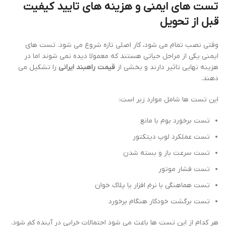
تست های ایمنی و هزینه های تایید کیفیت
قبل از تحویل
وقتی نصب تمام می شود، کار اصلی تازه شروع می شود. تست های
ایمنی یکی از مراحل حیاتی هستند که معمولا دیده نمی شوند اما در
هزینه نهایی تاثیر دارند و بخشی از
قیمت راهبند ایرانی
را تشکیل می
دهند.
این تست ها شامل موارد زیر است:
تست برخورد بوم با مانع
تست عملکرد لوپ دیتکتور
تست سرعت باز و بسته شدن
تست فشار موتور
تست هماهنگی با نرم افزار یا پلاک خوان
تست برگشت خودکار هنگام برخورد
هر کدام از این تست ها باعث می شود احتمالات خرابی در آینده کم شود.