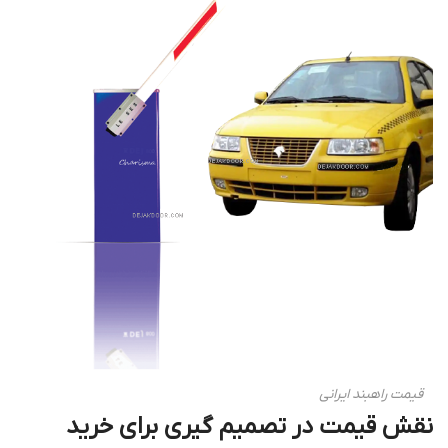
قیمت راهبند ایرانی
نقش قیمت در تصمیم گیری برای خرید