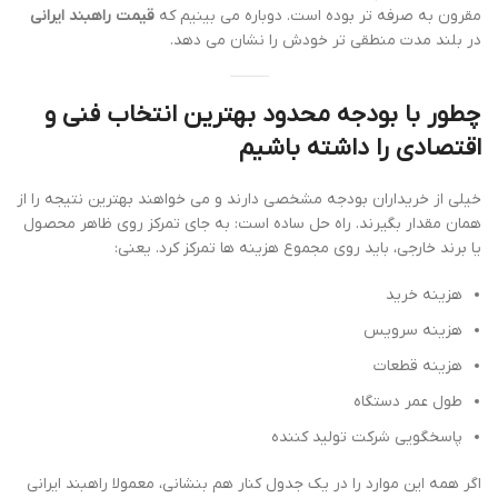
مقرون به صرفه تر بوده است. دوباره می بینیم که
قیمت راهبند ایرانی
در بلند مدت منطقی تر خودش را نشان می دهد.
چطور با بودجه محدود بهترین انتخاب فنی و
اقتصادی را داشته باشیم
خیلی از خریداران بودجه مشخصی دارند و می خواهند بهترین نتیجه را از
همان مقدار بگیرند. راه حل ساده است: به جای تمرکز روی ظاهر محصول
یا برند خارجی، باید روی مجموع هزینه ها تمرکز کرد. یعنی:
هزینه خرید
هزینه سرویس
هزینه قطعات
طول عمر دستگاه
پاسخگویی شرکت تولید کننده
اگر همه این موارد را در یک جدول کنار هم بنشانی، معمولا راهبند ایرانی