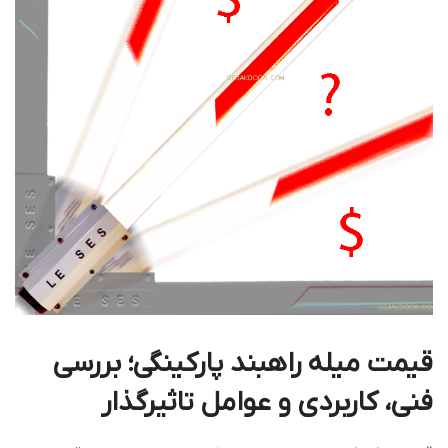
قیمت میله راهبند پارکینگی؛ بررسی
فنی، کاربردی و عوامل تاثیرگذار