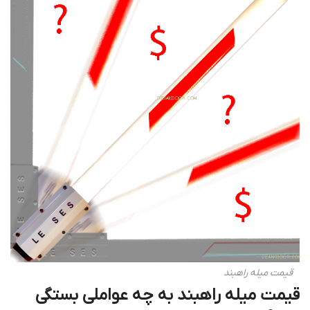
قیمت میله راهبند
قیمت میله راهبند به چه عواملی بستگی