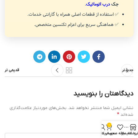
جک
درب اتوماتیک
.
✅ استفاده از قطعات اصلی همراه با گارانتی خدمات.
✅ هماهنگی سریع برای اعزام تکنسین متخصص.
جدیدتر
قدیمی تر
دیدگاهتان را بنویسید
نشانی ایمیل شما منتشر نخواهد شد.
بخش‌های موردنیاز علامت‌گذاری
*
شده‌اند
0
*
دیدگاه
روشگاه
سایدبار
علاقه مندی
سبد خرید
حساب کاربری من