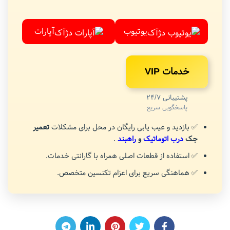
یوتیوب
آپارات
خدمات VIP
پشتیبانی 24/7
پاسخگویی سریع
✅ بازدید و عیب یابی رایگان در محل برای مشکلات
تعمیر
جک
درب اتوماتیک
و
راهبند
.
✅ استفاده از قطعات اصلی همراه با گارانتی خدمات.
✅ هماهنگی سریع برای اعزام تکنسین متخصص.