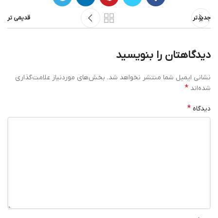
جدیدتر
قدیمی تر
دیدگاهتان را بنویسید
نشانی ایمیل شما منتشر نخواهد شد.
بخش‌های موردنیاز علامت‌گذاری
*
شده‌اند
*
دیدگاه