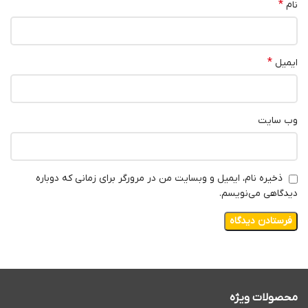
*
نام
*
ایمیل
وب‌ سایت
ذخیره نام، ایمیل و وبسایت من در مرورگر برای زمانی که دوباره
دیدگاهی می‌نویسم.
محصولات ویژه