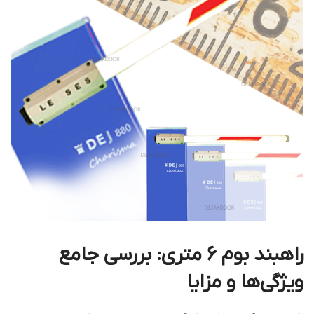
راهبند بوم 6 متری: بررسی جامع
ویژگی‌ها و مزایا