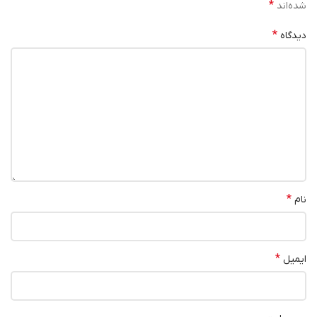
*
شده‌اند
*
دیدگاه
*
نام
*
ایمیل