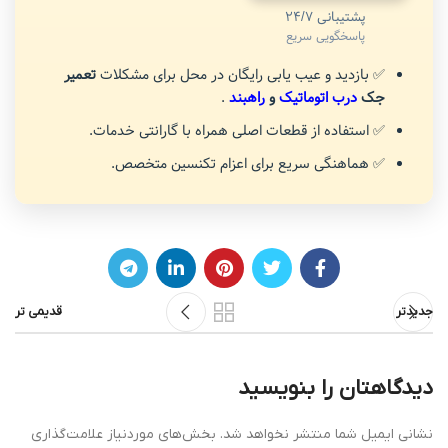
پشتیبانی 24/7
پاسخگویی سریع
✅ بازدید و عیب یابی رایگان در محل برای مشکلات
تعمیر
جک
درب اتوماتیک
و
راهبند
.
✅ استفاده از قطعات اصلی همراه با گارانتی خدمات.
✅ هماهنگی سریع برای اعزام تکنسین متخصص.
جدیدتر
قدیمی تر
دیدگاهتان را بنویسید
نشانی ایمیل شما منتشر نخواهد شد.
بخش‌های موردنیاز علامت‌گذاری