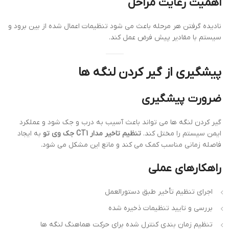
اهمیت رعایت مراحل
نادیده گرفتن هر مرحله باعث می شود تنظیمات اعمال شده از بین برود و
سیستم با مقادیر پیش فرض عمل کند.
پیشگیری از گیر کردن لنگه ها
ضرورت پیشگیری
گیر کردن لنگه ها می تواند باعث آسیب به درب و جک شود و عملکرد
ایمن سیستم را مختل کند.
تنظیم تاخیر مدار CT1 جک وی تو
به ایجاد
فاصله زمانی مناسب کمک می کند و مانع این مشکل می شود.
راهکارهای عملی
اجرای تنظیم تأخیر طبق دستورالعمل
بررسی و تایید تنظیمات ذخیره شده
تنظیم زمان بندی کنترل شده برای حرکت هماهنگ لنگه ها