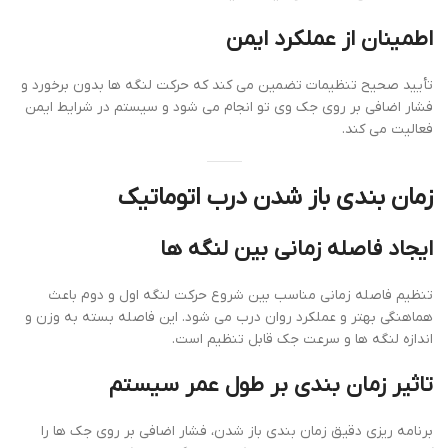
اطمینان از عملکرد ایمن
تأیید صحیح تنظیمات تضمین می کند که حرکت لنگه ها بدون برخورد و
فشار اضافی بر روی جک وی تو انجام می شود و سیستم در شرایط ایمن
فعالیت می کند.
زمان بندی باز شدن درب اتوماتیک
ایجاد فاصله زمانی بین لنگه ها
تنظیم فاصله زمانی مناسب بین شروع حرکت لنگه اول و دوم باعث
هماهنگی بهتر و عملکرد روان درب می شود. این فاصله بسته به وزن و
اندازه لنگه ها و سرعت جک قابل تنظیم است.
تاثیر زمان بندی بر طول عمر سیستم
برنامه ریزی دقیق زمان بندی باز شدن، فشار اضافی بر روی جک ها را