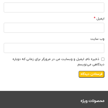
*
ایمیل
وب‌ سایت
ذخیره نام، ایمیل و وبسایت من در مرورگر برای زمانی که دوباره
دیدگاهی می‌نویسم.
محصولات ویژه