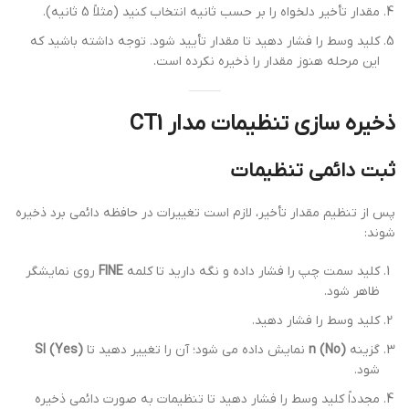
مقدار تأخیر دلخواه را بر حسب ثانیه انتخاب کنید (مثلاً 5 ثانیه).
کلید وسط را فشار دهید تا مقدار تأیید شود. توجه داشته باشید که
این مرحله هنوز مقدار را ذخیره نکرده است.
ذخیره سازی تنظیمات مدار CT1
ثبت دائمی تنظیمات
پس از تنظیم مقدار تأخیر، لازم است تغییرات در حافظه دائمی برد ذخیره
شوند:
کلید سمت چپ را فشار داده و نگه دارید تا کلمه
FINE
روی نمایشگر
ظاهر شود.
کلید وسط را فشار دهید.
گزینه
n (No)
نمایش داده می شود؛ آن را تغییر دهید تا
SI (Yes)
شود.
مجدداً کلید وسط را فشار دهید تا تنظیمات به صورت دائمی ذخیره