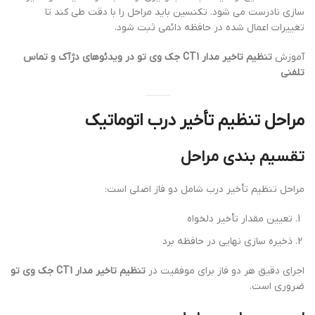
سازی نادرست می شود. تکنسین باید مراحل را با دقت طی کند تا
تغییرات اعمال شده در حافظه دائمی ثبت شود.
آموزش
تنظیم تاخیر مدار CT1 جک وی تو در ویدئوهای دژآک و تماس
تلفنی
مراحل تنظیم تأخیر درب اتوماتیک
تقسیم بندی مراحل
مراحل تنظیم تأخیر درب شامل دو فاز اصلی است:
تعیین مقدار تأخیر دلخواه
ذخیره سازی نهایی در حافظه برد
اجرای دقیق هر دو فاز برای موفقیت در
تنظیم تاخیر مدار CT1 جک وی تو
ضروری است.