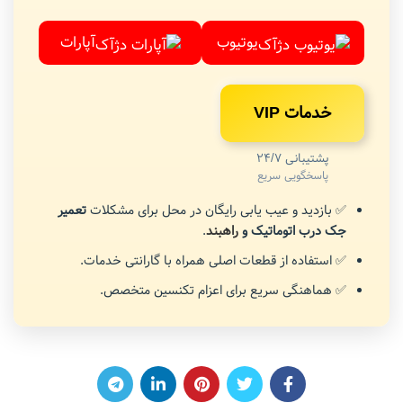
یوتیوب
آپارات
خدمات VIP
پشتیبانی 24/7
پاسخگویی سریع
✅ بازدید و عیب یابی رایگان در محل برای مشکلات
تعمیر
جک درب اتوماتیک و
راهبند
.
✅ استفاده از قطعات اصلی همراه با گارانتی خدمات.
✅ هماهنگی سریع برای اعزام تکنسین متخصص.