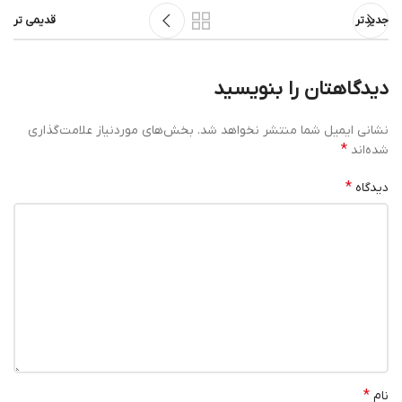
جدیدتر
قدیمی تر
دیدگاهتان را بنویسید
نشانی ایمیل شما منتشر نخواهد شد.
بخش‌های موردنیاز علامت‌گذاری
*
شده‌اند
*
دیدگاه
*
نام