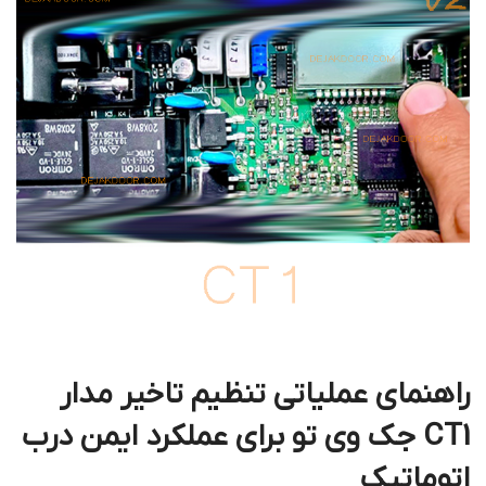
راهنمای عملیاتی تنظیم تاخیر مدار
CT1 جک وی تو برای عملکرد ایمن درب
اتوماتیک