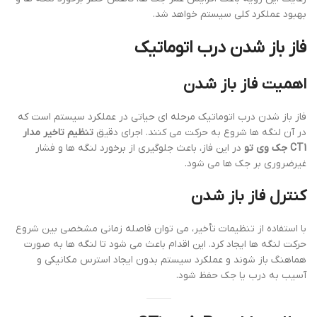
بهبود عملکرد کلی سیستم خواهد شد.
فاز باز شدن درب اتوماتیک
اهمیت فاز باز شدن
فاز باز شدن درب اتوماتیک مرحله ای حیاتی در عملکرد سیستم است که
در آن لنگه ها شروع به حرکت می کنند. اجرای دقیق
تنظیم تاخیر مدار
CT1 جک وی تو
در این فاز، باعث جلوگیری از برخورد لنگه ها و فشار
غیرضروری بر جک ها می شود.
کنترل فاز باز شدن
با استفاده از تنظیمات تأخیر، می توان فاصله زمانی مشخصی بین شروع
حرکت لنگه ها ایجاد کرد. این اقدام باعث می شود تا لنگه ها به صورت
هماهنگ باز شوند و عملکرد سیستم بدون ایجاد استرس مکانیکی و
آسیب به درب یا جک حفظ شود.