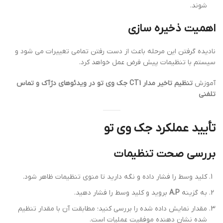
شوند.
اهمیت ذخیره سازی
نادیده گرفتن این مرحله باعث از دست رفتن تمامی تغییرات می شود و
سیستم با تنظیمات پیش فرض عمل خواهد کرد.
آموزش
تنظیم تاخیر مدار CT1 جک وی تو در ویدئوهای دژآک و تماس
تلفنی
تأیید عملکرد جک وی تو
بررسی صحت تنظیمات
کلید وسط را فشار داده و نگه دارید تا منوی تنظیمات ظاهر شود.
به گزینه
A.P
بروید و کلید وسط را فشار دهید.
مقدار نمایش داده شده را بررسی کنید؛ مطابقت آن با مقدار تنظیم
شده نشان دهنده موفقیت عملیات است.