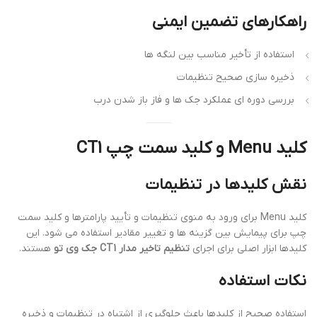
راهکارهای تضمین ایمنی
استفاده از تأخیر مناسب بین لنگه ها
ذخیره سازی صحیح تنظیمات
بررسی دوره ای عملکرد جک ها و فاز باز شدن درب
کلید Menu و کلید سمت چپ CT1
نقش کلیدها در تنظیمات
کلید Menu برای ورود به منوی تنظیمات و تأیید پارامترها و کلید سمت
چپ برای پیمایش بین گزینه ها و تغییر مقادیر استفاده می شود. این
کلیدها ابزار اصلی برای اجرای
تنظیم تاخیر مدار CT1 جک وی تو
هستند.
نکات استفاده
استفاده صحیح از کلیدها باعث جلوگیری از اشتباه در تنظیمات و ذخیره