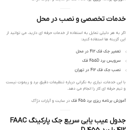
خدمات تخصصی و نصب در محل
اگر به هر دلیلی تمایل به استفاده از خدمات حرفه ای دارید، می توانید از
این گزینه ها استفاده کنید:
تعمیر جک فک 412 در محل
سرویس برد 455D فک
نصب جک فک 412 در تهران
با این خدمات، نیازی به نگرانی درباره تنظیمات دقیق برد و ریموت نیست
و تیم حرفه ای کار را انجام می دهد.
آموزش برنامه ریزی برد 455 فک
در سایت و آپارات دژآک
جدول عیب یابی سریع جک پارکینگ FAAC