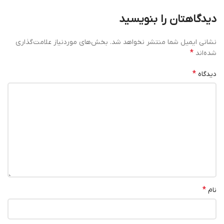
دیدگاهتان را بنویسید
نشانی ایمیل شما منتشر نخواهد شد.
بخش‌های موردنیاز علامت‌گذاری
*
شده‌اند
*
دیدگاه
*
نام