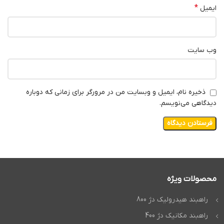
*
ایمیل
وب‌ سایت
ذخیره نام، ایمیل و وبسایت من در مرورگر برای زمانی که دوباره
دیدگاهی می‌نویسم.
محصولات ویژه
راهبند هیدرولیک دژ 800
راهبند مکانیک دژ 400