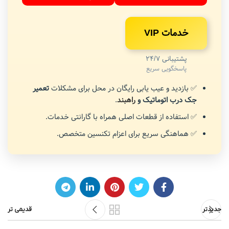
خدمات VIP
پشتیبانی 24/7
پاسخگویی سریع
✅ بازدید و عیب یابی رایگان در محل برای مشکلات
تعمیر
جک درب اتوماتیک و
راهبند
.
✅ استفاده از قطعات اصلی همراه با گارانتی خدمات.
✅ هماهنگی سریع برای اعزام تکنسین متخصص.
جدیدتر
قدیمی تر