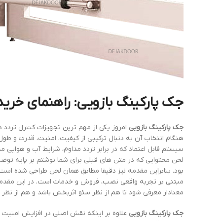
جک پارکینگ بازویی: راهنمای خرید
جک پارکینگ بازویی
امروز یکی از مهم ترین تجهیزات کنترل تردد د
هنگام انتخاب آن به دنبال ترکیبی از کیفیت، امنیت، قدرت و طول 
سیستم قابل اعتماد که در برابر تردد مداوم، شرایط آب و هوایی
لحن محتوایی که در متن های قبلی برای شما نوشتم بر پایه توضیح
بود. بنابراین مقدمه نیز دقیقا مطابق همان لحن طراحی شده است 
مبتنی بر تجربه واقعی نصب، فروش و خدمات است. در این مق
معنادار معرفی شود تا هم از نظر سئو اثربخش باشد و هم از نظر 
جک پارکینگ بازویی
علاوه بر اینکه نقش اصلی در افزایش امنیت و