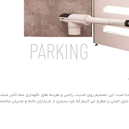
ده است؛ این تصمیم روی امنیت، راحتی و هزینه های نگهداری شما تاثیر مست
 دلیل اصلی را مطرح می کنیم که چرا بسیاری از خریداران خانه و مدیران ساختم