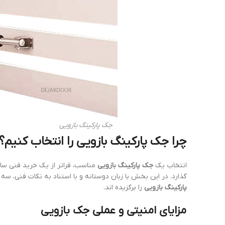
جک پارکینگ بازویی‎
چرا
جک پارکینگ بازویی
را انتخاب کنیم؟
انتخاب یک
جک پارکینگ بازویی
مناسب، فراتر از یک خرید فنی سا
گذارد. در این بخش با زبان دوستانه و با استناد به نکات فنی، سه
پارکینگ بازویی
را برگزیده اند.
مزایای امنیتی و عملی جک بازویی