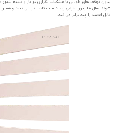
بدون توقف های طولانی یا مشکلات تکراری در باز و بسته شدن در
شوند، سال ها بدون خرابی و با کیفیت ثابت کار می کنند و همین
قابل اعتماد را چند برابر می کند.