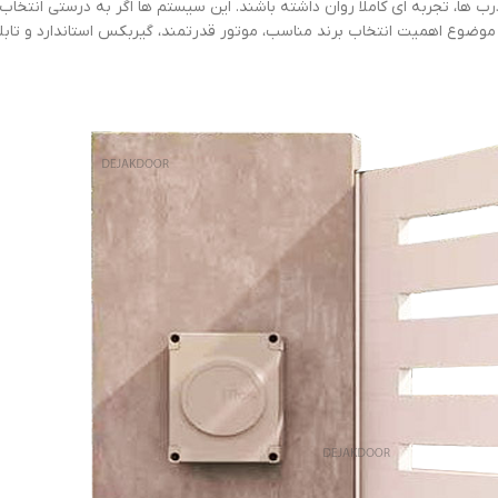
ب ها، تجربه ای کاملا روان داشته باشند. این سیستم ها اگر به درستی انتخا
 موضوع اهمیت انتخاب برند مناسب، موتور قدرتمند، گیربکس استاندارد و تابل