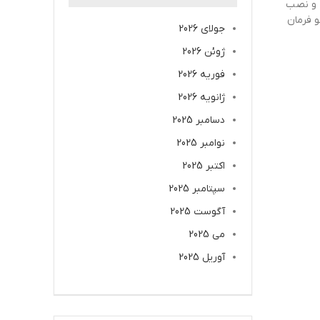
ب و نصب
و فرمان
جولای 2026
ژوئن 2026
فوریه 2026
ژانویه 2026
دسامبر 2025
نوامبر 2025
اکتبر 2025
سپتامبر 2025
آگوست 2025
می 2025
آوریل 2025