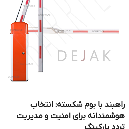
راهبند با بوم شکسته: انتخاب
هوشمندانه برای امنیت و مدیریت
تردد پارکینگ