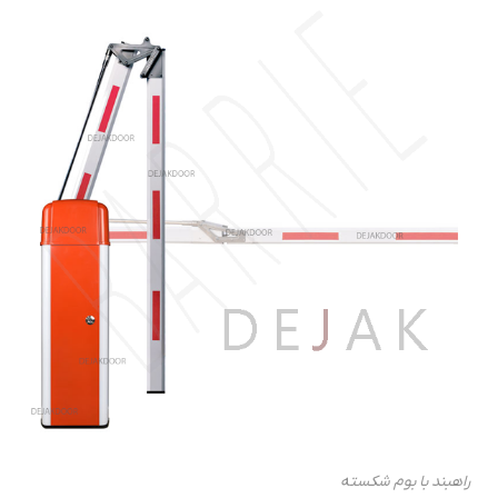
راهبند با بوم شکسته