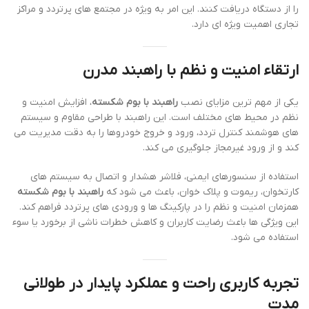
را از دستگاه دریافت کنند. این امر به ویژه در مجتمع های پرتردد و مراکز
تجاری اهمیت ویژه ای دارد.
ارتقاء امنیت و نظم با راهبند مدرن
یکی از مهم ترین مزایای نصب
راهبند با بوم شکسته
، افزایش امنیت و
نظم در محیط های مختلف است. این راهبند با طراحی مقاوم و سیستم
های هوشمند کنترل تردد، ورود و خروج خودروها را به دقت مدیریت می
کند و از ورود غیرمجاز جلوگیری می کند.
استفاده از سنسورهای ایمنی، فلاشر هشدار و اتصال به سیستم های
کارتخوان، ریموت و پلاک خوان، باعث می شود که
راهبند با بوم شکسته
همزمان امنیت و نظم را در پارکینگ ها و ورودی های پرتردد فراهم کند.
این ویژگی ها باعث رضایت کاربران و کاهش خطرات ناشی از برخورد یا سوء
استفاده می شود.
تجربه کاربری راحت و عملکرد پایدار در طولانی
مدت