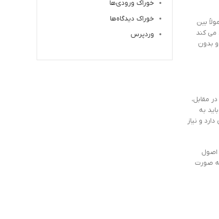
خوراک ورودی‌ها
خوراک دیدگاه‌ها
لاً بین
 می کند
وردپرس
و بدون
ر مقابل،
باید به
رد و نیاز
 اصول
به صورت