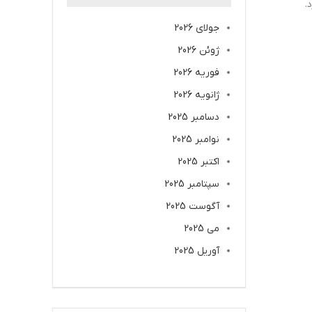
.
جولای 2026
ژوئن 2026
فوریه 2026
ژانویه 2026
دسامبر 2025
نوامبر 2025
اکتبر 2025
سپتامبر 2025
آگوست 2025
می 2025
آوریل 2025