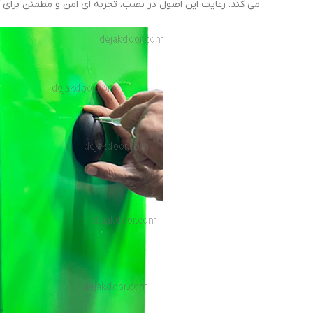
می کند. رعایت این اصول در نصب، تجربه ای امن و مطمئن برای کارب