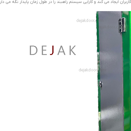
ران ایجاد می کند و کارایی سیستم راهبند را در طول زمان پایدار نگه می دارد