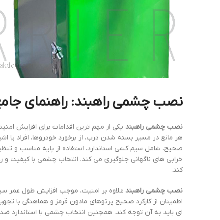
نصب چشمی راهبند: راهنمای جامع ب
نصب چشمی راهبند
یکی از مهم ترین اقدامات برای افزایش امنی
هر مانع در مسیر بسته شدن درب، از برخورد خودروها، افراد یا 
صحیح، شامل سیم کشی استاندارد، استفاده از پایه مناسب و تنظی
خرابی های ناگهانی جلوگیری می کند. انتخاب چشمی با کیفیت و ر
کند.
نصب چشمی راهبند
علاوه بر امنیت، موجب افزایش طول عمر س
اطمینان از کارکرد صحیح پرتوهای مادون قرمز و هماهنگی با تجه
ای باید به آن توجه کند. همچنین انتخاب چشمی با استاندارد ض