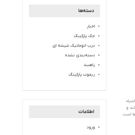
دسته‌ها
اخبار
جک پارکینگ
درب اتوماتیک شیشه ای
دسته‌بندی نشده
راهبند
ریموت پارکینگ
شیاء
ند و
اطلاعات
ا است.
ورود