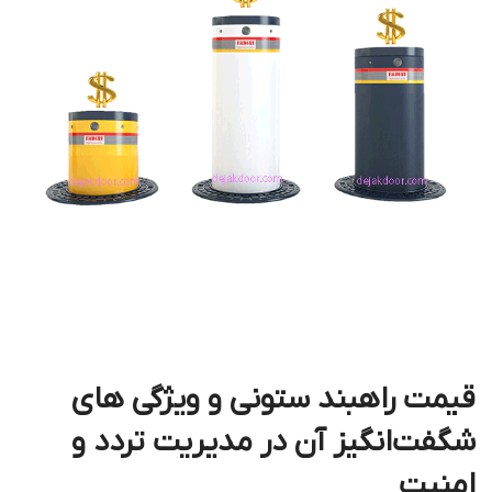
قیمت راهبند ستونی و ویژگی های
شگفت‌انگیز آن در مدیریت تردد و
امنیت