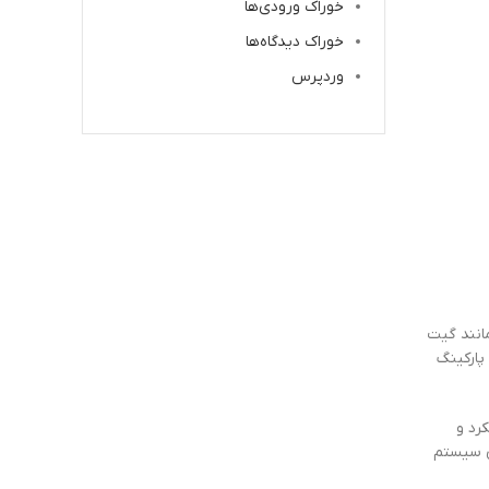
خوراک ورودی‌ها
خوراک دیدگاه‌ها
وردپرس
انند گیت
پارکینگ
رد و
ای سیستم