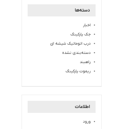
دسته‌ها
اخبار
جک پارکینگ
درب اتوماتیک شیشه ای
دسته‌بندی نشده
راهبند
ریموت پارکینگ
اطلاعات
ورود