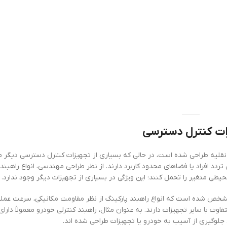
زات کنترل دسترسی
قلیه طراحی شده است، در حالی که بسیاری از تجهیزات کنترل دسترسی دیگر م
ردد افراد یا فضاهای محدود کاربرد دارند. از نظر طراحی مهندسی، انواع راهبند 
حیطی متغیر را تحمل کنند؛ این ویژگی در بسیاری از تجهیزات دیگر وجود ندارد.
خص شده است که انواع راهبند پارکینگ از نظر مقاومت مکانیکی، سرعت عملک
وت با سایر تجهیزات دارند. به عنوان مثال، راهبند کنترلی خودرو معمولاً دار
لوگیری از آسیب به خودرو یا تجهیزات طراحی شده اند.