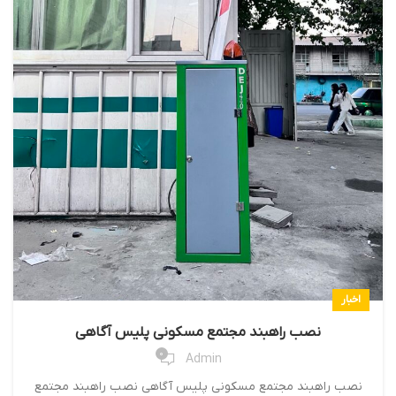
اخبار
نصب راهبند مجتمع مسکونی پلیس آگاهی
0
Admin
نصب راهبند مجتمع مسکونی پلیس آگاهی نصب راهبند مجتمع