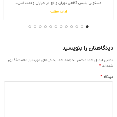
مسکونی پلیس آگاهی تهران واقع در خیابان وحدت اسل...
ادامه مطلب
دیدگاهتان را بنویسید
نشانی ایمیل شما منتشر نخواهد شد.
بخش‌های موردنیاز علامت‌گذاری
*
شده‌اند
*
دیدگاه