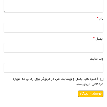
*
نام
*
ایمیل
وب‌ سایت
ذخیره نام، ایمیل و وبسایت من در مرورگر برای زمانی که دوباره
دیدگاهی می‌نویسم.