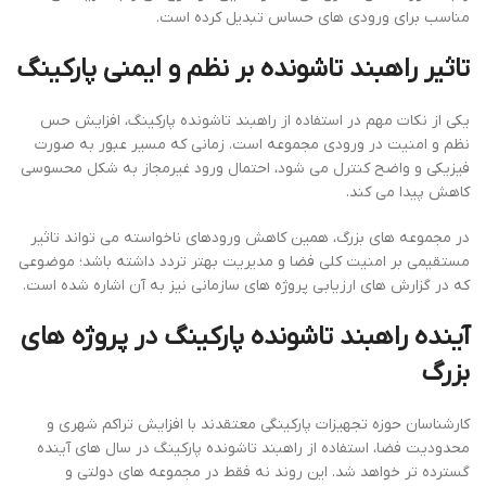
مناسب برای ورودی های حساس تبدیل کرده است.
تاثیر راهبند تاشونده بر نظم و ایمنی پارکینگ
یکی از نکات مهم در استفاده از راهبند تاشونده پارکینگ، افزایش حس
نظم و امنیت در ورودی مجموعه است. زمانی که مسیر عبور به صورت
فیزیکی و واضح کنترل می شود، احتمال ورود غیرمجاز به شکل محسوسی
کاهش پیدا می کند.
در مجموعه های بزرگ، همین کاهش ورودهای ناخواسته می تواند تاثیر
مستقیمی بر امنیت کلی فضا و مدیریت بهتر تردد داشته باشد؛ موضوعی
که در گزارش های ارزیابی پروژه های سازمانی نیز به آن اشاره شده است.
آینده راهبند تاشونده پارکینگ در پروژه های
بزرگ
کارشناسان حوزه تجهیزات پارکینگی معتقدند با افزایش تراکم شهری و
محدودیت فضا، استفاده از راهبند تاشونده پارکینگ در سال های آینده
گسترده تر خواهد شد. این روند نه فقط در مجموعه های دولتی و