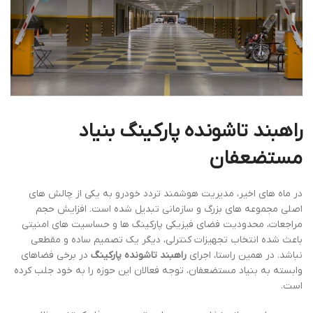
راهبند تاشونده پارکینگ بنیاد
مستضعفان
در ماه های اخیر، مدیریت هوشمند تردد خودرو به یکی از چالش های
اصلی مجموعه های بزرگ و سازمانی تبدیل شده است. افزایش حجم
مراجعات، محدودیت فضای فیزیکی پارکینگ ها و حساسیت های امنیتی
باعث شده انتخاب تجهیزات کنترلی، دیگر یک تصمیم ساده و مقطعی
نباشد. در همین راستا، اجرای
راهبند تاشونده پارکینگ
در برخی فضاهای
وابسته به بنیاد مستضعفان، توجه فعالان این حوزه را به خود جلب کرده
است.