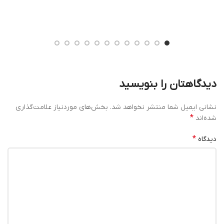
دیدگاهتان را بنویسید
نشانی ایمیل شما منتشر نخواهد شد.
بخش‌های موردنیاز علامت‌گذاری
*
شده‌اند
*
دیدگاه