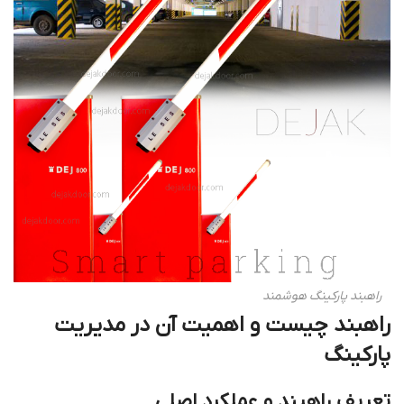
راهبند پارکینگ هوشمند
راهبند چیست و اهمیت آن در مدیریت
پارکینگ
تعریف راهبند و عملکرد اصلی