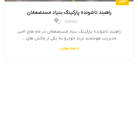
اخبار
راهبند تاشونده پارکینگ بنیاد مستضعفان
0
Admin
راهبند تاشونده پارکینگ بنیاد مستضعفان در ماه های اخیر،
مدیریت هوشمند تردد خودرو به یکی از چالش های ...
ادامه مطلب