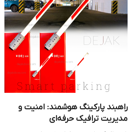
راهبند پارکینگ هوشمند: امنیت و
مدیریت ترافیک حرفه‌ای