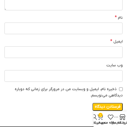
*
نام
*
ایمیل
وب‌ سایت
ذخیره نام، ایمیل و وبسایت من در مرورگر برای زمانی که دوباره
دیدگاهی می‌نویسم.
0
روشگاه
سایدبار
علاقه مندی
سبد خرید
حساب کاربری من