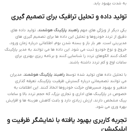
به شدت بهبود یابد.
تولید داده و تحلیل ترافیک برای تصمیم گیری
یکی دیگر از ویژگی های مهم
راهبند پارکینگ هوشمند
، تولید داده های
دقیق از تردد خودروها و تحلیل این داده ها برای تصمیم گیری های
مدیریتی است. هر بار باز و بسته شدن بوم، اطلاعاتی درباره زمان ورود،
خروج و نوع خودرو ثبت می شود. این داده ها می توانند به مدیر پارکینگ
کمک کنند الگوهای تردد را شناسایی کنند و برنامه ریزی بهتری برای
ساعات اوج و کم تردد داشته باشند.
با تحلیل داده های تولید شده توسط
راهبند پارکینگ هوشمند
، مدیران
می توانند تصمیماتی درباره گسترش ظرفیت پارکینگ، تعرفه گذاری
متغیر و بهبود مسیرهای حرکت خودروها اتخاذ کنند. این اطلاعات به
خصوص در پارکینگ های اداری و تجاری بزرگ، که حجم تردد بالا و ساعات
پیک مشخص دارند، ارزش زیادی دارد و باعث کاهش هزینه ها و افزایش
بهره وری می شود.
تجربه کاربری بهبود یافته با نمایشگر ظرفیت و
اپلیکیشن