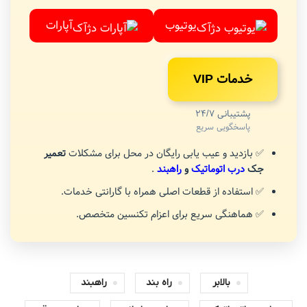
یوتیوب
آپارات
خدمات VIP
پشتیبانی 24/7
پاسخگویی سریع
✅ بازدید و عیب یابی رایگان در محل برای مشکلات
تعمیر
جک
درب اتوماتیک
و
راهبند
.
✅ استفاده از قطعات اصلی همراه با گارانتی خدمات.
✅ هماهنگی سریع برای اعزام تکنسین متخصص.
بالابر
راه بند
راهبند