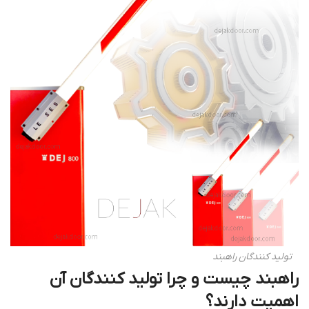
تولید کنندگان راهبند
راهبند چیست و چرا تولید کنندگان آن
اهمیت دارند؟