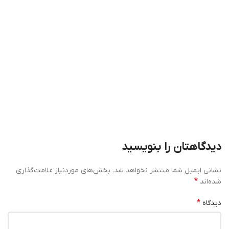
دیدگاهتان را بنویسید
نشانی ایمیل شما منتشر نخواهد شد.
بخش‌های موردنیاز علامت‌گذاری
*
شده‌اند
*
دیدگاه