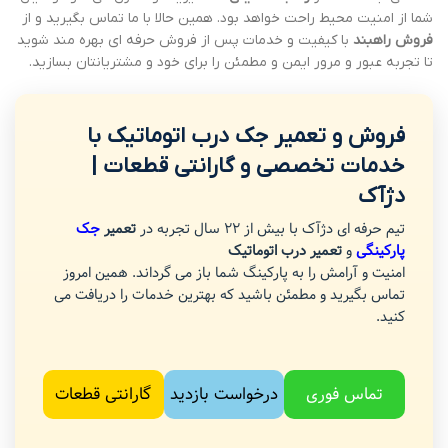
شما از امنیت محیط راحت خواهد بود. همین حالا با ما تماس بگیرید و از
فروش راهبند
با کیفیت و خدمات پس از فروش حرفه ای بهره مند شوید
تا تجربه عبور و مرور ایمن و مطمئن را برای خود و مشتریانتان بسازید.
فروش و تعمیر جک درب اتوماتیک با
خدمات تخصصی و گارانتی قطعات |
دژآک
تیم حرفه ای دژآک با بیش از 22 سال تجربه در
تعمیر
جک
پارکینگی
و
تعمیر درب اتوماتیک
امنیت و آرامش را به پارکینگ شما باز می گرداند. همین امروز
تماس بگیرید و مطمئن باشید که بهترین خدمات را دریافت می
کنید.
تماس فوری
درخواست بازدید
گارانتی قطعات