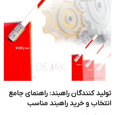
تولید کنندگان راهبند: راهنمای جامع
انتخاب و خرید راهبند مناسب