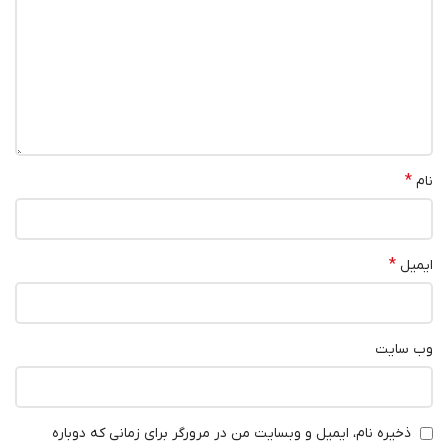
*
نام
*
ایمیل
وب‌ سایت
ذخیره نام، ایمیل و وبسایت من در مرورگر برای زمانی که دوباره