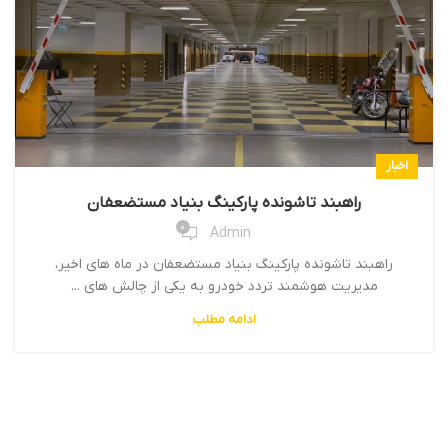
اخبار
راهبند تاشونده پارکینگ بنیاد مستضعفان
0
Admin
راهبند تاشونده پارکینگ بنیاد مستضعفان در ماه های اخیر،
مدیریت هوشمند تردد خودرو به یکی از چالش های ...
ادامه مطلب