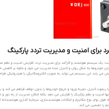
رد برای امنیت و مدیریت تردد پارکینگ
ست؛ یک سیستم هوشمند و کارآمد برای مدیریت تردد، افزایش امنیت و نظم م
یان خودروها به شکل روان و کنترل شده مدیریت می شود و علاوه بر کاهش خ
هش می یابد. این سیستم می تواند به صورت الکترومکانیکی یا هیدرولیکی طرا
 ریموت کنترل، تجربه ورود و خروج خودروها را بدون توقف فراهم می کند و بس
ها امنیت و نظم پارکینگ را افزایش می دهد بلکه امکان مدیریت از راه دور و 
 طول بوم، نوع مکانیزم و امکانات هوشمندسازی، سرمایه گذاری هوشمندانه 
تم را تضمین می کند.