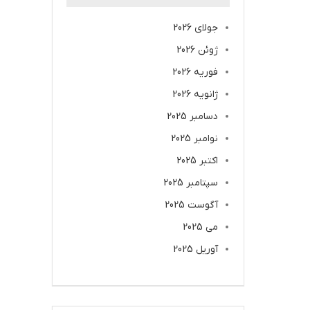
جولای 2026
ژوئن 2026
فوریه 2026
ژانویه 2026
دسامبر 2025
نوامبر 2025
اکتبر 2025
سپتامبر 2025
آگوست 2025
می 2025
آوریل 2025