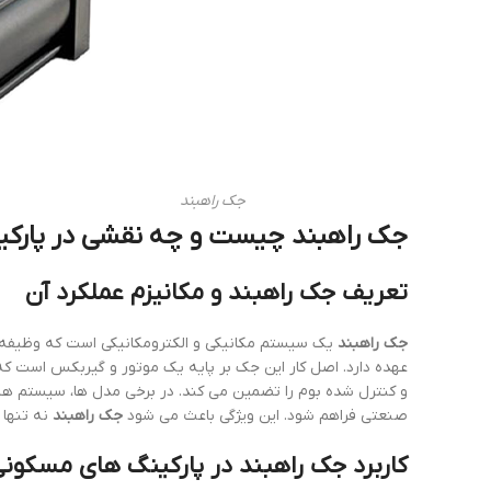
جک راهبند
جک راهبند چیست و چه نقشی در پارکین
تعریف جک راهبند و مکانیزم عملکرد آن
جک راهبند
یک سیستم مکانیکی و الکترومکانیکی است که وظیفه با
عهده دارد. اصل کار این جک بر پایه یک موتور و گیربکس است که ن
و کنترل شده بوم را تضمین می کند. در برخی مدل ها، سیستم هیدر
صنعتی فراهم شود. این ویژگی باعث می شود
جک راهبند
نه تنها 
کاربرد جک راهبند در پارکینگ های مسکون