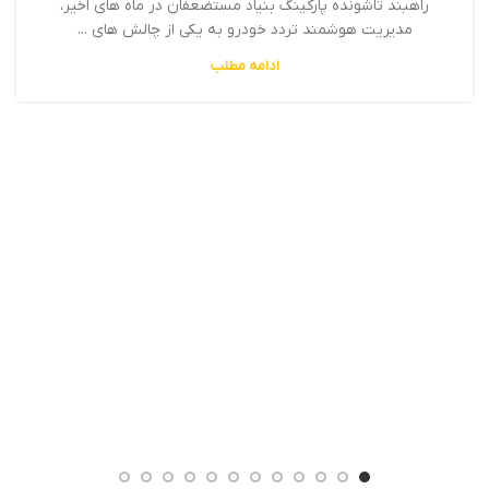
راهبند تاشونده پارکینگ بنیاد مستضعفان در ماه های اخیر،
مدیریت هوشمند تردد خودرو به یکی از چالش های ...
ادامه مطلب