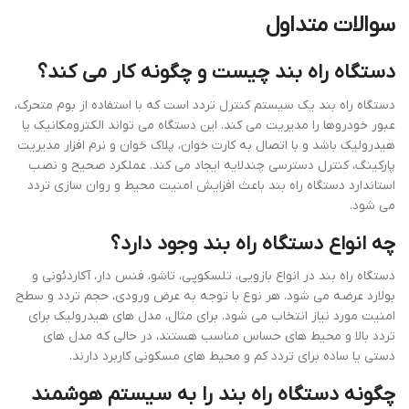
سوالات متداول
دستگاه راه بند چیست و چگونه کار می کند؟
دستگاه راه بند یک سیستم کنترل تردد است که با استفاده از بوم متحرک،
عبور خودروها را مدیریت می کند. این دستگاه می تواند الکترومکانیک یا
هیدرولیک باشد و با اتصال به کارت خوان، پلاک خوان و نرم افزار مدیریت
پارکینگ، کنترل دسترسی چندلایه ایجاد می کند. عملکرد صحیح و نصب
استاندارد دستگاه راه بند باعث افزایش امنیت محیط و روان سازی تردد
می شود.
چه انواع دستگاه راه بند وجود دارد؟
دستگاه راه بند در انواع بازویی، تلسکوپی، تاشو، فنس دار، آکاردئونی و
بولارد عرضه می شود. هر نوع با توجه به عرض ورودی، حجم تردد و سطح
امنیت مورد نیاز انتخاب می شود. برای مثال، مدل های هیدرولیک برای
تردد بالا و محیط های حساس مناسب هستند، در حالی که مدل های
دستی یا ساده برای تردد کم و محیط های مسکونی کاربرد دارند.
چگونه دستگاه راه بند را به سیستم هوشمند