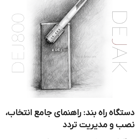
دستگاه راه بند: راهنمای جامع انتخاب،
نصب و مدیریت تردد