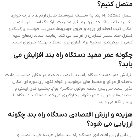
متصل کنیم؟
اتصال دستگاه راه بند به سیستم هوشمند شامل ارتباط با کارت خوان،
تگ برد بلند، پلاک خوان و نرم افزار مدیریت پارکینگ است. این اتصال
امکان ثبت لحظه ای ورود و خروج خودروها، مدیریت ظرفیت پارکینگ و
کنترل چند مسیر همزمان را فراهم می کند. رعایت استانداردهای سیم
کشی و پیکربندی صحیح نرم افزاری برای عملکرد بهینه ضروری است.
چگونه عمر مفید دستگاه راه بند افزایش می
یابد؟
افزایش عمر مفید دستگاه راه بند با نصب صحیح در مکان مناسب، رعایت
فاصله از موانع و محیط های مرطوب، و انجام نگهداری دوره ای امکان
پذیر است. سرویس منظم موتور، مکانیزم بوم، چشمی های ایمنی و
سنسورها از خرابی های ناگهانی جلوگیری می کند و عملکرد دستگاه را
پایدار نگه می دارد.
هزینه و ارزش اقتصادی دستگاه راه بند چگونه
ارزیابی می شود؟
ارزیابی ارزش اقتصادی دستگاه راه بند شامل هزینه خرید، نصب و