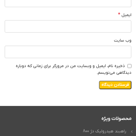
*
ایمیل
وب‌ سایت
ذخیره نام، ایمیل و وبسایت من در مرورگر برای زمانی که دوباره
دیدگاهی می‌نویسم.
محصولات ویژه
راهبند هیدرولیک دژ 800