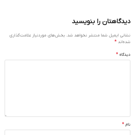
دیدگاهتان را بنویسید
نشانی ایمیل شما منتشر نخواهد شد.
بخش‌های موردنیاز علامت‌گذاری
*
شده‌اند
*
دیدگاه
*
نام