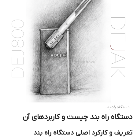
دستگاه راه بند
دستگاه راه بند چیست و کاربردهای آن
تعریف و کارکرد اصلی دستگاه راه بند