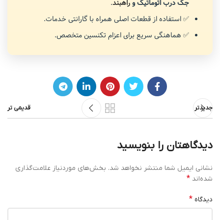
جک درب اتوماتیک و
راهبند
.
✅ استفاده از قطعات اصلی همراه با گارانتی خدمات.
✅ هماهنگی سریع برای اعزام تکنسین متخصص.
جدیدتر
قدیمی تر
دیدگاهتان را بنویسید
نشانی ایمیل شما منتشر نخواهد شد.
بخش‌های موردنیاز علامت‌گذاری
*
شده‌اند
*
دیدگاه