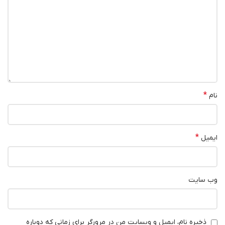
*
نام
*
ایمیل
وب‌ سایت
ذخیره نام، ایمیل و وبسایت من در مرورگر برای زمانی که دوباره