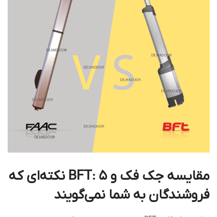
مقایسه جک فک و BFT: ۵ نکته‌ای که
فروشندگان به شما نمی‌گویند