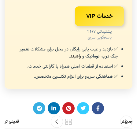
خدمات VIP
پشتیبانی 24/7
پاسخگویی سریع
✅ بازدید و عیب یابی رایگان در محل برای مشکلات
تعمیر
جک درب اتوماتیک و
راهبند
.
✅ استفاده از قطعات اصلی همراه با گارانتی خدمات.
✅ هماهنگی سریع برای اعزام تکنسین متخصص.
جدیدتر
قدیمی تر