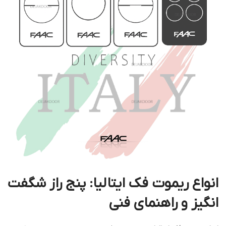
انواع ریموت فک ایتالیا: پنج راز شگفت
انگیز و راهنمای فنی