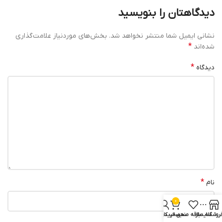
دیدگاهتان را بنویسید
نشانی ایمیل شما منتشر نخواهد شد.
بخش‌های موردنیاز علامت‌گذاری
*
شده‌اند
*
دیدگاه
*
نام
0
روشگاه
سایدبار
علاقه مندی
سبد خرید
حساب کاربری من