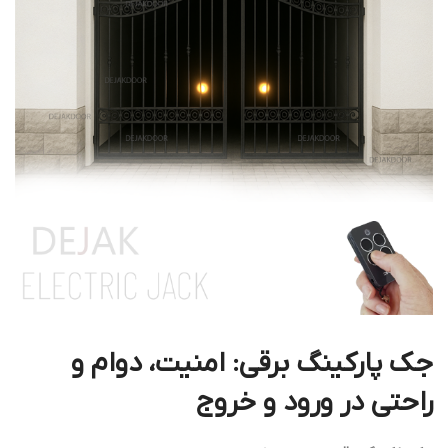
جک پارکینگ برقی: امنیت، دوام و
راحتی در ورود و خروج