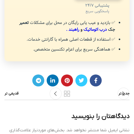
پشتیبانی 24/7
پاسخگویی سریع
✅ بازدید و عیب یابی رایگان در محل برای مشکلات
تعمیر
جک
درب اتوماتیک
و
راهبند
.
✅ استفاده از قطعات اصلی همراه با گارانتی خدمات.
✅ هماهنگی سریع برای اعزام تکنسین متخصص.
جدیدتر
قدیمی تر
دیدگاهتان را بنویسید
نشانی ایمیل شما منتشر نخواهد شد.
بخش‌های موردنیاز علامت‌گذاری