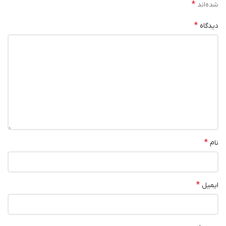
*
شده‌اند
*
دیدگاه
*
نام
*
ایمیل