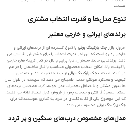
هستند.
تنوع مدل‌ها و قدرت انتخاب مشتری
برندهای ایرانی و خارجی معتبر
امروزه بازار
جک پارکینگ برقی
با تنوع گسترده ای از برندهای ایرانی و
خارجی روبرو است که این امر قدرت انتخاب را برای مشتریان افزایش می
دهد. برندهایی مانند سیماران، تابا، پرایم و یال در کنار گزینه های خارجی
با کیفیت بالا، امکان انتخاب محصولی متناسب با نیاز ساختمان را فراهم
می کنند. انتخاب
جک پارکینگ برقی
از برند معتبر، علاوه بر تضمین
کیفیت و عملکرد طولانی مدت، اطمینان می دهد که سیستم در طول سال
ها بدون مشکل و با حداقل تعمیرات عمل خواهد کرد. همچنین برندهای
معتبر معمولاً گارانتی و خدمات پس از فروش قابل اعتماد ارائه می دهند،
که این موضوع یکی از نکات کلیدی در سرمایه گذاری هوشمندانه برای
جک پارکینگ برقی
محسوب می شود.
مدل‌های مخصوص درب‌های سنگین و پر تردد