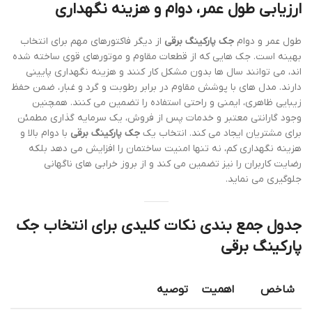
ارزیابی طول عمر، دوام و هزینه نگهداری
طول عمر و دوام
جک پارکینگ برقی
از دیگر فاکتورهای مهم برای انتخاب
بهینه است. جک هایی که از قطعات مقاوم و موتورهای قوی ساخته شده
اند، می توانند سال ها بدون مشکل کار کنند و هزینه نگهداری پایینی
دارند. مدل های با پوشش مقاوم در برابر رطوبت و گرد و غبار، ضمن حفظ
زیبایی ظاهری، ایمنی و راحتی استفاده را تضمین می کنند. همچنین
وجود گارانتی معتبر و خدمات پس از فروش، یک سرمایه گذاری مطمئن
برای مشتریان ایجاد می کند. انتخاب یک
جک پارکینگ برقی
با دوام بالا و
هزینه نگهداری کم، نه تنها امنیت ساختمان را افزایش می دهد بلکه
رضایت کاربران را نیز تضمین می کند و از بروز خرابی های ناگهانی
جلوگیری می نماید.
جدول جمع بندی نکات کلیدی برای انتخاب جک
پارکینگ برقی
شاخص
اهمیت
توصیه