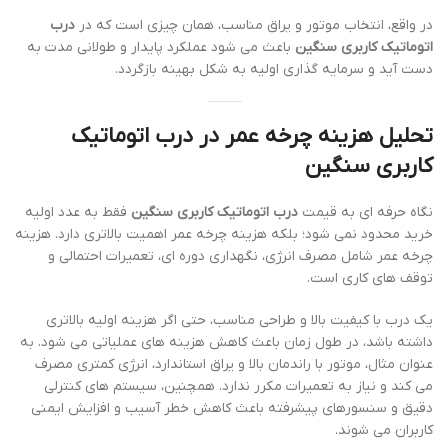
در واقع، انتخاب موتور و یراق مناسب، همان چیزی است که در
درب
اتوماتیک کاربری سنگین
باعث می شود عملکرد پایدار و طولانی مدت به
دست آید و سرمایه گذاری اولیه به شکل بهینه بازگردد.
تحلیل هزینه چرخه عمر در درب اتوماتیک
کاربری سنگین
نگاه حرفه ای به قیمت
درب اتوماتیک کاربری سنگین
فقط به عدد اولیه
خرید محدود نمی شود؛ بلکه هزینه چرخه عمر اهمیت بالاتری دارد. هزینه
چرخه عمر شامل مصرف انرژی، نگهداری دوره ای، تعمیرات احتمالی و
توقف های کاری است.
یک درب با کیفیت بالا و طراحی مناسب، حتی اگر هزینه اولیه بالاتری
داشته باشد، در طول زمان باعث کاهش هزینه های عملیاتی می شود. به
عنوان مثال، موتور با راندمان بالا و یراق استاندارد، انرژی کمتری مصرف
می کند و نیاز به تعمیرات مکرر ندارد. همچنین، سیستم های کنترلی
دقیق و سنسورهای پیشرفته باعث کاهش خطر آسیب و افزایش ایمنی
کاربران می شوند.