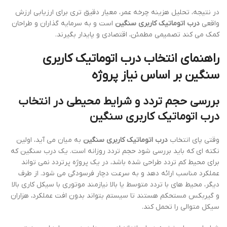
در نتیجه، تحلیل هزینه چرخه عمر، معیار دقیق تری برای ارزیابی ارزش
واقعی
درب اتوماتیک کاربری سنگین
است و به سرمایه گذاران و طراحان
کمک می کند تصمیمی مطمئن، اقتصادی و پایدار بگیرند.
راهنمای انتخاب درب اتوماتیک کاربری
سنگین بر اساس نیاز پروژه
بررسی حجم تردد و شرایط محیطی در انتخاب
درب اتوماتیک کاربری سنگین
وقتی پای انتخاب
درب اتوماتیک کاربری سنگین
به میان می آید، اولین
نکته ای که باید بررسی شود حجم تردد روزانه است. یک درب سنگین که
برای محیط کم تردد طراحی شده باشد، در یک پروژه پرتردد نمی تواند
عملکرد مناسب ارائه دهد و به سرعت دچار فرسودگی می شود. از طرف
دیگر، محیط های با تردد متوسط یا بالا نیازمند موتوری با سیکل کاری بالا
و گیربکس مستحکم هستند تا سیستم بتواند بدون افت عملکرد، هزاران
سیکل متوالی را تحمل کند.