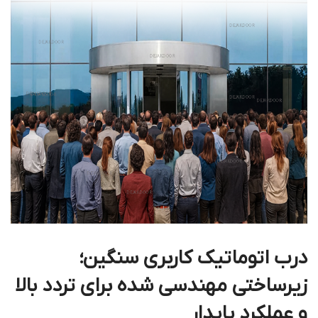
درب اتوماتیک کاربری سنگین؛
زیرساختی مهندسی شده برای تردد بالا
و عملکرد پایدار