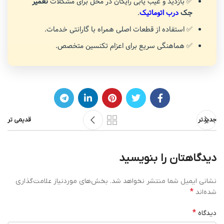
✅ بازدید و عیب یابی رایگان در محل برای مشکلات
تعمیر
جک
درب اتوماتیک
.
✅ استفاده از قطعات اصلی همراه با گارانتی خدمات.
✅ هماهنگی سریع برای اعزام تکنسین متخصص.
جدیدتر
قدیمی تر
دیدگاهتان را بنویسید
نشانی ایمیل شما منتشر نخواهد شد.
بخش‌های موردنیاز علامت‌گذاری
*
شده‌اند
*
دیدگاه