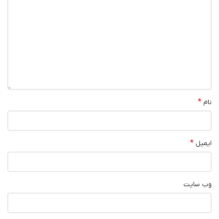
*
نام
*
ایمیل
وب‌ سایت