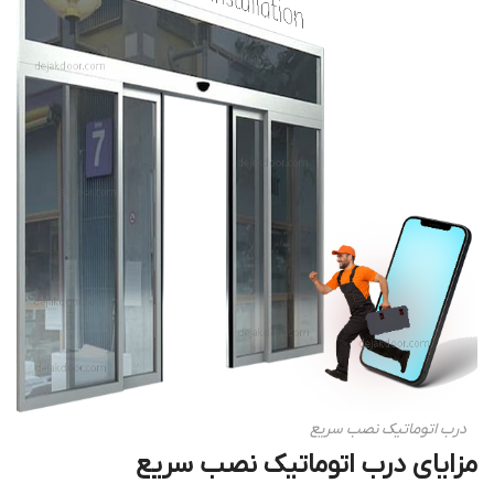
درب اتوماتیک نصب سریع
مزایای
درب اتوماتیک نصب سریع