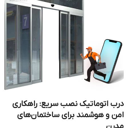
درب اتوماتیک نصب سریع: راهکاری
امن و هوشمند برای ساختمان‌های
مدرن