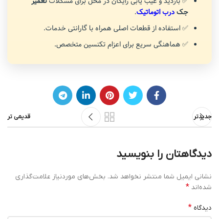
✅ بازدید و عیب یابی رایگان در محل برای مشکلات
تعمیر
جک
درب اتوماتیک
.
✅ استفاده از قطعات اصلی همراه با گارانتی خدمات.
✅ هماهنگی سریع برای اعزام تکنسین متخصص.
جدیدتر
قدیمی تر
دیدگاهتان را بنویسید
نشانی ایمیل شما منتشر نخواهد شد.
بخش‌های موردنیاز علامت‌گذاری
*
شده‌اند
*
دیدگاه