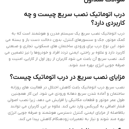
درب اتوماتیک نصب سریع چیست و چه
کاربردی دارد؟
درب اتوماتیک نصب سریع یک سیستم مدرن و هوشمند است که به
کمک موتور، جک و سنسورهای کنترل، بدون دخالت دست باز و بسته می
شود. این نوع درب برای ورودی ساختمان های مسکونی، تجاری و صنعتی
کاربرد دارد و علاوه بر راحتی، ایمنی تردد افراد و خودروها را نیز تضمین می
کند. نصب سریع آن باعث می شود کاربران از روز اول از کارایی، امنیت و
صرفه جویی انرژی بهره مند شوند.
مزایای نصب سریع در درب اتوماتیک چیست؟
نصب سریع درب اتوماتیک باعث کاهش اختلال در فعالیت های روزانه
ساختمان و آماده شدن سریع دهانه ورودی می شود. این کار همچنین
طول عمر موتور و قطعات مکانیکی را افزایش می دهد، زیرا نصب اصولی
فشار اضافی به گیربکس وارد نمی کند. علاوه بر این، کاربران می توانند
بلافاصله از مزایای ایمنی، کنترل دسترسی هوشمند و صرفه جویی انرژی
بهره مند شوند و نیاز به تعمیرات زودهنگام کاهش پیدا می کند.