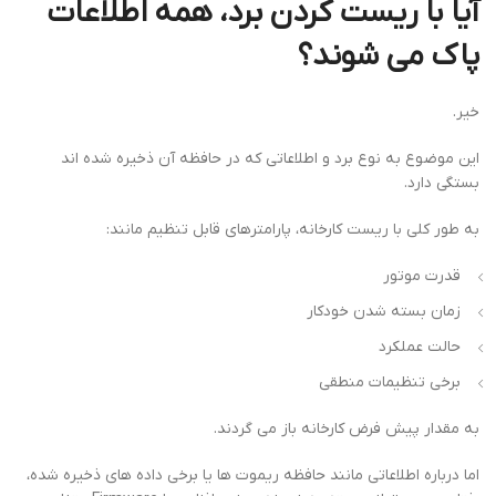
آیا با ریست کردن برد، همه اطلاعات
پاک می شوند؟
خیر.
این موضوع به نوع برد و اطلاعاتی که در حافظه آن ذخیره شده اند
بستگی دارد.
به طور کلی با ریست کارخانه، پارامترهای قابل تنظیم مانند:
قدرت موتور
زمان بسته شدن خودکار
حالت عملکرد
برخی تنظیمات منطقی
به مقدار پیش فرض کارخانه باز می گردند.
اما درباره اطلاعاتی مانند حافظه ریموت ها یا برخی داده های ذخیره شده،