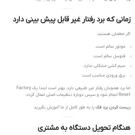
زمانی که برد رفتار غیر قابل پیش بینی دارد
اگر مطمئن هستید:
موتور سالم است.
فتوسل سالم است.
سیم کشی مشکلی ندارد.
برق ورودی مناسب است.
اما برد همچنان رفتار غیر طبیعی دارد، بهتر است ابتدا یک Factory
Reset انجام شود و سپس دوباره تنظیمات اصلی اعمال گردد.
ریست کردن برد فک
را به طور کامل از ما آموزش بگیرید
هنگام تحویل دستگاه به مشتری