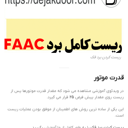
ریست کردن برد فک
قدرت موتور
در ویدئوی آموزشی مشاهده می شود که مقدار قدرت موتورها پس از
ریست روی مقدار پیش فرض
25
قرار می گیرد.
این یکی از ساده ترین روش های اطمینان از موفق بودن عملیات ریست
است.
ریست کردن برد فک
را به طور کامل از ما آموزش بگیرید