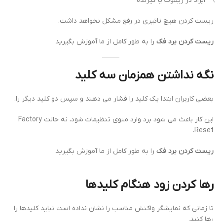
ایراد در ریموت یا گیرنده
ریست کردن هیچ تاثیری در رفع مشکل نخواهد داشت.
ریست کردن برد فک
را به طور کامل از ما آموزش بگیرید
نگه نداشتن همزمان سه کلید
بعضی کاربران ابتدا یک کلید را فشار می دهند و سپس دو کلید دیگر را.
این کار باعث می شود برد وارد منوی تنظیمات شود، نه حالت Factory
Reset.
ریست کردن برد فک
را به طور کامل از ما آموزش بگیرید
رها کردن زود هنگام کلیدها
تا زمانی که نمایشگر واکنش مناسب را نشان نداده است نباید کلیدها را
رها کنید.