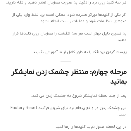
هر سه کلید روی برد را دقیقا به صورت همزمان فشار دهید و نگه دارید.
اگر یکی از کلیدها دیرتر فشرده شود، ممکن است برد فقط وارد یکی از
منوهای تنظیمات شود و عملیات ریست انجام نشود.
به همین دلیل بهتر است هر سه انگشت را همزمان روی کلیدها قرار
دهید.
ریست کردن برد فک
را به طور کامل از ما آموزش بگیرید
مرحله چهارم: منتظر چشمک زدن نمایشگر
بمانید
بعد از چند لحظه نمایشگر شروع به چشمک زدن می کند.
این چشمک زدن در واقع پیغام برد برای شروع فرآیند Factory Reset
است.
در این لحظه هنوز نباید کلیدها را رها کنید.