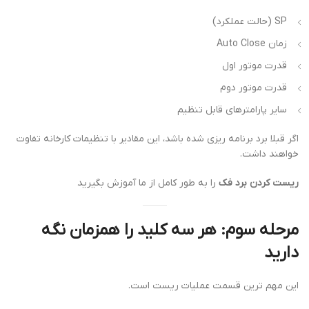
SP (حالت عملکرد)
زمان Auto Close
قدرت موتور اول
قدرت موتور دوم
سایر پارامترهای قابل تنظیم
اگر قبلا برد برنامه ریزی شده باشد، این مقادیر با تنظیمات کارخانه تفاوت
خواهند داشت.
ریست کردن برد فک
را به طور کامل از ما آموزش بگیرید
مرحله سوم: هر سه کلید را همزمان نگه
دارید
این مهم ترین قسمت عملیات ریست است.