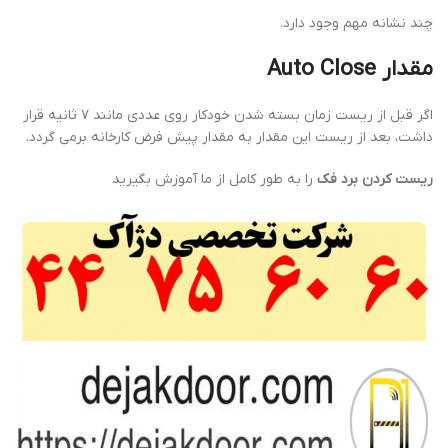
چند نشانه مهم وجود دارد.
مقدار Auto Close
اگر قبل از ریست زمان بسته شدن خودکار روی عددی مانند ۷ ثانیه قرار
داشت، بعد از ریست این مقدار به مقدار پیش فرض کارخانه برمی گردد.
ریست کردن برد فک
را به طور کامل از ما آموزش بگیرید