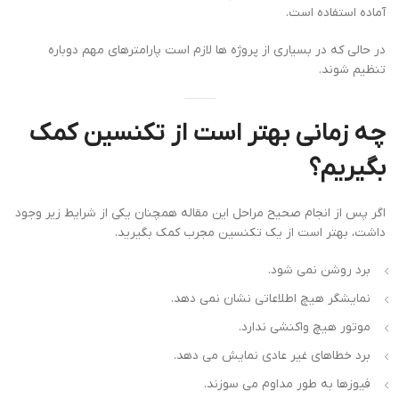
آماده استفاده است.
در حالی که در بسیاری از پروژه ها لازم است پارامترهای مهم دوباره
تنظیم شوند.
چه زمانی بهتر است از تکنسین کمک
بگیریم؟
اگر پس از انجام صحیح مراحل این مقاله همچنان یکی از شرایط زیر وجود
داشت، بهتر است از یک تکنسین مجرب کمک بگیرید.
برد روشن نمی شود.
نمایشگر هیچ اطلاعاتی نشان نمی دهد.
موتور هیچ واکنشی ندارد.
برد خطاهای غیر عادی نمایش می دهد.
فیوزها به طور مداوم می سوزند.