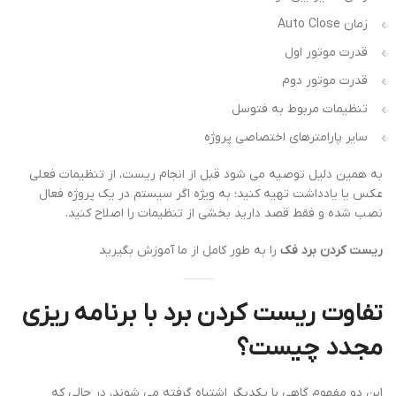
زمان Auto Close
قدرت موتور اول
قدرت موتور دوم
تنظیمات مربوط به فتوسل
سایر پارامترهای اختصاصی پروژه
به همین دلیل توصیه می شود قبل از انجام ریست، از تنظیمات فعلی
عکس یا یادداشت تهیه کنید؛ به ویژه اگر سیستم در یک پروژه فعال
نصب شده و فقط قصد دارید بخشی از تنظیمات را اصلاح کنید.
ریست کردن برد فک
را به طور کامل از ما آموزش بگیرید
تفاوت ریست کردن برد با برنامه ریزی
مجدد چیست؟
این دو مفهوم گاهی با یکدیگر اشتباه گرفته می شوند، در حالی که