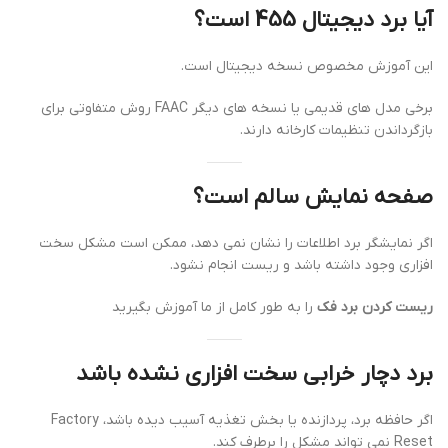
آیا برد دیجیتال 455 است؟
این آموزش مخصوص نسخه دیجیتال است.
برخی مدل های قدیمی یا نسخه های دیگر FAAC روش متفاوتی برای
بازگرداندن تنظیمات کارخانه دارند.
صفحه نمایش سالم است؟
اگر نمایشگر برد اطلاعات را نشان نمی دهد، ممکن است مشکل سخت
افزاری وجود داشته باشد و ریست انجام نشود.
ریست کردن برد فک
را به طور کامل از ما آموزش بگیرید
برد دچار خرابی سخت افزاری نشده باشد
اگر حافظه برد، پردازنده یا بخش تغذیه آسیب دیده باشد، Factory
Reset نمی تواند مشکل را برطرف کند.