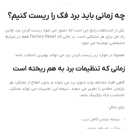
چه زمانی باید برد فک را ریست کنیم؟
یکی از اشتباهات رایج این است که تصور می شود ریست کردن برد، اولین
راه حل برای هر مشکلی است. در حالی که Factory Reset فقط در شرایط
مشخصی توصیه می شود.
معمولا در موارد زیر ریست کردن برد می تواند بهترین انتخاب باشد.
زمانی که تنظیمات برد به هم ریخته است
گاهی افراد مختلف وارد منوی برد می شوند و بدون اطلاع از عملکرد هر
پارامتر، مقادیر را تغییر می دهند. نتیجه این تغییرات می تواند عملکرد
نامناسب جک پارکینگ باشد.
برای مثال:
بسته نشدن کامل درب
حرکت نامنظم موتور