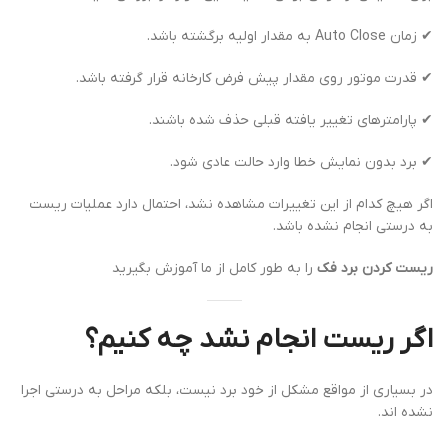
✔ زمان Auto Close به مقدار اولیه برگشته باشد.
✔ قدرت موتور روی مقدار پیش فرض کارخانه قرار گرفته باشد.
✔ پارامترهای تغییر یافته قبلی حذف شده باشند.
✔ برد بدون نمایش خطا وارد حالت عادی شود.
اگر هیچ کدام از این تغییرات مشاهده نشد، احتمال دارد عملیات ریست
به درستی انجام نشده باشد.
ریست کردن برد فک
را به طور کامل از ما آموزش بگیرید
اگر ریست انجام نشد چه کنیم؟
در بسیاری از مواقع مشکل از خود برد نیست، بلکه مراحل به درستی اجرا
نشده اند.