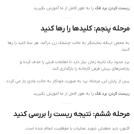
ریست کردن برد فک
را به طور کامل از ما آموزش بگیرید
مرحله پنجم: کلیدها را رها کنید
به محض اینکه نمایشگر به حالت چشمک زن درآمد، هر سه کلید را رها
کنید.
برد حدود یک ثانیه زمان نیاز دارد تا اطلاعات قبلی را حذف کرده و
پارامترهای پیش فرض کارخانه را بارگذاری کند.
پس از پایان این مرحله، برد به صورت خودکار به حالت عادی باز می گردد.
ریست کردن برد فک
را به طور کامل از ما آموزش بگیرید
مرحله ششم: نتیجه ریست را بررسی کنید
اکنون باید مطمئن شوید عملیات با موفقیت انجام شده است.