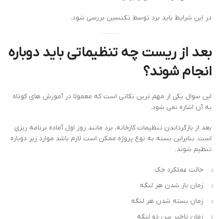
در این شرایط باید برد توسط تکنسین بررسی شود.
بعد از ریست چه تنظیماتی باید دوباره
انجام شوند؟
این سوال یکی از مهم ترین نکاتی است که معمولا در آموزش های کوتاه
به آن اشاره نمی شود.
بعد از بازگرداندن تنظیمات کارخانه، برد مانند روز اول آماده برنامه ریزی
است. بنابراین بسته به نوع پروژه ممکن است لازم باشد موارد زیر دوباره
تنظیم شوند.
حالت عملکرد جک
زمان باز شدن هر لنگه
زمان بسته شدن هر لنگه
زمان تاخیر بین دو لنگه