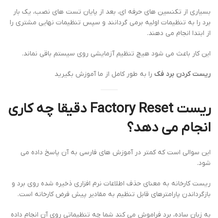
بسیاری از تکنسین های حرفه ای، بعد از پایان تست های نصب، یک بار
برد را به تنظیمات اولیه برمی گردانند و سپس تنظیمات نهایی مشتری را
از ابتدا انجام می دهند.
این کار باعث می شود هیچ تنظیم آزمایشی روی سیستم باقی نماند.
ریست کردن برد فک
را به طور کامل از ما آموزش بگیرید
ریست Factory Reset دقیقا چه کاری
انجام می دهد؟
این سوالی است که کمتر در آموزش های فارسی به آن پاسخ داده می
شود.
ریست کارخانه به معنای حذف اطلاعات نرم افزاری ذخیره شده روی برد و
بازگرداندن پارامترهای قابل تنظیم به مقادیر پیش فرض کارخانه است.
به زبان ساده، برد فراموش می کند شما چه تنظیماتی روی آن انجام داده