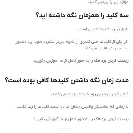
موارد زیر را بررسی کنید.
سه کلید را همزمان نگه داشته اید؟
رایج ترین اشتباه همین است.
اگر یکی از کلیدها حتی کسری از ثانیه دیرتر فشرده شود، برد دستور
ریست را دریافت نمی کند.
ریست کردن برد فک
را به طور کامل از ما آموزش بگیرید
مدت زمان نگه داشتن کلیدها کافی بوده است؟
گاهی کاربران خیلی زود کلیدها را رها می کنند.
تا زمانی که نمایشگر واکنش نشان نداده است، کلیدها را رها نکنید.
ریست کردن برد فک
را به طور کامل از ما آموزش بگیرید