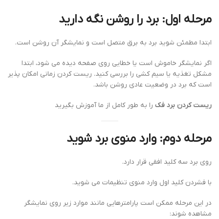
مرحله اول: برد را روشن نگه دارید
ابتدا مطمئن شوید برد به برق متصل است و نمایشگر آن روشن است.
اگر نمایشگر خاموش است یا خطایی روی صفحه دیده می شود، ابتدا
مشکل تغذیه یا سیم کشی را بررسی کنید. ریست کردن زمانی امکان پذیر
است که برد در وضعیت عادی روشن باشد.
ریست کردن برد فک
را به طور کامل از ما آموزش بگیرید
مرحله دوم: وارد منوی برد شوید
روی برد سه کلید افقی قرار دارد.
با فشردن کلید اول وارد منوی تنظیمات می شوید.
در این مرحله ممکن است پارامترهایی مانند موارد زیر روی نمایشگر
مشاهده شوند: