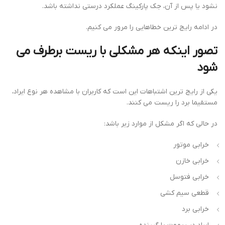
نشود یا پس از آن، جک پارکینگ عملکرد درستی نداشته باشد.
در ادامه رایج ترین خطاهایی را مرور می کنیم.
تصور اینکه هر مشکلی با ریست برطرف می
شود
یکی از رایج ترین اشتباهات این است که کاربران با مشاهده هر نوع ایراد،
مستقیما برد را ریست می کنند.
در حالی که اگر مشکل از موارد زیر باشد:
خرابی موتور
خرابی خازن
خرابی فتوسل
قطعی سیم کشی
خرابی برد