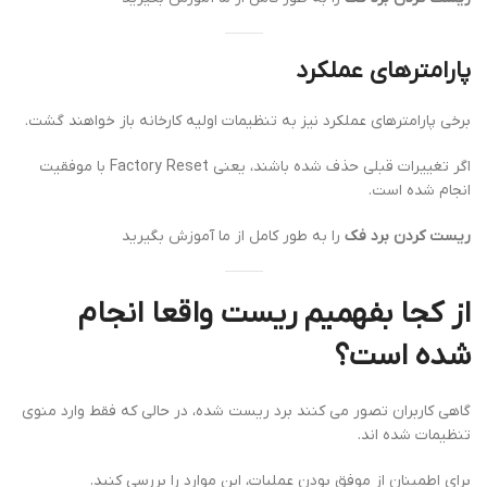
پارامترهای عملکرد
برخی پارامترهای عملکرد نیز به تنظیمات اولیه کارخانه باز خواهند گشت.
اگر تغییرات قبلی حذف شده باشند، یعنی Factory Reset با موفقیت
انجام شده است.
ریست کردن برد فک
را به طور کامل از ما آموزش بگیرید
از کجا بفهمیم ریست واقعا انجام
شده است؟
گاهی کاربران تصور می کنند برد ریست شده، در حالی که فقط وارد منوی
تنظیمات شده اند.
برای اطمینان از موفق بودن عملیات، این موارد را بررسی کنید.