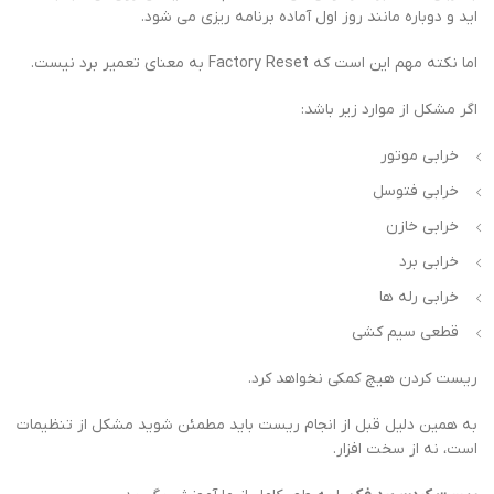
اید و دوباره مانند روز اول آماده برنامه ریزی می شود.
اما نکته مهم این است که Factory Reset به معنای تعمیر برد نیست.
اگر مشکل از موارد زیر باشد:
خرابی موتور
خرابی فتوسل
خرابی خازن
خرابی برد
خرابی رله ها
قطعی سیم کشی
ریست کردن هیچ کمکی نخواهد کرد.
به همین دلیل قبل از انجام ریست باید مطمئن شوید مشکل از تنظیمات
است، نه از سخت افزار.