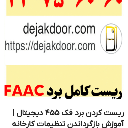
ریست کردن برد فک 455 دیجیتال |
آموزش بازگرداندن تنظیمات کارخانه