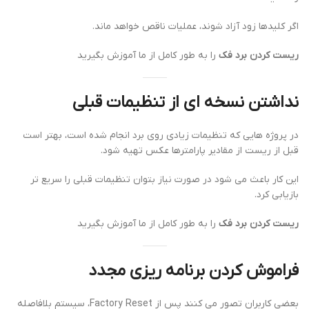
اگر کلیدها زود آزاد شوند، عملیات ناقص خواهد ماند.
ریست کردن برد فک
را به طور کامل از ما آموزش بگیرید
نداشتن نسخه ای از تنظیمات قبلی
در پروژه هایی که تنظیمات زیادی روی برد انجام شده است، بهتر است
قبل از ریست از مقادیر پارامترها عکس تهیه شود.
این کار باعث می شود در صورت نیاز بتوان تنظیمات قبلی را سریع تر
بازیابی کرد.
ریست کردن برد فک
را به طور کامل از ما آموزش بگیرید
فراموش کردن برنامه ریزی مجدد
بعضی کاربران تصور می کنند پس از Factory Reset، سیستم بلافاصله