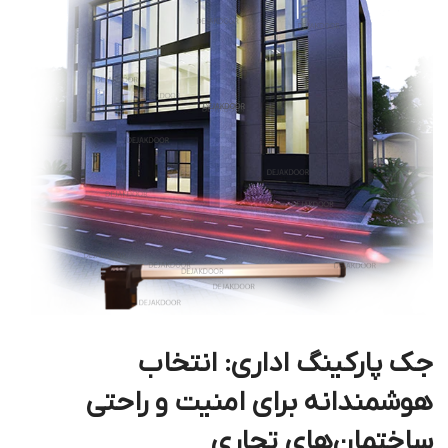
جک پارکینگ اداری: انتخاب
هوشمندانه برای امنیت و راحتی
ساختمان‌های تجاری