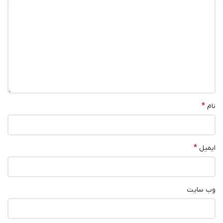
*
نام
*
ایمیل
وب‌ سایت