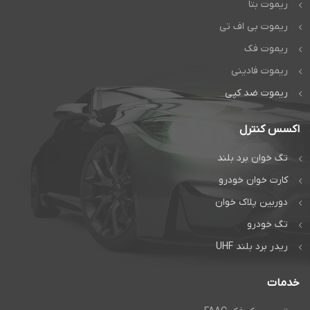
ریموت بتا
ریموت بی اف تی
ریموت فک
ریموت فادینی
ریموت ضد کپی
اکسس کنترل
تگ خوان برد بلند
کارت خوان خودرو
دوربین پلاک خوان
تگ خودرو
ریدر برد بلند UHF
خدمات