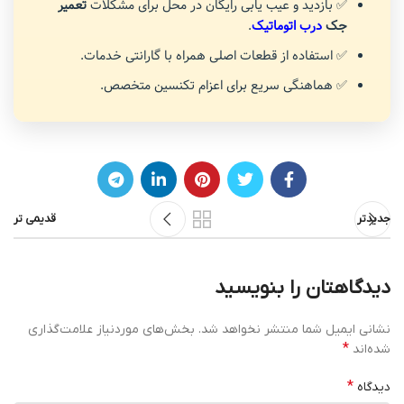
✅ بازدید و عیب یابی رایگان در محل برای مشکلات
تعمیر
جک
درب اتوماتیک
.
✅ استفاده از قطعات اصلی همراه با گارانتی خدمات.
✅ هماهنگی سریع برای اعزام تکنسین متخصص.
جدیدتر
قدیمی تر
دیدگاهتان را بنویسید
نشانی ایمیل شما منتشر نخواهد شد.
بخش‌های موردنیاز علامت‌گذاری
*
شده‌اند
*
دیدگاه