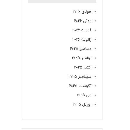
جولای 2026
ژوئن 2026
فوریه 2026
ژانویه 2026
دسامبر 2025
نوامبر 2025
اکتبر 2025
سپتامبر 2025
آگوست 2025
می 2025
آوریل 2025