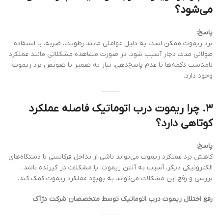
می‌شود؟
پاسخ:
برد ریموت ممکن است به دلیل عواملی مانند رطوبت، ضربه، یا استفاده
طولانی مدت دچار آسیب شود. در صورت مشاهده مشکلاتی مانند عملکرد
نامناسب دکمه‌ها یا عدم پاسخ‌دهی، نیاز به تعمیر یا تعویض برد ریموت
وجود دارد.
۳. چرا ریموت درب اتوماتیک فاصله عملکرد
کوتاهی دارد؟
پاسخ:
کاهش برد عملکرد ریموت می‌تواند ناشی از تداخل فرکانسی با دستگاه‌های
الکترونیکی دیگر، آسیب به آنتن ریموت، یا مشکلات در گیرنده باشد.
بررسی و رفع این مشکلات می‌تواند به بهبود عملکرد ریموت کمک کند.
رفع اختلال ریموت درب اتوماتیک توسط متخصصان شرکت دژآک