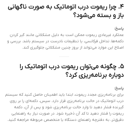
۴. چرا ریموت درب اتوماتیک به صورت ناگهانی
باز و بسته می‌شود؟
پاسخ:
عملکرد غیرعادی ریموت ممکن است به دلیل مشکلاتی مانند گیر کردن
دکمه‌ها، تداخل فرکانسی، یا تنظیمات نادرست در سیستم باشد. بررسی و
اصلاح این موارد می‌تواند از بروز چنین مشکلاتی جلوگیری کند.
۵. چگونه می‌توان ریموت درب اتوماتیک را
دوباره برنامه‌ریزی کرد؟
پاسخ:
برای برنامه‌ریزی مجدد ریموت، ابتدا باید اطمینان حاصل کنید که سیستم
درب اتوماتیک در حالت برنامه‌ریزی قرار دارد. سپس، دکمه‌ای را بر روی
گیرنده فشار دهید تا وارد حالت برنامه‌ریزی شود و پس از آن، دکمه
ریموت را فشار دهید تا کد آن ذخیره شود. در صورت نیاز به راهنمایی
دقیق‌تر، به دفترچه راهنمای دستگاه یا متخصص مربوطه مراجعه کنید.