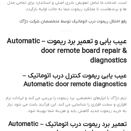
است. خدمات ما شامل تعویض باتری اصلی و استاندارد برای تمامی مدل
ها و برندهاست تا عملکرد ریموت شما به حالت اولیه بازگردد.
رفع اختلال ریموت درب اتوماتیک توسط متخصصان شرکت دژآک
عیب یابی و تعمیر برد ریموت – Automatic
door remote board repair &
diagnostics
عیب یابی ریموت کنترل درب اتوماتیک –
Automatic door remote diagnostics
تیم دژآک با ابزارهای تخصصی، برد ریموت را بررسی می کند و ایرادات نرم
افزاری و سخت افزاری را شناسایی می کند. این فرآیند باعث می شود نیاز
به خرید ریموت جدید کاهش یابد و هزینه شما بهینه شود.
تعمیر برد ریموت درب اتوماتیک – Automatic