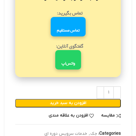
تماس بگیرید:
تماس مستقیم
گفتگوی آنلاین:
واتس‌اپ
افزودن به سبد خرید
مقایسه
افزودن به علاقه مندی
Categories:
جک
,
خدمات سرویس دوره ای