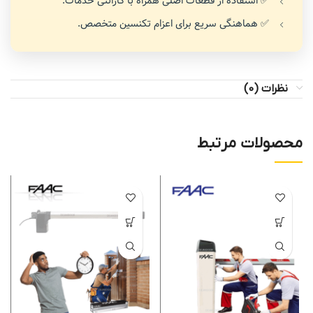
✅ استفاده از قطعات اصلی همراه با گارانتی خدمات.
✅ هماهنگی سریع برای اعزام تکنسین متخصص.
نظرات (0)
محصولات مرتبط