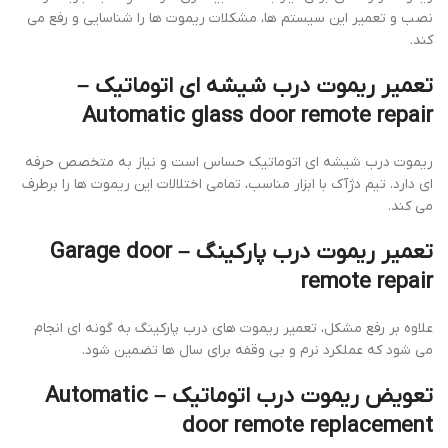
نصب و تعمیر این سیستم ها، مشکلات ریموت ها را شناسایی و رفع می
کند.
تعمیر ریموت درب شیشه ای اتوماتیک –
Automatic glass door remote repair
ریموت درب شیشه ای اتوماتیک حساس است و نیاز به متخصص حرفه
ای دارد. تیم دژآک با ابزار مناسب، تمامی اختلالات این ریموت ها را برطرف
می کند.
تعمیر ریموت درب پارکینگ – Garage door
remote repair
علاوه بر رفع مشکل، تعمیر ریموت های درب پارکینگ به گونه ای انجام
می شود که عملکرد نرم و بی وقفه برای سال ها تضمین شود.
تعویض ریموت درب اتوماتیک – Automatic
door remote replacement